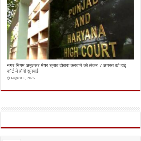
नगर निगम अमृतसर मेयर चुनाव दोबारा करवाने को लेकर 7 अगस्त को हाई
कोर्ट में होगी सुनवाई
August 6, 2026