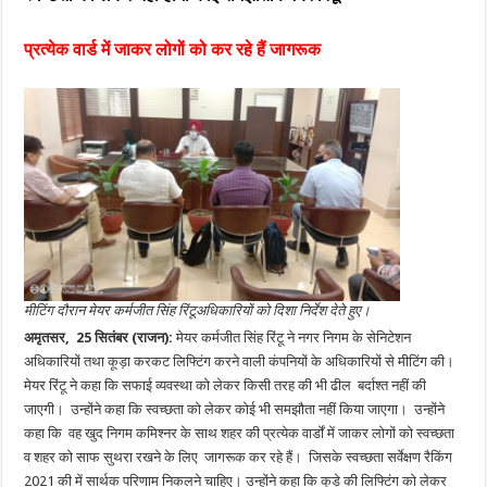
प्रत्येक वार्ड में जाकर लोगों को कर रहे हैं जागरूक
मीटिंग दौरान मेयर कर्मजीत सिंह रिंटूअधिकारियों को दिशा निर्देश देते हुए।
अमृतसर, 25 सितंबर (राजन):
मेयर कर्मजीत सिंह रिंटू ने नगर निगम के सेनिटेशन
अधिकारियों तथा कूड़ा करकट लिफ्टिंग करने वाली कंपनियों के अधिकारियों से मीटिंग की।
मेयर रिंटू ने कहा कि सफाई व्यवस्था को लेकर किसी तरह की भी ढील बर्दाश्त नहीं की
जाएगी। उन्होंने कहा कि स्वच्छता को लेकर कोई भी समझौता नहीं किया जाएगा। उन्होंने
कहा कि वह खुद निगम कमिश्नर के साथ शहर की प्रत्येक वार्डों में जाकर लोगों को स्वच्छता
व शहर को साफ सुथरा रखने के लिए जागरूक कर रहे हैं। जिसके स्वच्छता सर्वेक्षण रैकिंग
2021 की में सार्थक परिणाम निकलने चाहिए। उन्होंने कहा कि कूड़े की लिफ्टिंग को लेकर