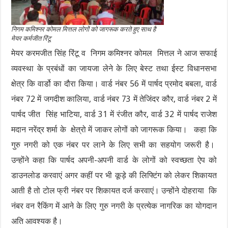
निगम कमिश्नर कोमल मित्तल लोगों को जागरूक करते हुए साथ है
मेयर कर्मजीत रिंटू
मेयर करमजीत सिंह रिंटू व निगम कमिश्नर कोमल मित्तल ने आज सफाई
व्यवस्था के प्रबंधों का जायजा लेने के लिए बेस्ट तथा ईस्ट विधानसभा
क्षेत्र कि वार्डो का दौरा किया। वार्ड नंबर 56 में पार्षद प्रमोद बबला, वार्ड
नंबर 72 में जगदीश कालिया, वार्ड नंबर 73 में तेजिंदर कौर, वार्ड नंबर 2 में
पार्षद जीत सिंह भाटिया, वार्ड 31 में रंजीत कौर, वार्ड 32 में पार्षद राजेश
मदान नरेंद्र शर्मा के क्षेत्रो में जाकर लोगों को जागरूक किया। कहा कि
गुरु नगरी को एक नंबर पर लाने के लिए सभी का सहयोग जरूरी है।
उन्होंने कहा कि पार्षद अपनी-अपनी वार्ड के लोगों को स्वच्छता ऐप को
डाउनलोड करवाएं अगर कहीं पर भी कूड़े की लिफ्टिंग को लेकर शिकायत
आती है तो टोल फ्री नंबर पर शिकायत दर्ज करवाएं। उन्होंने दोहराया कि
नंबर वन रैकिंग में आने के लिए गुरु नगरी के प्रत्येक नागरिक का योगदान
अति आवश्यक है।