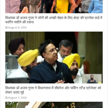
विधायक डॉ अजय गुप्ता ने लोगों की अच्छी सेहत के लिए क्षेत्र की प्रत्येक वार्ड में
फागिंग मशीने की रवाना
August 8, 2026
विधायक डॉ अजय गुप्ता ने विधानसभा में सीवरेज और पार्किंग स्टैंड प्रोजेक्ट को
लेकर उठाए मुद्दे
August 7, 2026