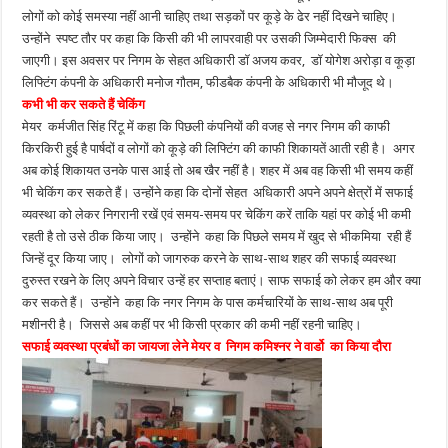
लोगों को कोई समस्या नहीं आनी चाहिए तथा सड़कों पर कूड़े के ढेर नहीं दिखने चाहिए।
उन्होंने स्पष्ट तौर पर कहा कि किसी की भी लापरवाही पर उसकी जिम्मेदारी फिक्स की
जाएगी। इस अवसर पर निगम के सेहत अधिकारी डॉ अजय कवर, डॉ योगेश अरोड़ा व कूड़ा
लिफ्टिंग कंपनी के अधिकारी मनोज गौतम, फीडबैक कंपनी के अधिकारी भी मौजूद थे।
कभी भी कर सकते हैं चेकिंग
मेयर कर्मजीत सिंह रिंटू में कहा कि पिछली कंपनियों की वजह से नगर निगम की काफी
किरकिरी हुई है पार्षदों व लोगों को कूड़े की लिफ्टिंग की काफी शिकायतें आती रही है। अगर
अब कोई शिकायत उनके पास आई तो अब खैर नहीं है। शहर में अब वह किसी भी समय कहीं
भी चेकिंग कर सकते हैं। उन्होंने कहा कि दोनों सेहत अधिकारी अपने अपने क्षेत्रों में सफाई
व्यवस्था को लेकर निगरानी रखें एवं समय-समय पर चेकिंग करें ताकि यहां पर कोई भी कमी
रहती है तो उसे ठीक किया जाए। उन्होंने कहा कि पिछले समय में खुद से भीकमिया रही हैं
जिन्हें दूर किया जाए। लोगों को जागरुक करने के साथ-साथ शहर की सफाई व्यवस्था
दुरुस्त रखने के लिए अपने विचार उन्हें हर सप्ताह बताएं। साफ सफाई को लेकर हम और क्या
कर सकते हैं। उन्होंने कहा कि नगर निगम के पास कर्मचारियों के साथ-साथ अब पूरी
मशीनरी है। जिससे अब कहीं पर भी किसी प्रकार की कमी नहीं रहनी चाहिए।
सफाई व्यवस्था प्रबंधों का जायजा लेने मेयर व निगम कमिश्नर ने वार्डो का किया दौरा