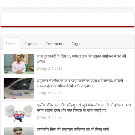
Recent
Popular
Comments
Tags
पद्म पुरस्कारों के लिए 15 अगस्त तक ऑनलाइन नामांकन भेजने की
अपील
August 7, 2026
अमृतसर में ट्रैक पर कार खड़ी करने पर एएसआई सस्पेंड: वीडियो
वायरल होने पर अधिकारियों ने लिया एक्शन
August 7, 2026
क्रॉस-बॉर्डर स्मगलिंग मॉड्यूल से जुड़े पांच लोग 21 किलो हेरोइन, 970
ग्राम आइस ड्रग और एक पिस्टल के साथ पकड़े गए
August 7, 2026
हरमनबीर गिल को अमृतसर कमिश्नर का भी मिला चार्ज