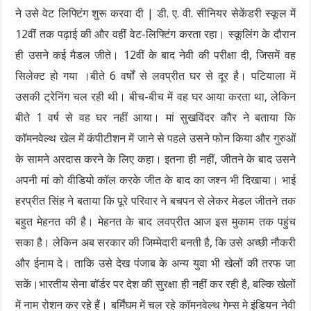
ने उसे वेट लिफ्टिंग शुरू करवा दी | डी. ए. वी. सीनियर सेकेंडरी स्कूल में
12वीं तक पढ़ाई की और वहीं वेट-लिफ्टिंग करता रहा। स्कूलिंग के दौरान
ही उसने कई मैडल जीते। 12वीं के बाद नेवी की परीक्षा दी, जिसमें वह
सिलेक्ट हो गया ।बीते 6 वर्षों से लवप्रीत घर से दूर है। पटियाला में
उसकी ट्रेनिंग चल रही थी। बीच-बीच में वह घर आया करता था, लेकिन
बीते 1 वर्ष से वह घर नहीं आया। मां सुखविंदर कौर ने बताया कि
कॉमनवेल्थ खेल में कंपीटीशन में जाने से पहले उसने फोन किया और गुरुओं
के सामने अरदास करने के लिए कहा। इतना ही नहीं, जीतने के बाद उसने
अपनी मां को वीडियो कॉल करके जीत के बाद का जश्न भी दिखाया। भाई
हरप्रीत सिंह ने बताया कि पूरे परिवार ने बचपन से लेकर मेडल जीतने तक
बहुत मेहनत की है। मेहनत के बाद लवप्रीत आज इस मुकाम तक पहुंच
सका है। लेकिन अब सरकार की जिम्मेदारी बनती है, कि उसे अच्छी नौकरी
और ईनाम दे। ताकि उसे देख पंजाब के अन्य युवा भी खेलों की तरफ जा
सकें।भारतीय सेना बॉर्डर पर देश की सुरक्षा ही नहीं कर रही है, बल्कि खेलों
में नाम रोशन कर रहे हैं। बर्मिंघम में चल रहे कॉमनवेल्थ गेम्स मे इंडियन नेवी