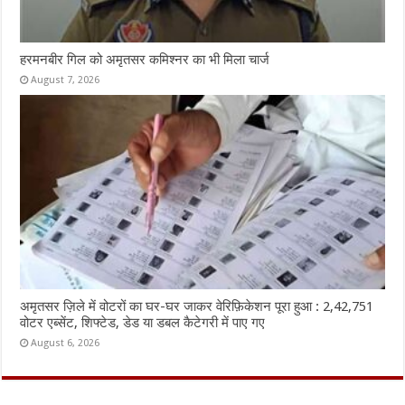
हरमनबीर गिल को अमृतसर कमिश्नर का भी मिला चार्ज
August 7, 2026
अमृतसर ज़िले में वोटरों का घर-घर जाकर वेरिफ़िकेशन पूरा हुआ : 2,42,751
वोटर एब्सेंट, शिफ्टेड, डेड या डबल कैटेगरी में पाए गए
August 6, 2026