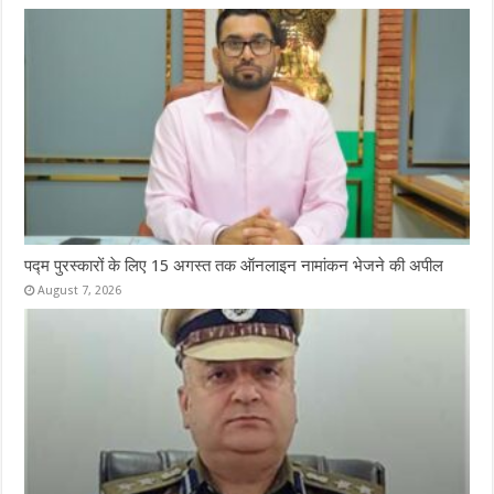
पद्म पुरस्कारों के लिए 15 अगस्त तक ऑनलाइन नामांकन भेजने की अपील
August 7, 2026