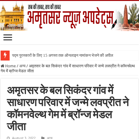
पद्म पुरस्कारों के लिए 15 अगस्त तक ऑनलाइन नामांकन भेजने की अपील
Home
/
अन्य
/
अमृतसर के बल सिकंदर गांव में साधारण परिवार में जन्मे लवप्रीत ने कॉमनवेल्थ
गेम में ब्रॉन्ज मेडल जीता
अमृतसर के बल सिकंदर गांव में
साधारण परिवार में जन्मे लवप्रीत ने
कॉमनवेल्थ गेम में ब्रॉन्ज मेडल
जीता
August 3, 2022
अन्य