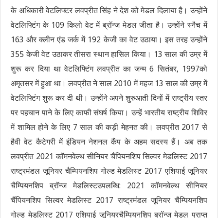
के अधिकारी वेटलिफ्टर लवप्रीत सिंह ने देश को मेडल दिलाया है। उन्होंने
वेटलिफ्टिंग के 109 किलो वेट में ब्रॉन्ज मेडल जीता है। उन्होंने स्नैच में
163 और क्लीन एंड जर्क में 192 केजी का वेट उठाया। इस तरह उन्होंने
355 केजी वेट उठाकर तीसरा स्थान हासिल किया। 13 साल की उम्र में
शुरू कर दिया था वेटलिफ्टिंग लवप्रीत का जन्म 6 सितंबर, 1997को
अमृतसर में हुआ था। लवप्रीत ने साल 2010 में महज 13 साल की उम्र में
वेटलिफ्टिंग शुरू कर दी थी। उन्होंने अपने शुरुआती दिनों में राष्ट्रीय स्तर
पर पहचान पाने के लिए काफी संघर्ष किया। उन्हें भारतीय राष्ट्रीय शिविर
में शामिल होने के लिए 7 साल की कड़ी मेहनत की। लवप्रीत 2017 से
हैवी वेट कैटेगरी में इंडियन नेशनल कैंप के अहम सदस्य हैं। अब तक
लवप्रीत 2021 कॉमनवेल्थ सीनियर चैंपियनशिप सिल्वर मेडलिस्ट 2017
राष्ट्रमंडल जूनियर चैम्पियनशिप गोल्ड मेडलिस्ट 2017 एशियाई जूनियर
चैम्पियनशिप ब्रॉन्ज मेडलिस्टउपलब्धि: 2021 कॉमनवेल्थ सीनियर
चैंपियनशिप सिल्वर मेडलिस्ट 2017 राष्ट्रमंडल जूनियर चैम्पियनशिप
गोल्ड मेडलिस्ट 2017 एशियाई जूनियरचैम्पियनशिप ब्रॉन्ज मेडल प्राप्त