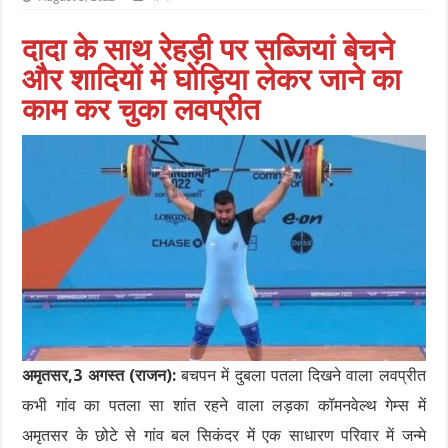
दादा के साथ रेहड़ी पर सब्जियां बेचने
और शादियों में घोड़िया लेकर जाने का
काम कर चुका लवप्रीत
अमृतसर,3 अगस्त (राजन):
बचपन में दुबला पतला दिखने वाला लवप्रीत
कभी गांव का पतला सा शांत रहने वाला लड़का कॉमनवेल्थ गेम्स में
अमृतसर के छोटे से गांव बल सिकंदर में एक साधारण परिवार में जन्मे