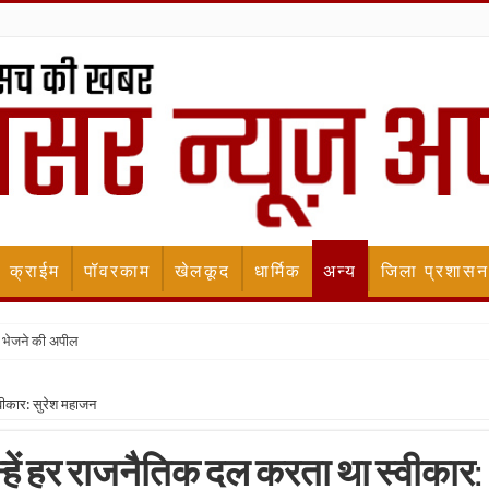
क्राईम
पॉवरकाम
खेलकूद
धार्मिक
अन्य
जिला प्रशासन
 भेजने की अपील
्वीकार: सुरेश महाजन
न्हें हर राजनैतिक दल करता था स्वीकार: