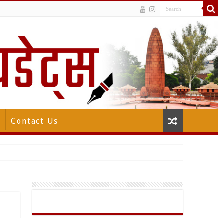
Contact Us