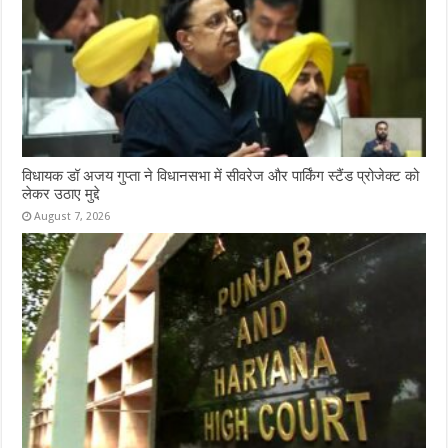
विधायक डॉ अजय गुप्ता ने विधानसभा में सीवरेज और पार्किंग स्टैंड प्रोजेक्ट को
लेकर उठाए मुद्दे
August 7, 2026