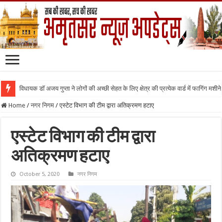
विधायक डॉ अजय गुप्ता ने लोगों की अच्छी सेहत के लिए क्षेत्र की प्रत्येक वार्ड में फागिंग मशीन
Home
/
नगर निगम
/
एस्टेट विभाग की टीम द्वारा अतिक्रमण हटाए
एस्टेट विभाग की टीम द्वारा
अतिक्रमण हटाए
October 5, 2020
नगर निगम