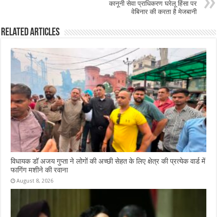
o
p
कानूनी सेवा प्राधिकरण घरेलू हिंसा पर
वेबिनार की करता है मेजबानी
k
Related Articles
विधायक डॉ अजय गुप्ता ने लोगों की अच्छी सेहत के लिए क्षेत्र की प्रत्येक वार्ड में
फागिंग मशीने की रवाना
August 8, 2026