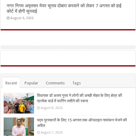
नगर निगम अमृतसर मेयर चुनाव दोबारा करवाने को लेकर 7 अगस्त को हाई
कोर्ट में होगी सुनवाई
August 6, 2026
Recent
Popular
Comments
Tags
विधायक डॉ अजय गुप्ता ने लोगों की अच्छी सेहत के लिए क्षेत्र की
प्रत्येक वार्ड में फागिंग मशीने की रवाना
August 8, 2026
पद्म पुरस्कारों के लिए 15 अगस्त तक ऑनलाइन नामांकन भेजने की
अपील
August 7, 2026