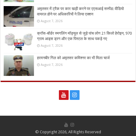
अमृतसर में ट्रैक पर कार खड़ी करने पर एएसआई सस्पेंड: वीडियो
वायरल होने पर अधिकारियों ने लिया एक्शन
August 7, 2026
क्रॉस-बॉर्डर स्मगलिंग मॉड्यूल से जुड़े पांच लोग 21 किलो हेरोइन, 970
ग्राम आइस ड्रग और एक पिस्टल के साथ पकड़े गए
August 7, 2026
हरमनबीर गिल को अमृतसर कमिश्नर का भी मिला चार्ज
August 7, 2026
© Copyright 2026, All Rights Reserved