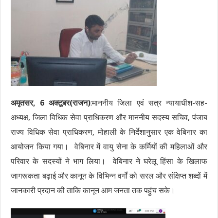
अमृतसर, 6 अक्टूबर(राजन)
:माननीय जिला एवं सत्र न्यायाधीश-सह-
अध्यक्ष, जिला विधिक सेवा प्राधिकरण और माननीय सदस्य सचिव, पंजाब
राज्य विधिक सेवा प्राधिकरण, मोहाली के निर्देशानुसार एक वेबिनार का
आयोजन किया गया। वेबिनार में वायु सेना के कर्मियों की महिलाओं और
परिवार के सदस्यों ने भाग लिया। वेबिनार ने घरेलू हिंसा के खिलाफ
जागरूकता बढ़ाई और कानून के विभिन्न वर्गों को सरल और संक्षिप्त शब्दों में
जानकारी प्रदान की ताकि कानून आम जनता तक पहुंच सके।