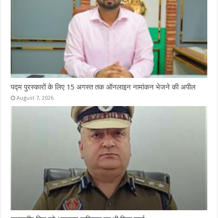
पद्म पुरस्कारों के लिए 15 अगस्त तक ऑनलाइन नामांकन भेजने की अपील
August 7, 2026