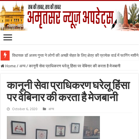
विधायक डॉ अजय गुप्ता ने लोगों की अच्छी सेहत के लिए क्षेत्र की प्रत्येक वार्ड में फागिंग मशीन
Home
/
अन्य
/
कानूनी सेवा प्राधिकरण घरेलू हिंसा पर वेबिनार की करता है मेजबानी
कानूनी सेवा प्राधिकरण घरेलू हिंसा
पर वेबिनार की करता है मेजबानी
October 6, 2020
अन्य