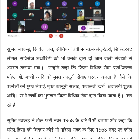
सुमित मक्कड़, सिविल जज, सीनियर डिवीजन-कम-सेक्रेटरी, डिस्ट्रिक्ट
लीगल सर्विसेज अथॉरिटी को भी उनके द्वारा दी जाने वाली सेवाओं से
अवगत कराया गया। उन्होंने कहा कि जिला विधिक सेवा प्राधिकरण
महिलाओं, बच्चों आदि को मुफ्त कानूनी सेवाएं प्रदान करता है जैसे कि
वकीलों की मुफ्त सेवाएं, मुफ्त कानूनी सलाह, अदालती खर्च, अदालती शुल्क
आदि। सभी खर्चों का भुगतान जिला विधिक सेवा द्वारा किया जाता है। कर
रहे हैं
सुमित मक्कड़ ने टोल फ्री नंबर 1968 के बारे में भी बताया और कहा कि
घरेलू हिंसा की शिकार कोई भी महिला मदद के लिए 1968 नंबर पर कॉल