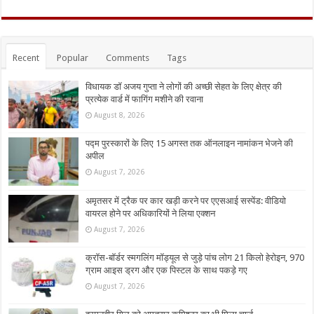
Recent
Popular
Comments
Tags
विधायक डॉ अजय गुप्ता ने लोगों की अच्छी सेहत के लिए क्षेत्र की
प्रत्येक वार्ड में फागिंग मशीने की रवाना
August 8, 2026
पद्म पुरस्कारों के लिए 15 अगस्त तक ऑनलाइन नामांकन भेजने की
अपील
August 7, 2026
अमृतसर में ट्रैक पर कार खड़ी करने पर एएसआई सस्पेंड: वीडियो
वायरल होने पर अधिकारियों ने लिया एक्शन
August 7, 2026
क्रॉस-बॉर्डर स्मगलिंग मॉड्यूल से जुड़े पांच लोग 21 किलो हेरोइन, 970
ग्राम आइस ड्रग और एक पिस्टल के साथ पकड़े गए
August 7, 2026