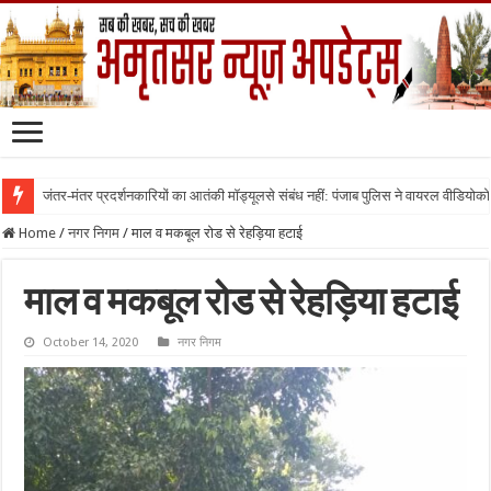
जंतर-मंतर प्रदर्शनकारियों का आतंकी मॉड्यूलसे संबंध नहीं: पंजाब पुलिस ने वायरल वीडियोक
Home
/
नगर निगम
/
माल व मकबूल रोड से रेहड़िया हटाई
माल व मकबूल रोड से रेहड़िया हटाई
October 14, 2020
नगर निगम