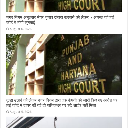
नगर निगम अमृतसर मेयर चुनाव दोबारा करवाने को लेकर 7 अगस्त को हाई
कोर्ट में होगी सुनवाई
August 6, 2026
कूड़ा उठाने को लेकर नगर निगम द्वारा एक कंपनी को जारी किए गए आदेश पर
हाई कोर्ट में दायर की गई दो याचिकाओ पर स्टे आर्डर नहीं मिला
August 5, 2026