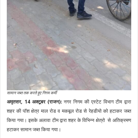
सामान जब्त तक करते हुए निगम कर्मी
अमृतसर, 14 अक्टूबर (राजन):
नगर निगम की एस्टेट विभाग टीम द्वारा
शहर की पॉश क्षेत्र माल रोड व मकबूल रोड से रेहडीयो को हटाकर जब्त
किया गया। इसके अलावा टीम द्वारा शहर के विभिन्न क्षेत्रो से अतिक्रमण
हटाकर सामान जब्त किया गया।