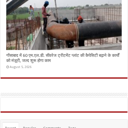
गोंसाबाद में 60 एम.एल.डी. सीवरेज ट्रीटमेंट प्लांट की कैपेसिटी बढ़ाने के कार्यों
को मंज़ूरी, जल्द शुरू होगा काम
August 5, 2026