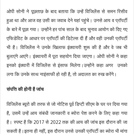
ओपी सोनी ने पूछताछ के बाद बताया कि उन्हें विजिलेंस से समन रिसीव
हुआ था और आज वह उसी का जवाब देने यहां पहुंचे। उनसे आय व प्रॉपर्टी
के बारे में पूछा गया। उन्होंने हर पांच साल के बाद चुनाव आयोग को दिए गए
एफिडेविट के आधार पर प्रॉपर्टी की डिटेल्स दी हैं और वही उनकी प्रॉपर्टी
भी है। विजिलेंस ने उनके खिलाफ इंक्वायरी शुरू की है और वे जब भी
बुलाएंगे आएंगे। इंक्वायरी में पूरा सहयोग दिया जाएगा। ओपी सोनी ने कहा
इनको इंक्वारी में विजिलेंस से इंसाफ मिलेगा।उन्होंने कहा अगर उनको
लगा कि उनके साथ नाइंसाफी हो रही है, तो अदालत का रुख करेंगे।
संपत्ति की होनी है जांच
विजिलेंस ब्यूरो की तरफ से जो नोटिस पूर्व डिप्टी सीएम के घर पर दिया गया
है, उसमें उन्हें आय संबंधी जानकारी व ब्योरा पेश करने के लिए कहा गया
है। स्पष्ट है कि 2017 से 2022 तक की आय की जांच इस दौरान की जा
सकती है।इतना ही नहीं, इस दौरान उनसे उनकी प्रॉपर्टी का ब्योरा भी मांगा