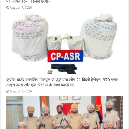
पर अधिकारियों ने लिया एक्शन
August 7, 2026
क्रॉस-बॉर्डर स्मगलिंग मॉड्यूल से जुड़े पांच लोग 21 किलो हेरोइन, 970 ग्राम
आइस ड्रग और एक पिस्टल के साथ पकड़े गए
August 7, 2026