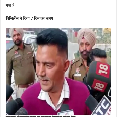
गया है।
विजिलेंस ने दिया 7 दिन का समय