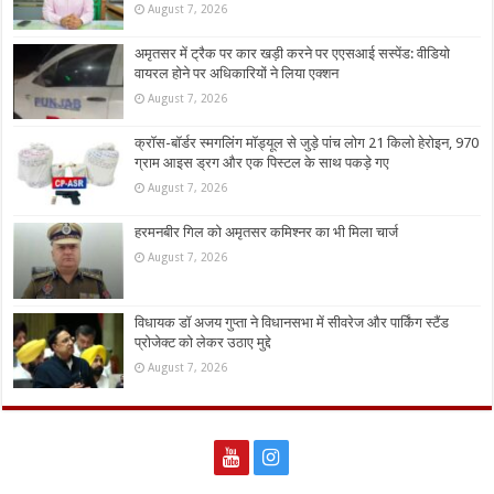
August 7, 2026
अमृतसर में ट्रैक पर कार खड़ी करने पर एएसआई सस्पेंड: वीडियो
वायरल होने पर अधिकारियों ने लिया एक्शन
August 7, 2026
क्रॉस-बॉर्डर स्मगलिंग मॉड्यूल से जुड़े पांच लोग 21 किलो हेरोइन, 970
ग्राम आइस ड्रग और एक पिस्टल के साथ पकड़े गए
August 7, 2026
हरमनबीर गिल को अमृतसर कमिश्नर का भी मिला चार्ज
August 7, 2026
विधायक डॉ अजय गुप्ता ने विधानसभा में सीवरेज और पार्किंग स्टैंड
प्रोजेक्ट को लेकर उठाए मुद्दे
August 7, 2026