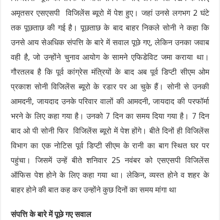
अमृतसर एसएसपी विजिलेंस ब्यूरो में पेश हुए। जहां उनसे लगभग 2 घंटे
तक पूछताछ की गई है। पूछताछ के बाद बाहर निकले सोनी ने कहा कि
उनसे आय सेअधिक संपत्ति के बारे में सवाल पूछे गए, लेकिन उनका जवाब
वही है, जो उन्होंने चुनाव आयोग के सामने एफिडेविट जमा कराया था।
गौरतलब है कि पूर्व कांग्रेस मंत्रियों के बाद अब पूर्व डिप्टी सीएम ओम
प्रकाश सोनी विजिलेंस ब्यूरो के रडार पर आ चुके हैं। सोनी से उनकी
आमदनी, जायदाद उनके परिवार वालों की आमदनी, जायदाद की परफॉर्मा
भरने के लिए कहा गया है। उनको 7 दिन का समय दिया गया है। 7 दिन
बाद ओ पी सोनी फिर विजिलेंस ब्यूरो में पेश होंगे। बीते दिनों ही विजिलेंस
विभाग का एक नोटिस पूर्व डिप्टी सीएम के रानी का बाग स्थित घर पर
पहुंचा। जिसमें उन्हें बीते शनिवार 25 नवंबर को एसएसपी विजिलेंस
ऑफिस पेश होने के लिए कहा गया था। लेकिन, व्यस्त होने व शहर के
बाहर होने की बात कह कर उन्होंने कुछ दिनों का समय मांगा था
संपत्ति के बारे में पूछे गए सवाल