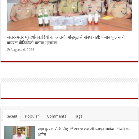
जंतर-मंतर प्रदर्शनकारियों का आतंकी मॉड्यूलसे संबंध नहीं: पंजाब पुलिस ने
वायरल वीडियोको बताया भ्रामक
August 6, 2026
Recent
Popular
Comments
Tags
पद्म पुरस्कारों के लिए 15 अगस्त तक ऑनलाइन नामांकन भेजने की
अपील