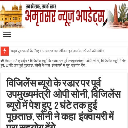
पद्म पुरस्कारों के लिए 15 अगस्त तक ऑनलाइन नामांकन भेजने की अपील
Home
/
क्राईम
/
विजिलेंस ब्यूरो के रडार पर पूर्व उपमुख्यमंत्री ओपी सोनी, विजिलेंस ब्यूरो में पेश
हुए, 2 घंटे तक हुई पूछताछ, सोनी ने कहा इंक्वायरी में पूरा सहयोग देंगे
विजिलेंस ब्यूरो के रडार पर पूर्व
उपमुख्यमंत्री ओपी सोनी, विजिलेंस
ब्यूरो में पेश हुए, 2 घंटे तक हुई
पूछताछ, सोनी ने कहा इंक्वायरी में