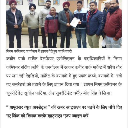
निगम कमिश्नर कार्यालय में ज्ञापन देते हुए पदाधिकारी
कबीर पार्क मार्केट वेलफेयर एसोसिएशन के पदाधिकारियों ने निगम
कमिश्नर संदीप ऋषि के कार्यालय में आकर कबीर पार्क मार्केट में अवैध तौर
पर लग रही रेहड़ियों, मार्केट के बरामदो में हुए पक्के कब्जे, बरामदो में रखे
गए जनरेटरो को हटाने के लिए ज्ञापन दिया गया। ज्ञापन निगम कमिश्नर के
सुपरीटेंडेंट सुनील भाटिया, लेड सुपरीटेंडेंट धर्मेंद्रजीत सिंह ने लिया।
” अमृतसर न्यूज अपडेट्स ” की खबर व्हाट्सएप पर पढ़ने के लिए नीचे दिए
गए लिंक को क्लिक करके व्हाट्सएप ग्रुप ज्वाइन करें