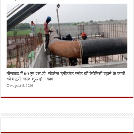
गोंसाबाद में 60 एम.एल.डी. सीवरेज ट्रीटमेंट प्लांट की कैपेसिटी बढ़ाने के कार्यों
को मंज़ूरी, जल्द शुरू होगा काम
August 5, 2026