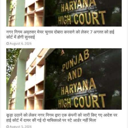
नगर निगम अमृतसर मेयर चुनाव दोबारा करवाने को लेकर 7 अगस्त को हाई
कोर्ट में होगी सुनवाई
August 6, 2026
कूड़ा उठाने को लेकर नगर निगम द्वारा एक कंपनी को जारी किए गए आदेश पर
हाई कोर्ट में दायर की गई दो याचिकाओ पर स्टे आर्डर नहीं मिला
August 5, 2026