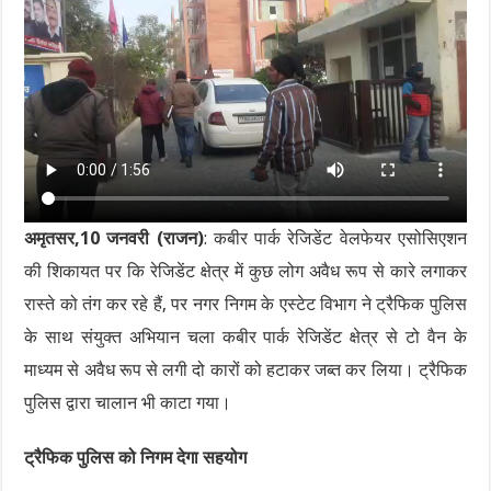
अमृतसर,10 जनवरी (राजन)
: कबीर पार्क रेजिडेंट वेलफेयर एसोसिएशन
की शिकायत पर कि रेजिडेंट क्षेत्र में कुछ लोग अवैध रूप से कारे लगाकर
रास्ते को तंग कर रहे हैं, पर नगर निगम के एस्टेट विभाग ने ट्रैफिक पुलिस
के साथ संयुक्त अभियान चला कबीर पार्क रेजिडेंट क्षेत्र से टो वैन के
माध्यम से अवैध रूप से लगी दो कारों को हटाकर जब्त कर लिया। ट्रैफिक
पुलिस द्वारा चालान भी काटा गया।
ट्रैफिक पुलिस को निगम देगा सहयोग