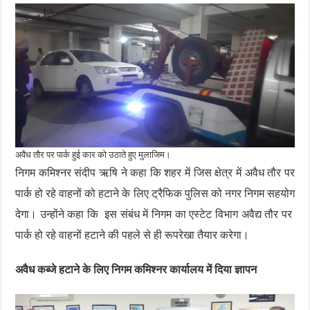
अवैध तौर पर पार्क हुई कार को उठाते हुए मुलाजिम।
निगम कमिश्नर संदीप ऋषि ने कहा कि शहर में जिस क्षेत्र में अवैध तौर पर
पार्क हो रहे वाहनों को हटाने के लिए ट्रैफिक पुलिस को नगर निगम सहयोग
देगा। उन्होंने कहा कि इस संबंध में निगम का एस्टेट विभाग अवैद्य तौर पर
पार्क हो रहे वाहनों हटाने की पहले से ही रूपरेखा तैयार करेगा।
अवैध कब्जे हटाने के लिए निगम कमिश्नर कार्यालय में दिया ज्ञापन