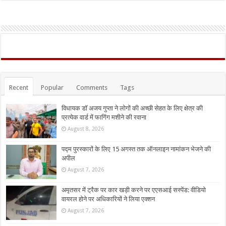
Recent
Popular
Comments
Tags
विधायक डॉ अजय गुप्ता ने लोगों की अच्छी सेहत के लिए क्षेत्र की
प्रत्येक वार्ड में फागिंग मशीने की रवाना
August 8, 2026
पद्म पुरस्कारों के लिए 15 अगस्त तक ऑनलाइन नामांकन भेजने की
अपील
August 7, 2026
अमृतसर में ट्रैक पर कार खड़ी करने पर एएसआई सस्पेंड: वीडियो
वायरल होने पर अधिकारियों ने लिया एक्शन
August 7, 2026