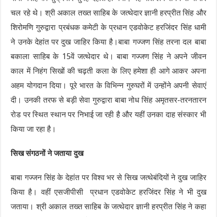
चल रहे थे। श्री अकाल तख्त साहिब के जत्थेदार ज्ञानी हरप्रीत सिंह और
शिरोमणि गुरुद्वारा प्रबंधक कमेटी के प्रधान एडवोकेट हरजिंदर सिंह धामी
ने उनके देहांत पर दुख जाहिर किया है।बाबा गज्जण सिंह तरना दल बाबा
बकाला साहिब के 15वें जत्थेदार थे। बाबा गज्जण सिंह ने अपने जीवन
काल में निहंग सिखों की चढ़ती कला के लिए हमेशा ही आगे आकर अपना
अहम योगदान दिया। पूरे भारत के विभिन्न गुरुघरों में उन्होंने अपनी सेवाएं
दी। उनकी तरफ से बड़ी सेवा गुरुद्वारा बाबा नोध सिंह अमृतसर-तरनतारन
रोड पर स्थित स्थान पर निभाई जा रही है और यहीं उनका दाह संस्कार भी
किया जा रहा है।
सिख संगठनों ने जताया दुख
बाबा गज्जन सिंह के देहांत पर विश्व भर से सिख जत्थेबंदियों ने दुख जाहिर
किया है। वहीं एसजीपीसी प्रधान एडवोकेट हरजिंदर सिंह ने भी दुख
जताया। श्री अकाल तख्त साहिब के जत्थेदार ज्ञानी हरप्रीत सिंह ने कहा