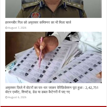
हरमनबीर गिल को अमृतसर कमिश्नर का भी मिला चार्ज
August 7, 2026
अमृतसर ज़िले में वोटरों का घर-घर जाकर वेरिफ़िकेशन पूरा हुआ : 2,42,751
वोटर एब्सेंट, शिफ्टेड, डेड या डबल कैटेगरी में पाए गए
August 6, 2026