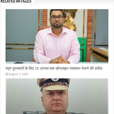
Related Articles
पद्म पुरस्कारों के लिए 15 अगस्त तक ऑनलाइन नामांकन भेजने की अपील
August 7, 2026