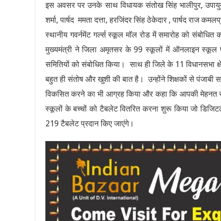
इस अवसर पर उनके साथ विधायक संतोख सिंह भालीपुर, उपायुक्
शर्मा, पार्षद ममता दत्ता, हरजिंदर सिंह ठेकेदार , पार्षद राज कम
स्थानीय गवर्नमेंट गर्ल्स स्कूल मॉल रोड में समारोह को संबोधित 
मुख्यमंत्री ने जिला अमृतसर के 99 स्कूलों में ऑनलाइन स्कूल प्
समितियों को संबोधित किया। साथ ही जिले के 11 विधानसभा क्षेत्रों 
बहुत ही संतोष और खुशी की बात है। उन्होंने शिक्षकों से पंजाबी सप
विकसित करने का भी आग्रह किया और कहा कि आपकी मेहनत से ही हम
स्कूलों के बच्चों को टैबलेट वितरित करना शुरू किया जो डिजिटल
219 टैबलेट प्रदान किए जाएंगे।