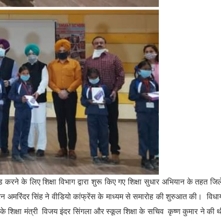
ड करने के लिए शिक्षा विभाग द्वारा शुरू किए गए शिक्षा सुधार अभियान के तहत जिल
टन अमरिंदर सिंह ने वीडियो कांफ्रेंस के माध्यम से समारोह की शुरुआत की। वि
 के शिक्षा मंत्री विजय इंदर सिंगला और स्कूल शिक्षा के सचिव कृष्ण कुमार ने की