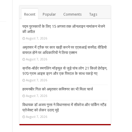
Recent
Popular
Comments
Tags
पद्म पुरस्कारों के लिए 15 अगस्त तक ऑनलाइन नामांकन भेजने
की अपील
August 7, 2026
अमृतसर में ट्रैक पर कार खड़ी करने पर एएसआई सस्पेंड: वीडियो
वायरल होने पर अधिकारियों ने लिया एक्शन
August 7, 2026
क्रॉस-बॉर्डर स्मगलिंग मॉड्यूल से जुड़े पांच लोग 21 किलो हेरोइन,
970 ग्राम आइस ड्रग और एक पिस्टल के साथ पकड़े गए
August 7, 2026
हरमनबीर गिल को अमृतसर कमिश्नर का भी मिला चार्ज
August 7, 2026
विधायक डॉ अजय गुप्ता ने विधानसभा में सीवरेज और पार्किंग स्टैंड
प्रोजेक्ट को लेकर उठाए मुद्दे
August 7, 2026