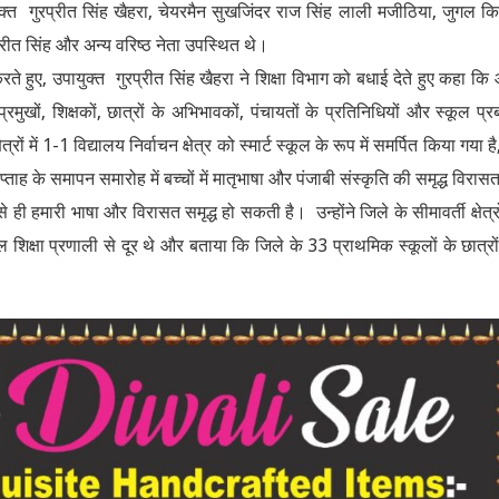
त गुरप्रीत सिंह खैहरा, चेयरमैन सुखजिंदर राज सिंह लाली मजीठिया, जुगल क
लप्रीत सिंह और अन्य वरिष्ठ नेता उपस्थित थे।
करते हुए, उपायुक्त गुरप्रीत सिंह खैहरा ने शिक्षा विभाग को बधाई देते हुए कहा क
रमुखों, शिक्षकों, छात्रों के अभिभावकों, पंचायतों के प्रतिनिधियों और स्कूल प्र
में 1-1 विद्यालय निर्वाचन क्षेत्र को स्मार्ट स्कूल के रूप में समर्पित किया गया है
्ताह के समापन समारोह में बच्चों में मातृभाषा और पंजाबी संस्कृति की समृद्ध विरास
ारी भाषा और विरासत समृद्ध हो सकती है। उन्होंने जिले के सीमावर्ती क्षेत्रो
 शिक्षा प्रणाली से दूर थे और बताया कि जिले के 33 प्राथमिक स्कूलों के छात्रो