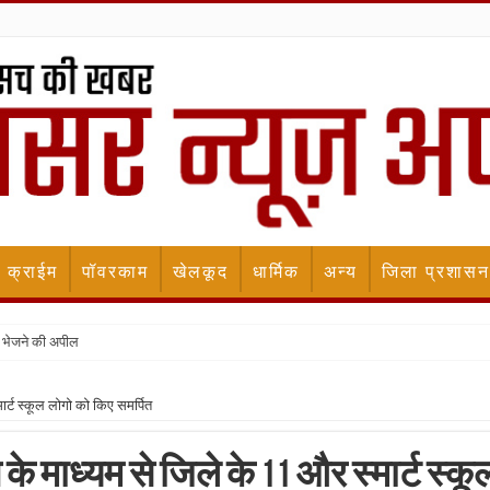
क्राईम
पॉवरकाम
खेलकूद
धार्मिक
अन्य
जिला प्रशासन
 भेजने की अपील
्मार्ट स्कूल लोगो को किए समर्पित
ंग के माध्यम से जिले के 11 और स्मार्ट स्कू