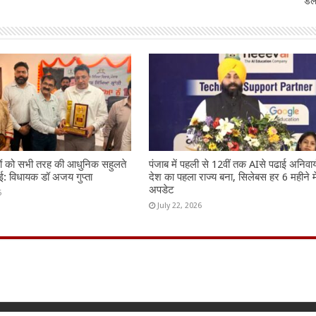
डल
ों को सभी तरह की आधुनिक सहुलते
पंजाब में पहली से 12वीं तक AIसे पढाई अनिवार्
: विधायक डॉ अजय गुप्ता
देश का पहला राज्य बना, सिलेबस हर 6 महीने मे
अपडेट
6
July 22, 2026