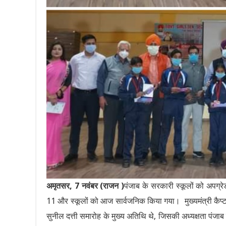
अमृतसर, 7 नवंबर (राजन )
पंजाब के सरकारी स्कूलों को अपग्रे
11 और स्कूलों को आज सार्वजनिक किया गया। मुख्यमंत्री कैप्
सुनील दत्ती समारोह के मुख्य अतिथि थे, जिसकी अध्यक्षता पंजाब