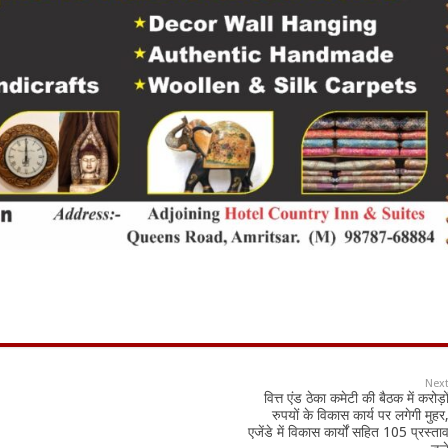
Nex
वित्त एंड ठेका कमेटी की बैठक में करोड़ो
रुपयों के विकास कार्य पर लगेगी मुहर
एजेंडे में विकास कार्यों सहित 105 प्रस्ता