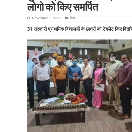
लोगो को किए समर्पित
November 7, 2020
शिक्षा
31 सरकारी प्राथमिक विद्यालयों के छात्रों को टेबलेट किए वितर