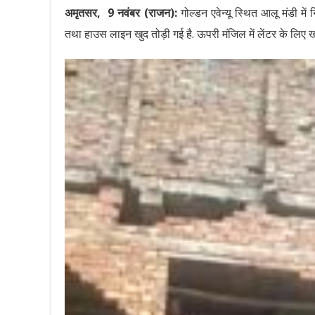
अमृतसर, 9 नवंबर (राजन):
गोल्डन एवेन्यू स्थित आलू मंडी में 
तथा हाउस लाइन खुद तोड़ी गई है. ऊपरी मंजिल में लेंटर के लिए ख