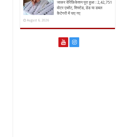
जाकर वेरिफ़िकेशन पूरा हुआ : 2,42,751
वोटर एब्सेंट, शिफ्टेड, डेड या डबल
कैटेगरी में पाए गए
August 6, 2026