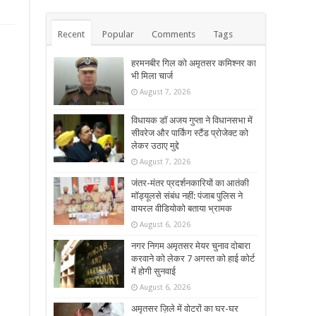
Recent
Popular
Comments
Tags
हरमनबीर गिल को अमृतसर कमिश्नर का
भी मिला चार्ज
August 7, 2026
विधायक डॉ अजय गुप्ता ने विधानसभा में
सीवरेज और पार्किंग स्टैंड प्रोजेक्ट को
लेकर उठाए मुद्दे
August 7, 2026
जंतर-मंतर प्रदर्शनकारियों का आतंकी
मॉड्यूलसे संबंध नहीं: पंजाब पुलिस ने
वायरल वीडियोको बताया भ्रामक
August 6, 2026
नगर निगम अमृतसर मेयर चुनाव दोबारा
करवाने को लेकर 7 अगस्त को हाई कोर्ट
में होगी सुनवाई
August 6, 2026
अमृतसर ज़िले में वोटरों का घर-घर