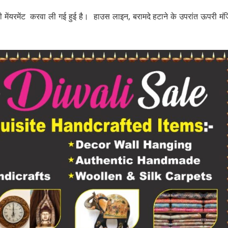
 मेंयरमेंट करवा ली गई हुई है। हाउस लाइन, बरामदे हटाने के उपरांत ऊपरी म