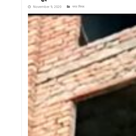
November 9, 2020
नगर निगम