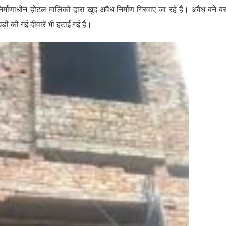
निर्माणाधीन होटल मालिकों द्वारा खुद अवैध निर्माण गिरवाए जा रहे हैं। अवैध बने बर
ड़ी की गई दीवारें भी हटाई गई है।