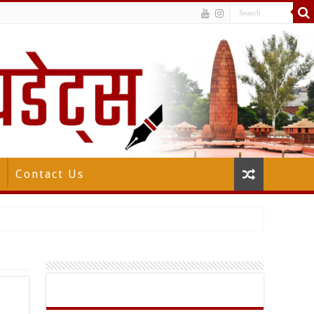
Contact Us