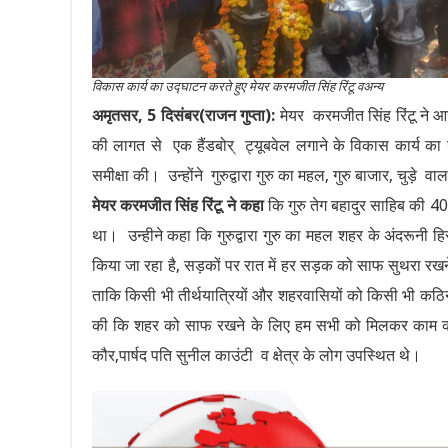
विकास कार्य का उद्घाटन करते हुए मेयर करमजीत सिंह रिंटू वअन्य
अमृतसर, 5 दिसंबर(राजन गुप्ता):
मेयर करमजीत सिंह रिंटू ने आ
की लागत से एक हैंडबोर् ट्यूबवेल लगाने के विकास कार्य का उ
समीक्षा की। उन्होंने गुरुद्वारा गुरु का महल, गुरु बाजार, चुड़े व
मेयर करमजीत सिंह रिंटू ने कहा
कि गुरु तेग बहादुर साहिब की 400
था। उन्हीने कहा कि गुरुद्वारा गुरु का महल शहर के अंदरूनी
किया जा रहा है, सड़कों पर रात में हर सड़क को साफ सुथरा रखन
ताकि किसी भी तीर्थयात्रियों और शहरवासियों को किसी भी कठि
की कि शहर को साफ रखने के लिए हम सभी को मिलकर काम करना 
कौर,पार्षद पति सुनील काउंटी व क्षेत्र के लोग उपस्थित थे।