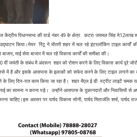
ज केंद्रीय विधानसभा की वार्ड नंबर 49 के क्षेत्र कटरा जयमल सिंह मे12लाख र
द्घाटन किया।मेयर रिंटू ने भीतरी शहर में चल रहे इंटरलॉकिंग टाइल कार्यों क
ाला बाजार, माई सेवा बाजार में चल रहे विकास कार्यों की समीक्षा की।
 वीं जयंती के संबंध में अंदरून शहर को रोशन करने के लिए विकास कार्य पूरे जोरो
 हिस्से में है और इसके आसपास के इलाकों को सफेद करने के लिए टाइल लगाने का
े के लिए दिन-रात काम किया जा रहा है। शहर मेंएल ई डी स्ट्रीट लाइटें चमक रही
नाई का सामना न करना पड़े। उन्होंने आसपास के दुकानदारों और निवासियों से 
चाहिए।इस अवसर पर पार्षद विकास सोनी, पार्षद मिताजंलि शर्मा, पार्षद रा