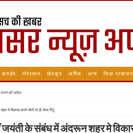
क्राईम
पॉवरकाम
खेलकूद
धार्मिक
अन्य
जिला प्रशासन
 भेजने की अपील
शहर मे विकास कार्य जोरों पर है: मेयर रिंटू
ीं जयंती के संबंध में अंदरून शहर मे विक