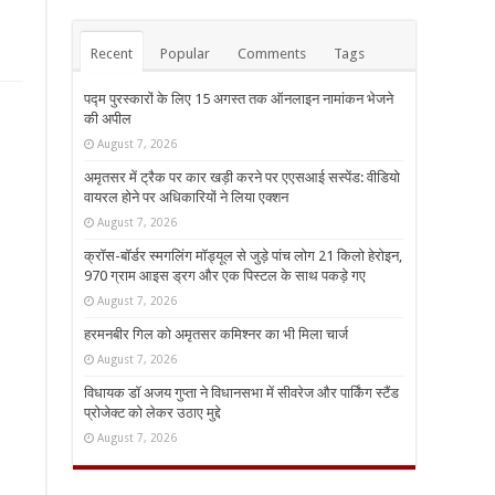
Recent
Popular
Comments
Tags
पद्म पुरस्कारों के लिए 15 अगस्त तक ऑनलाइन नामांकन भेजने
की अपील
August 7, 2026
अमृतसर में ट्रैक पर कार खड़ी करने पर एएसआई सस्पेंड: वीडियो
वायरल होने पर अधिकारियों ने लिया एक्शन
August 7, 2026
क्रॉस-बॉर्डर स्मगलिंग मॉड्यूल से जुड़े पांच लोग 21 किलो हेरोइन,
970 ग्राम आइस ड्रग और एक पिस्टल के साथ पकड़े गए
August 7, 2026
हरमनबीर गिल को अमृतसर कमिश्नर का भी मिला चार्ज
August 7, 2026
विधायक डॉ अजय गुप्ता ने विधानसभा में सीवरेज और पार्किंग स्टैंड
प्रोजेक्ट को लेकर उठाए मुद्दे
August 7, 2026