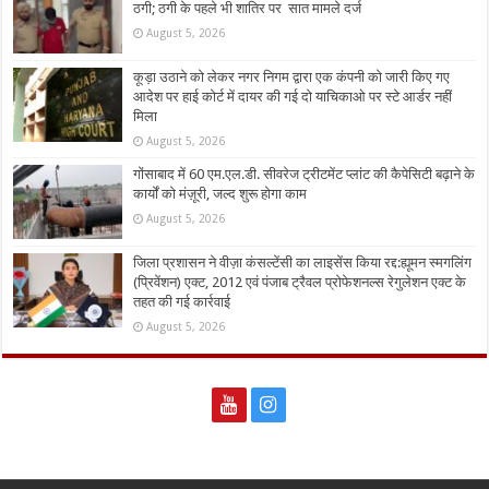
ठगी; ठगी के पहले भी शातिर पर सात मामले दर्ज
August 5, 2026
कूड़ा उठाने को लेकर नगर निगम द्वारा एक कंपनी को जारी किए गए
आदेश पर हाई कोर्ट में दायर की गई दो याचिकाओ पर स्टे आर्डर नहीं
मिला
August 5, 2026
गोंसाबाद में 60 एम.एल.डी. सीवरेज ट्रीटमेंट प्लांट की कैपेसिटी बढ़ाने के
कार्यों को मंज़ूरी, जल्द शुरू होगा काम
August 5, 2026
जिला प्रशासन ने वीज़ा कंसल्टेंसी का लाइसेंस किया रद्द:ह्यूमन स्मगलिंग
(प्रिवेंशन) एक्ट, 2012 एवं पंजाब ट्रैवल प्रोफेशनल्स रेगुलेशन एक्ट के
तहत की गई कार्रवाई
August 5, 2026