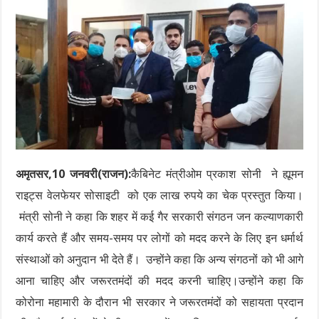
अमृतसर,10 जनवरी(राजन):
कैबिनेट मंत्रीओम प्रकाश सोनी ने ह्यूमन
राइट्स वेलफेयर सोसाइटी को एक लाख रुपये का चेक प्रस्तुत किया।
मंत्री सोनी ने कहा कि शहर में कई गैर सरकारी संगठन जन कल्याणकारी
कार्य करते हैं और समय-समय पर लोगों को मदद करने के लिए इन धर्मार्थ
संस्थाओं को अनुदान भी देते हैं। उन्होंने कहा कि अन्य संगठनों को भी आगे
आना चाहिए और जरूरतमंदों की मदद करनी चाहिए।उन्होंने कहा कि
कोरोना महामारी के दौरान भी सरकार ने जरूरतमंदों को सहायता प्रदान