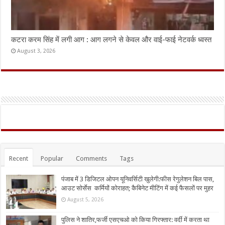
कटरा करम सिंह में लगी आग : आग लगने से केवल और वाई-फाई नेटवर्क ध्वस्त
August 3, 2026
Recent
Popular
Comments
Tags
पंजाब में 3 डिजिटल ओपन यूनिवर्सिटी खुलेगी:फीस रेगुलेशन बिल पास,
आउट सोर्सेस कर्मियों कोराहत; कैबिनेट मीटिंग में कई फैसलों पर मुहर
August 5, 2026
पुलिस ने शातिर,फर्जी एसएचओ को किया गिरफ्तार: वर्दी में करता था