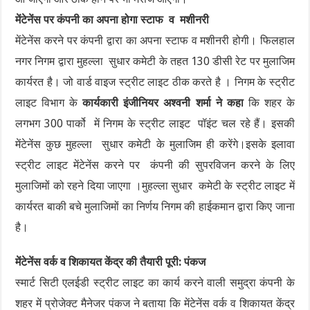
मेंटेनेंस पर कंपनी का अपना होगा स्टाफ व मशीनरी
मेंटेनेंस करने पर कंपनी द्वारा का अपना स्टाफ व मशीनरी होगी। फिलहाल
नगर निगम द्वारा मुहल्ला सुधार कमेटी के तहत 130 डीसी रेट पर मुलाजिम
कार्यरत है। जो वार्ड वाइज स्ट्रीट लाइट ठीक करते है । निगम के स्ट्रीट
लाइट विभाग के
कार्यकारी इंजीनियर अश्वनी शर्मा ने कहा
कि शहर के
लगभग 300 पार्को में निगम के स्ट्रीट लाइट पॉइंट चल रहे हैं। इसकी
मेंटेनेंस कुछ मुहल्ला सुधार कमेटी के मुलाजिम ही करेंगे।इसके इलावा
स्ट्रीट लाइट मेंटेनेंस करने पर कंपनी की सुपरविजन करने के लिए
मुलाजिमों को रहने दिया जाएगा ।मुहल्ला सुधार कमेटी के स्ट्रीट लाइट में
कार्यरत बाकी बचे मुलाजिमों का निर्णय निगम की हाईकमान द्वारा किए जाना
है।
मेंटेनेंस वर्क व शिकायत केंद्र की तैयारी पूरी: पंकज
स्मार्ट सिटी एलईडी स्ट्रीट लाइट का कार्य करने वाली समुद्रा कंपनी के
शहर में प्रोजेक्ट मैनेजर पंकज ने बताया कि मेंटेनेंस वर्क व शिकायत केंद्र