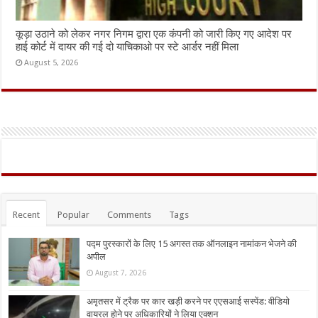
कूड़ा उठाने को लेकर नगर निगम द्वारा एक कंपनी को जारी किए गए आदेश पर
हाई कोर्ट में दायर की गई दो याचिकाओ पर स्टे आर्डर नहीं मिला
August 5, 2026
Recent
Popular
Comments
Tags
पद्म पुरस्कारों के लिए 15 अगस्त तक ऑनलाइन नामांकन भेजने की
अपील
August 7, 2026
अमृतसर में ट्रैक पर कार खड़ी करने पर एएसआई सस्पेंड: वीडियो
वायरल होने पर अधिकारियों ने लिया एक्शन