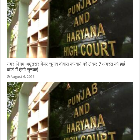
नगर निगम अमृतसर मेयर चुनाव दोबारा करवाने को लेकर 7 अगस्त को हाई
कोर्ट में होगी सुनवाई
August 6, 2026