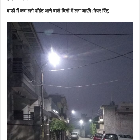
वार्डो में कम लगे पॉइंट आने वाले दिनों में लग जाएंगे :मेयर रिंटू