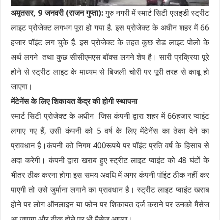
अमृतसर, 9 जनवरी (राजन गुप्ता):
गुरु नगरी में स्मार्ट सिटी एलइडी स्ट्रीट
लाइट प्रोजेक्ट लगभग पूरा हो गया है. इस प्रोजेक्ट के अधीन शहर में 66
हजार पॉइंट लग चुके हैं. इस प्रोजेक्ट के तहत कुछ रोड लाइट पोलो के
अर्थ लगने तथा कुछ सीसीएमएस बॉक्स लगने शेष है। सारी प्रक्रिया पूरे
होने से स्ट्रीट लाइट के माध्यम से बिजली चोरी पर पूरी तरह से काबू हो
जाएगा।
मेंटेनेंस के लिए शिकायत केंद्र की होगी स्थापना
स्मार्ट सिटी प्रोजेक्ट के अधीन जिस कंपनी द्वारा शहर में 66हजार प्वाइंट
लगाए गए हैं, उसी कंपनी को 5 वर्ष के लिए मेंटेनेंस का ठेका देने का
प्रावधान है।कंपनी को निगम 400रूपये पर पॉइंट प्रति वर्ष के हिसाब से
अदा करेगी। कंपनी द्वारा खराब हुए स्ट्रीट लाइट प्वाइंट को 48 घंटों के
भीतर ठीक करना होगा इस समय अवधि में अगर कंपनी पॉइंट ठीक नहीं कर
पाएगी तो उसे जुर्माना लगाने का प्रावधान है। स्ट्रीट लाइट प्वाइंट खराब
होने पर लोग ऑनलाइन या फोन पर शिकायत दर्ज कराने पर उनको मैसेज
आ जाएगा और ठीक होने पर भी मैसेज आएगा।