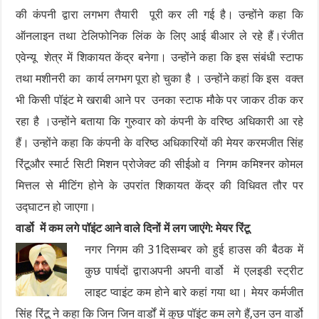
की कंपनी द्वारा लगभग तैयारी पूरी कर ली गई है। उन्होंने कहा कि
ऑनलाइन तथा टेलिफोनिक लिंक के लिए आई बीआर ले रहे हैं।रंजीत
एवेन्यू शेत्र में शिकायत केंद्र बनेगा। उन्होंने कहा कि इस संबंधी स्टाफ
तथा मशीनरी का कार्य लगभग पूरा हो चुका है । उन्होंने कहां कि इस वक्त
भी किसी पॉइंट मे खराबी आने पर उनका स्टाफ मौके पर जाकर ठीक कर
रहा है ।उन्होंने बताया कि गुरुवार को कंपनी के वरिष्ठ अधिकारी आ रहे
हैं। उन्होंने कहा कि कंपनी के वरिष्ठ अधिकारियों की मेयर करमजीत सिंह
रिंटूऔर स्मार्ट सिटी मिशन प्रोजेक्ट की सीईओ व निगम कमिश्नर कोमल
मित्तल से मीटिंग होने के उपरांत शिकायत केंद्र की विधिवत तौर पर
उद्घाटन हो जाएगा।
वार्डो में कम लगे पॉइंट आने वाले दिनों में लग जाएंगे: मेयर रिंटू
नगर निगम की 31दिसम्बर को हुई हाउस की बैठक में
कुछ पार्षदों द्वाराअपनी अपनी वार्डो में एलइडी स्ट्रीट
लाइट प्वाइंट कम होने बारे कहां गया था। मेयर कर्मजीत
सिंह रिंटू ने कहा कि जिन जिन वार्डों में कुछ पॉइंट कम लगे हैं,उन उन वार्डो