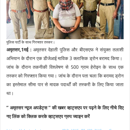
पुलिस पार्टी के साथ गिरफ्तार तस्कर।
अमृतसर,1मई :
अमृतसर देहाती पुलिस और बीएसएफ ने संयुक्त तलाशी
अभियान के दौरान एक डीजेआई माविक 3 क्लासिक ड्रोन बरामद किया।
जांच के दौरान तकनीकी विश्लेषण से 500 ग्राम हेरोइन के साथ एक
तस्कर को गिरफ्तार किया गया। जांच के दौरान पता चला कि बरामद ड्रोन
का इस्तेमाल सीमा पार से मादक पदार्थों की तस्करी के लिए किया जाता
था।
” अमृतसर न्यूज अपडेट्स ” की खबर व्हाट्सएप पर पढ़ने के लिए नीचे दिए
गए लिंक को क्लिक करके व्हाट्सएप ग्रुप ज्वाइन करें