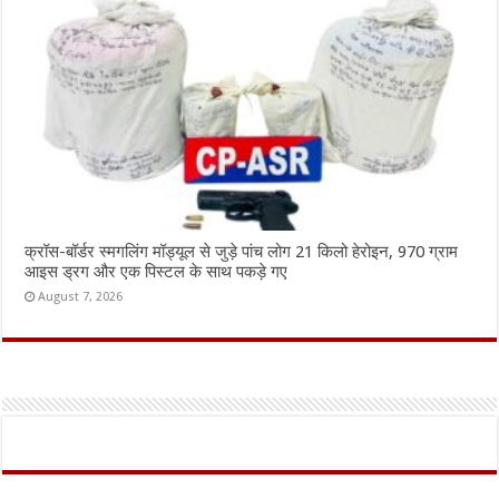
क्रॉस-बॉर्डर स्मगलिंग मॉड्यूल से जुड़े पांच लोग 21 किलो हेरोइन, 970 ग्राम
आइस ड्रग और एक पिस्टल के साथ पकड़े गए
August 7, 2026