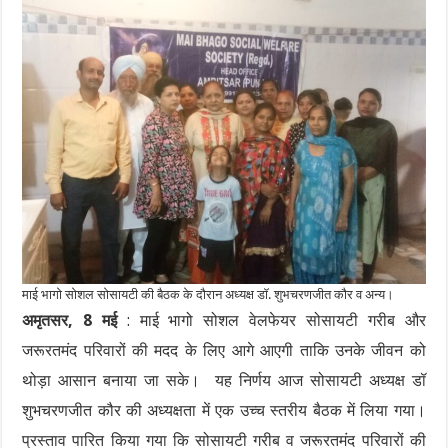
माई भागो सोशल सोसायटी की बैठक के दौरान अध्यक्ष डॉ. शुभचरणजीत कौर व अन्य।
अमृतसर, 8 मई
: माई भागो सोशल वेलफेयर सोसायटी गरीब और
जरूरतमंद परिवारों की मदद के लिए आगे आएगी ताकि उनके जीवन को
थोड़ा आसान बनाया जा सके। यह निर्णय आज सोसायटी अध्यक्ष डॉ
शुभचरणजीत कौर की अध्यक्षता में एक उच्च स्तरीय बैठक में लिया गया।
प्रस्ताव पारित किया गया कि सोसायटी गरीब व जरूरतमंद परिवारों की