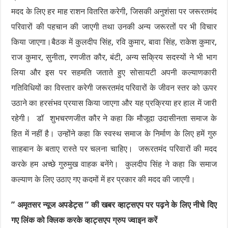
मदद के लिए हर माह राशन वितरित करेगी, जिसकी अनुशंसा पर जरूरतमंद
परिवारों की पहचान की जाएगी तथा उनकी अन्य जरूरतों पर भी विचार
किया जाएगा।बैठक में कुलदीप सिंह, रवि कुमार, बावा सिंह, राकेश कुमार,
राज कुमार, सुनीता, रणजीत कौर, बंटी, अन्य सक्रिय सदस्यों ने भी भाग
लिया और इस पर सहमति जताते हुए सोसायटी अपनी कल्याणकारी
गतिविधियों का विस्तार करेगी जरूरतमंद परिवारों के जीवन स्तर को ऊपर
उठाने का हरसंभव प्रयास किया जाएगा और यह प्रक्रिया हर हाल में जारी
रहेगी। डॉ शुभचरणजीत कौर ने कहा कि मौजूदा उदासीनता समाज के
हित में नहीं है। उन्होंने कहा कि स्वस्थ समाज के निर्माण के लिए हमें गुरु
साहबान के बताए रास्ते पर चलना चाहिए। जरूरतमंद परिवारों की मदद
करके हम अच्छे गुरुमुख वाहक बनेंगे। कुलदीप सिंह ने कहा कि समाज
कल्याण के लिए उठाए गए कदमों में हर प्रकार की मदद की जाएगी।
” अमृतसर न्यूज अपडेट्स ” की खबर व्हाट्सएप पर पढ़ने के लिए नीचे दिए
गए लिंक को क्लिक करके व्हाट्सएप ग्रुप ज्वाइन करें