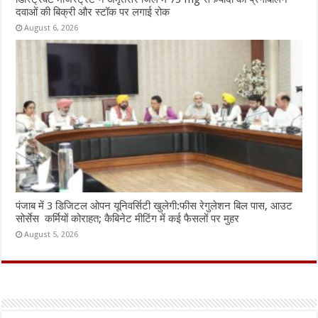
दवाओं की बिक्री और स्टॉक पर लगाई रोक
August 6, 2026
पंजाब में 3 डिजिटल ओपन यूनिवर्सिटी खुलेगी:फीस रेगुलेशन बिल पास, आउट
सोर्सेस कर्मियों कोराहत; कैबिनेट मीटिंग में कई फैसलों पर मुहर
August 5, 2026