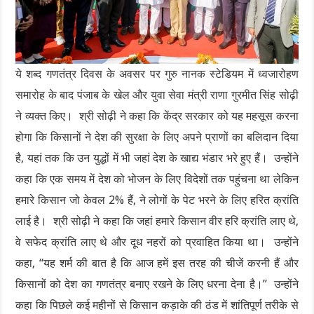
ये शब्द गणतंत्र दिवस के अवसर पर गुरु नानक स्टेडियम में ध्वजारोहण
समारोह के बाद पंजाब के खेल और युवा सेवा मंत्री राणा गुरमीत सिंह सोढ़ी
ने व्यक्त किए। श्री सोढ़ी ने कहा कि केंद्र सरकार को यह महसूस करना
होगा कि किसानों ने देश की सुरक्षा के लिए अपने प्राणों का बलिदान दिया
है, यहां तक ​​कि उन युद्धों में भी जहां देश के खाद्य भंडार भरे हुए हैं। उन्होंने
कहा कि एक समय में देश को भोजन के लिए विदेशों तक पहुंचना था लेकिन
हमारे किसान जो केवल 2% हैं, ने लोगों के पेट भरने के लिए हरित क्रांति
लाई है। श्री सोढ़ी ने कहा कि जहां हमारे किसान वीर हरि क्रांति लाए थे,
वे सफेद क्रांति लाए थे और दूध नहरों को प्रवाहित किया था। उन्होंने
कहा, “यह शर्म की बात है कि आज हमें इस तरह की चीजें करनी हैं और
किसानों को देश का गणतंत्र बनाए रखने के लिए धरना देना है।” उन्होंने
कहा कि पिछले कई महीनों से किसान कड़ाके की ठंड में शांतिपूर्ण तरीके से