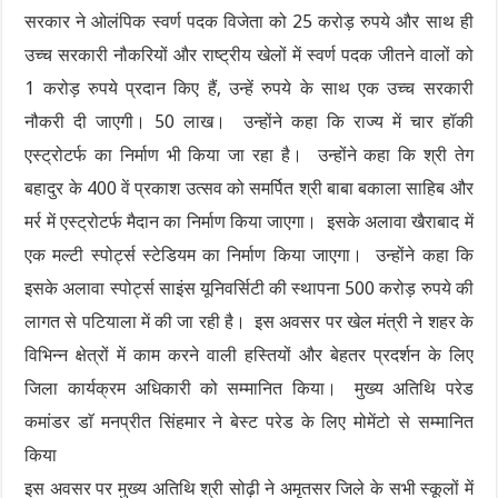
सरकार ने ओलंपिक स्वर्ण पदक विजेता को 25 करोड़ रुपये और साथ ही
उच्च सरकारी नौकरियों और राष्ट्रीय खेलों में स्वर्ण पदक जीतने वालों को
1 करोड़ रुपये प्रदान किए हैं, उन्हें रुपये के साथ एक उच्च सरकारी
नौकरी दी जाएगी। 50 लाख। उन्होंने कहा कि राज्य में चार हॉकी
एस्ट्रोटर्फ का निर्माण भी किया जा रहा है। उन्होंने कहा कि श्री तेग
बहादुर के 400 वें प्रकाश उत्सव को समर्पित श्री बाबा बकाला साहिब और
मर्र में एस्ट्रोटर्फ मैदान का निर्माण किया जाएगा। इसके अलावा खैराबाद में
एक मल्टी स्पोर्ट्स स्टेडियम का निर्माण किया जाएगा। उन्होंने कहा कि
इसके अलावा स्पोर्ट्स साइंस यूनिवर्सिटी की स्थापना 500 करोड़ रुपये की
लागत से पटियाला में की जा रही है। इस अवसर पर खेल मंत्री ने शहर के
विभिन्न क्षेत्रों में काम करने वाली हस्तियों और बेहतर प्रदर्शन के लिए
जिला कार्यक्रम अधिकारी को सम्मानित किया। मुख्य अतिथि परेड
कमांडर डाॅ मनप्रीत सिंहमार ने बेस्ट परेड के लिए मोमेंटो से सम्मानित
किया
इस अवसर पर मुख्य अतिथि श्री सोढ़ी ने अमृतसर जिले के सभी स्कूलों में