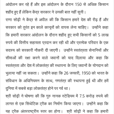
आंदोलन कर रहे हैं और इस आंदोलन के दौरान 150 से अधिक किसान
शहीद हुए हैं लेकिन केंद्र सरकार ने उनकी बात नहीं सुनी।
राणा सोढ़ी ने केंद्र से अपील की कि किसान हमारे देश की रीढ़ हैं और
सरकार को तुरंत इन काले कानूनों को वापस लेना चाहिए। उन्होंने कहा
कि हमारी सरकार आंदोलन के दौरान शहीद हुए सभी किसानों को 5 लाख
रुपये की वित्तीय सहायता प्रदान कर रही थी और प्रत्येक परिवार के एक
सदस्य को सरकारी नौकरी दी जाएगी। उन्होंने स्वतंत्रता सेनानियों और
सीमाओं की रक्षा करने वाले जवानों को याद दिलाया और कहा कि
स्वतंत्रता और देश में लोकतंत्र की स्थापना के लिए जवानों के योगदान को
भुलाया नहीं जा सकता। उन्होंने कहा कि 26 जनवरी, 1950 को भारत के
संविधान के अधिनियमन के साथ, गणतंत्र की स्थापना हुई थी और हमें
दुनिया में सबसे बड़ा लोकतंत्र होने पर गर्व था।
श्री सोढ़ी ने घोषणा की कि गुरु नानक स्टेडियम में 7.5 करोड़ रुपये की
लागत से एक सिंथेटिक ट्रैक का निर्माण किया जाएगा। उन्होंने कहा कि
यह ट्रैक अंतरराष्ट्रीय स्तर का होगा। श्री सोढ़ी ने कहा कि हमारी