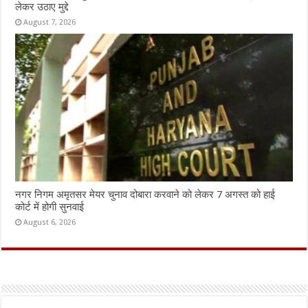
लेकर उठाए मुद्दे
August 7, 2026
नगर निगम अमृतसर मेयर चुनाव दोबारा करवाने को लेकर 7 अगस्त को हाई
कोर्ट में होगी सुनवाई
August 6, 2026