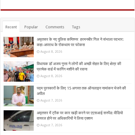
Recent
Popular
Comments
Tags
अमृतसर के नए पुलिस कमिश्नर हरमनबीर गिल ने संभाला पदभार:
कहा-अपराध के रोकथाम पर फोकस
August 8, 2026
विधायक डॉ अजय गुप्ता ने लोगों की अच्छी सेहत के लिए क्षेत्र की
प्रत्येक वार्ड में फागिंग मशीने की रवाना
August 8, 2026
पद्म पुरस्कारों के लिए 15 अगस्त तक ऑनलाइन नामांकन भेजने की
अपील
August 7, 2026
अमृतसर में ट्रैक पर कार खड़ी करने पर एएसआई सस्पेंड: वीडियो
वायरल होने पर अधिकारियों ने लिया एक्शन
August 7, 2026