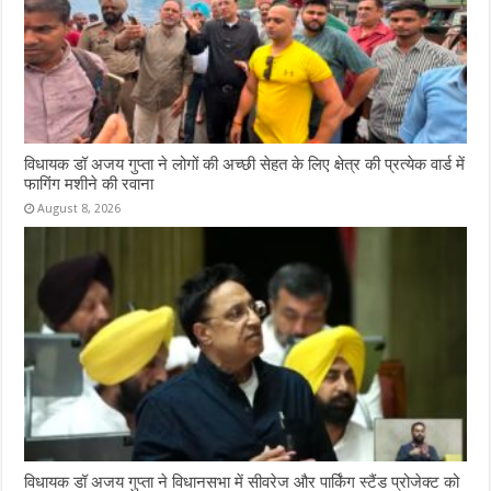
विधायक डॉ अजय गुप्ता ने लोगों की अच्छी सेहत के लिए क्षेत्र की प्रत्येक वार्ड में
फागिंग मशीने की रवाना
August 8, 2026
विधायक डॉ अजय गुप्ता ने विधानसभा में सीवरेज और पार्किंग स्टैंड प्रोजेक्ट को