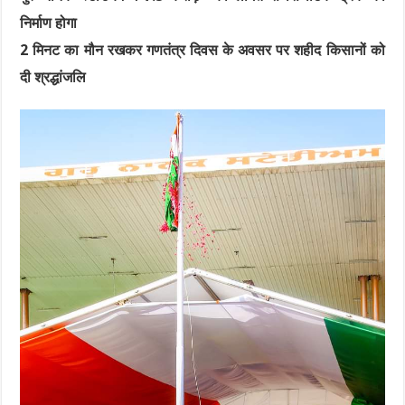
निर्माण होगा
2 मिनट का मौन रखकर गणतंत्र दिवस के अवसर पर शहीद किसानों को
दी श्रद्धांजलि