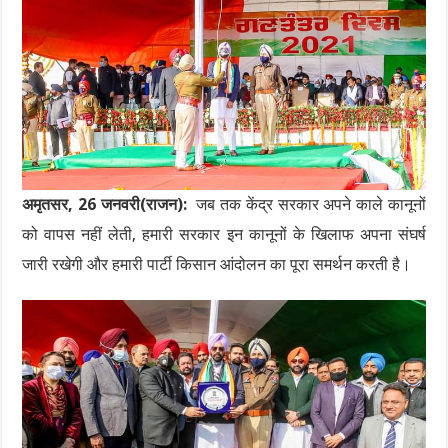
अमृतसर, 26 जनवरी(राजन):
जब तक केंद्र सरकार अपने काले कानूनों
को वापस नहीं लेती, हमारी सरकार इन कानूनों के खिलाफ अपना संघर्ष
जारी रखेगी और हमारी पार्टी किसान आंदोलन का पूरा समर्थन करती है।