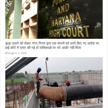
कूड़ा उठाने को लेकर नगर निगम द्वारा एक कंपनी को जारी किए गए आदेश पर
हाई कोर्ट में दायर की गई दो याचिकाओ पर स्टे आर्डर नहीं मिला
August 5, 2026