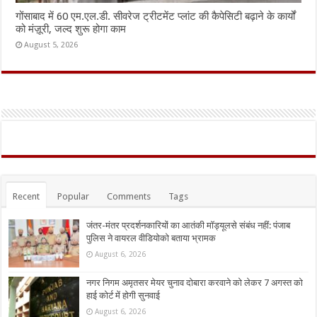
गोंसाबाद में 60 एम.एल.डी. सीवरेज ट्रीटमेंट प्लांट की कैपेसिटी बढ़ाने के कार्यों
को मंज़ूरी, जल्द शुरू होगा काम
August 5, 2026
Recent
Popular
Comments
Tags
जंतर-मंतर प्रदर्शनकारियों का आतंकी मॉड्यूलसे संबंध नहीं: पंजाब
पुलिस ने वायरल वीडियोको बताया भ्रामक
August 6, 2026
नगर निगम अमृतसर मेयर चुनाव दोबारा करवाने को लेकर 7 अगस्त को
हाई कोर्ट में होगी सुनवाई
August 6, 2026