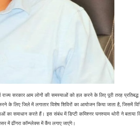
व में राज्य सरकार आम लोगों की समस्याओं को हल करने के लिए पूरी तरह प्रतिबद्
ने के लिए जिले में लगातार विशेष शिविरों का आयोजन किया जाता है, जिसमें विभ
ाओं का समाधान करते हैं। इस संबंध में डिप्टी कमिश्नर घनश्याम थोरी ने बताया 
ें ढींगरा कॉम्प्लेक्स में कैंप लगाए जाएंगे।