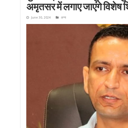
अमृतसर में लगाए जाएंगे विशेष 
June 30, 2024
अन्य