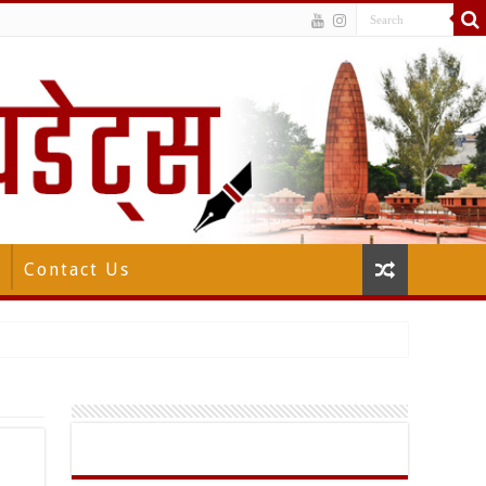
Contact Us