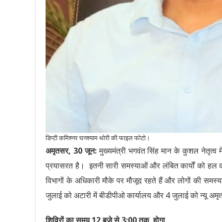
डिप्टी कमिश्नर घनश्याम थोरी की फाइल फोटो।
अमृतसर, 30 जून:
मुख्यमंत्री भगवंत सिंह मान के कुशल नेतृत्
प्रयासरत है। इतनी सारी समस्याओं और लंबित कार्यों को हल कर
विभागों के अधिकारी मौके पर मौजूद रहते हैं और लोगों की समस्य
जुलाई को अटारी में बीडीपीओ कार्यालय और 4 जुलाई को न्यू अमृतसर म
शिविरों का समय 12 बजे से 3:00 तक होगा