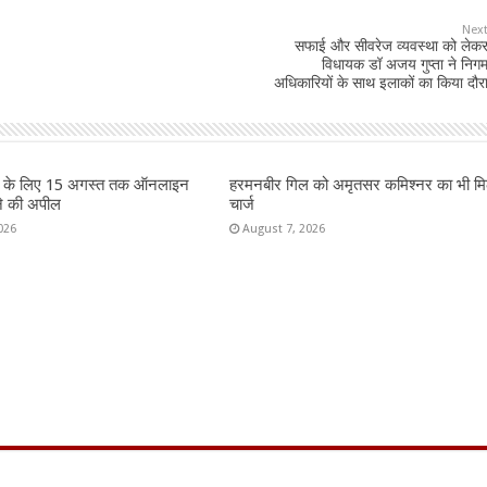
Nex
सफाई और सीवरेज व्यवस्था को लेक
विधायक डॉ अजय गुप्ता ने निग
अधिकारियों के साथ इलाकों का किया दौर
रों के लिए 15 अगस्त तक ऑनलाइन
हरमनबीर गिल को अमृतसर कमिश्नर का भी मि
ने की अपील
चार्ज
026
August 7, 2026