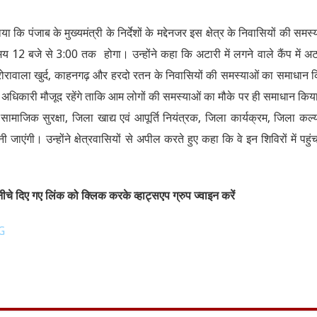
ि पंजाब के मुख्यमंत्री के निर्देशों के मद्देनजर इस क्षेत्र के निवासियों की समस्
 12 बजे से 3:00 तक होगा। उन्होंने कहा कि अटारी में लगने वाले कैंप में अट
ं, रोरावाला खुर्द, काहनगढ़ और हरदो रतन के निवासियों की समस्याओं का समाधान 
े अधिकारी मौजूद रहेंगे ताकि आम लोगों की समस्याओं का मौके पर ही समाधान किय
माजिक सुरक्षा, जिला खाद्य एवं आपूर्ति नियंत्रक, जिला कार्यक्रम, जिला कल्
ाएंगी। उन्होंने क्षेत्रवासियों से अपील करते हुए कहा कि वे इन शिविरों में पहु
चे दिए गए लिंक को क्लिक करके व्हाट्सएप ग्रुप ज्वाइन करें
G