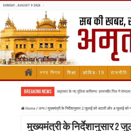
SUNDAY , AUGUST 9 2026
नगर निगम
शिक्षा
कोविड-19
राजनीति
Breaking News
अमृतसर के नए पुलिस कमिश्नर हरमनबीर गिल ने संभा
Home
/
अन्य
/
मुख्यमंत्री के निर्देशानुसार 2 जुलाई को अटारी और 4 जुलाई को न्
मुख्यमंत्री के निर्देशानुसार 2 