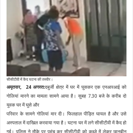
सीसीटीवी में कैद घटना की तस्वीर।
अमृतसर, 24 अगस्त:
दबुर्जी क्षेत्र में घर में घुसकर एक एनआरआई को
गोलियां मारने का मामला सामने आया है। सुबह 7.30 बजे के करीब दो
युवक घर में घुसे और
परिवार के सामने गोलियां मार दी। फिलहाल पीड़ित घायल है और उसे
अस्पताल में दाखिल करवाया गया है। घटना घर में लगे सीसीटीवी में कैद हो
गई। पुलिस ने मौके पर पहुंच कर सीसीटीवी को कब्जे में लेकर छानबीन