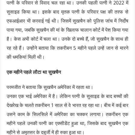
पत्नी के परिवार से विवाद चल रहा था। उनकी पहली पत्नी ने 2022 में
सुसाइड किया था। इसके बाद मृतक पत्नी के परिवार पक्ष की तरफ से
एफआईआर भी करवाई गई थी। जिसमें सुखचैन को पुलिस जांच में निर्दोष
पाया गया, जबकि सुखचैन की मां के खिलाफ चालान कोर्ट में पेश किया गया
है। केस अभी कोर्ट में चला था। उनके दो बच्चे हैं, जो सुखचैन के साथ ही
रह रहे हैं। उन्होंने बताया कि तकरीबन 5 महीने पहले उन्हें जान से मारने
की धमकियां मिली थी।
एक महीने पहले लौटा था सुखचैन
परमजीत ने बताया कि सुखचैन अमेरिका में रहता था।
उनका एक भाई अमेरिका में है। लेकिन पत्नी के सुसाइड के बाद बच्चों की
देखरेख के चलते तकरीबन 1 साल से वे भारत रह रहा था। बीच में कई बार
उसने काम के सिलसिले में अमेरिका का चक्कर लगाया। तकरीबन एक
महीने पहले उनकी पत्नी का एक्सीडेंट हुआ था, जिसके बाद सुखचैन एक
महीने से अमृतसर के दबुर्जी में ही रुका हुआ था।