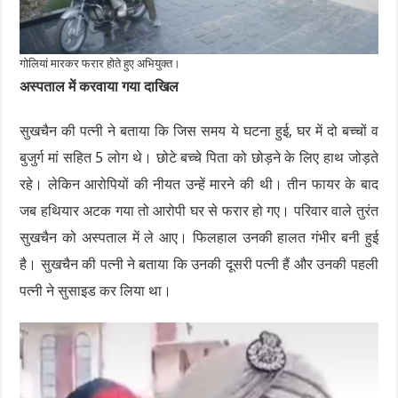
गोलियां मारकर फरार होते हुए अभियुक्त।
अस्पताल में करवाया गया दाखिल
सुखचैन की पत्नी ने बताया कि जिस समय ये घटना हुई, घर में दो बच्चों व
बुजुर्ग मां सहित 5 लोग थे। छोटे बच्चे पिता को छोड़ने के लिए हाथ जोड़ते
रहे। लेकिन आरोपियों की नीयत उन्हें मारने की थी। तीन फायर के बाद
जब हथियार अटक गया तो आरोपी घर से फरार हो गए। परिवार वाले तुरंत
सुखचैन को अस्पताल में ले आए। फिलहाल उनकी हालत गंभीर बनी हुई
है। सुखचैन की पत्नी ने बताया कि उनकी दूसरी पत्नी हैं और उनकी पहली
पत्नी ने सुसाइड कर लिया था।