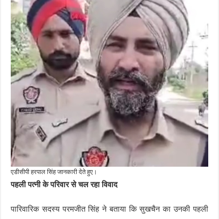
एडीसीपी हरपाल सिंह जानकारी देते हुए।
पहली पत्नी के परिवार से चल रहा विवाद
पारिवारिक सदस्य परमजीत सिंह ने बताया कि सुखचैन का उनकी पहली