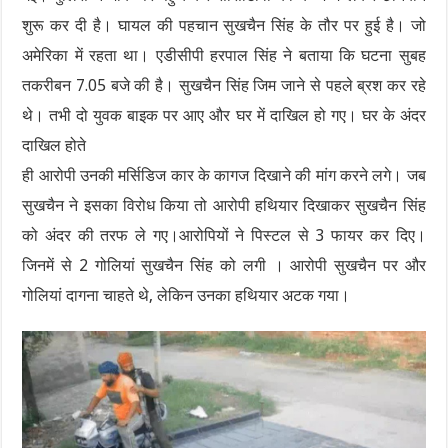
शुरू कर दी है। घायल की पहचान सुखचैन सिंह के तौर पर हुई है। जो
अमेरिका में रहता था। एडीसीपी हरपाल सिंह ने बताया कि घटना सुबह
तकरीबन 7.05 बजे की है। सुखचैन सिंह जिम जाने से पहले ब्रश कर रहे
थे। तभी दो युवक बाइक पर आए और घर में दाखिल हो गए। घर के अंदर
दाखिल होते
ही आरोपी उनकी मर्सिडिज कार के कागज दिखाने की मांग करने लगे। जब
सुखचैन ने इसका विरोध किया तो आरोपी हथियार दिखाकर सुखचैन सिंह
को अंदर की तरफ ले गए।आरोपियों ने पिस्टल से 3 फायर कर दिए।
जिनमें से 2 गोलियां सुखचैन सिंह को लगी । आरोपी सुखचैन पर और
गोलियां दागना चाहते थे, लेकिन उनका हथियार अटक गया।