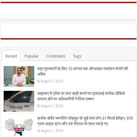
Recent
Popular
Comments
Tags
पद्म पुरस्कारों के लिए 15 अगस्त तक ऑनलाइन नामांकन भेजने की
अपील
August 7, 2026
अमृतसर में ट्रैक पर कार खड़ी करने पर एएसआई सस्पेंड: वीडियो
वायरल होने पर अधिकारियों ने लिया एक्शन
August 7, 2026
क्रॉस-बॉर्डर स्मगलिंग मॉड्यूल से जुड़े पांच लोग 21 किलो हेरोइन, 970
ग्राम आइस ड्रग और एक पिस्टल के साथ पकड़े गए
August 7, 2026