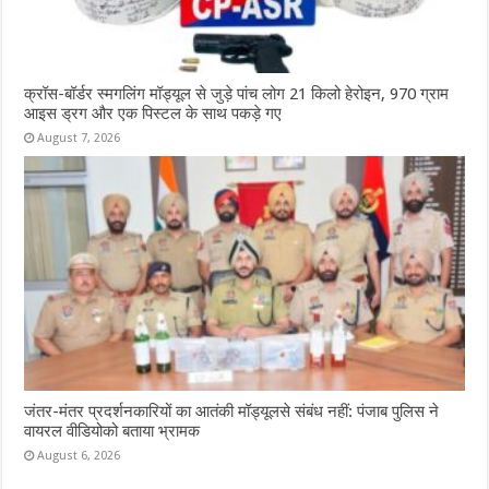
क्रॉस-बॉर्डर स्मगलिंग मॉड्यूल से जुड़े पांच लोग 21 किलो हेरोइन, 970 ग्राम
आइस ड्रग और एक पिस्टल के साथ पकड़े गए
August 7, 2026
जंतर-मंतर प्रदर्शनकारियों का आतंकी मॉड्यूलसे संबंध नहीं: पंजाब पुलिस ने
वायरल वीडियोको बताया भ्रामक
August 6, 2026