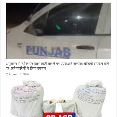
अमृतसर में ट्रैक पर कार खड़ी करने पर एएसआई सस्पेंड: वीडियो वायरल होने
पर अधिकारियों ने लिया एक्शन
August 7, 2026