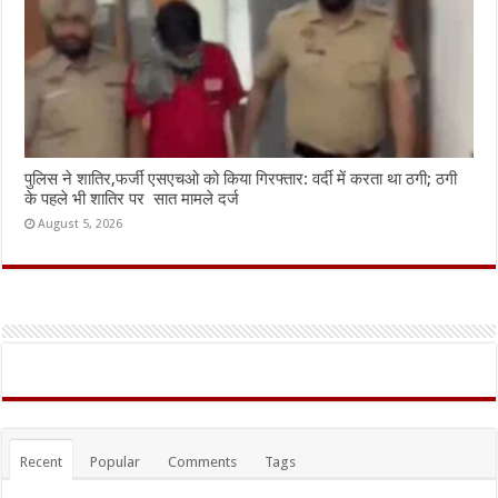
पुलिस ने शातिर,फर्जी एसएचओ को किया गिरफ्तार: वर्दी में करता था ठगी; ठगी
के पहले भी शातिर पर सात मामले दर्ज
August 5, 2026
Recent
Popular
Comments
Tags