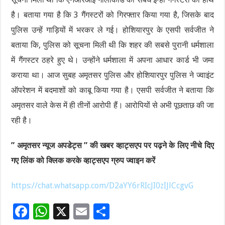
है। बताया गया है कि 3 गैंगस्टरों को गिरफ्तार किया गया है, जिसके बाद
पुलिस उन्हें गाड़ियों में भरकर ले गई। होशियारपुर के एसपी सर्वजीत ने
बताया कि, पुलिस को सूचना मिली थी कि शहर की सबसे पुरानी धर्मशाला
में गैंगस्टर ठहरे हुए थे। उन्होंने धर्मशाला में अपना आधार कार्ड भी जमा
कराया था। आज सुबह अमृतसर पुलिस और होशियारपुर पुलिस ने ज्वाइंट
ऑपरेशन में बदमाशों को काबू किया गया है। एसपी सर्वजीत ने बताया कि
अमृतसर वाले केस में ही तीनों आरोपी हैं। आरोपियों से अभी पूछताछ की जा
रही है।
” अमृतसर न्यूज अपडेट्स ” की खबर व्हाट्सएप पर पढ़ने के लिए नीचे दिए
गए लिंक को क्लिक करके व्हाट्सएप ग्रुप ज्वाइन करें
https://chat.whatsapp.com/D2aYY6rRIcJI0zIJlCcgvG
F
W
X
E
S