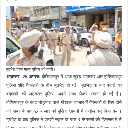
मुठभेड़ दौरान मौजूद पुलिस अधिकारी।
अमृतसर, 26 अगस्त:
होशियारपुर में आज सुबह अमृतसर और होशियारपुर
पुलिस और गैंगस्टरों के बीच मुठभेड़ हो गई। मुठभेड़ के बाद पकड़े गए
बदमाशों को अमृतसर पुलिस अपने साथ लेकर रवाना हो गई है।
होशियारपुर के बेहद भीड़भाड़ वाले गौशाला बाजार में गैंगस्टरों के छिपे होने
की खबर के बाद पूरे बाजार को पुलिस छावनी में तब्दील कर दिया गया।
मुठभेड़ के बाद पुलिस ने एसडी स्कूल के पास 3 गैंगस्टरों को हिरासत में ले