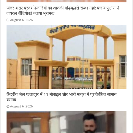
जंतर-मंतर प्रदर्शनकारियों का आतंकी मॉड्यूलसे संबंध नहीं: पंजाब पुलिस ने
वायरल वीडियोको बताया भ्रामक
August 6, 2026
केंद्रीय जेल फताहपुर में 11 मोबाइल और भारी मात्रा में प्रतिबंधित सामान
बरामद
August 6, 2026