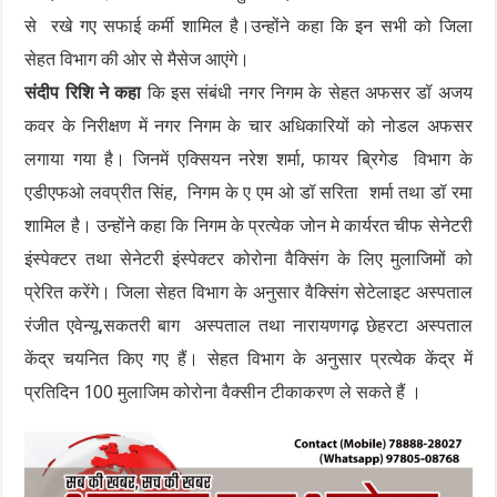
से रखे गए सफाई कर्मी शामिल है।उन्होंने कहा कि इन सभी को जिला
सेहत विभाग की ओर से मैसेज आएंगे।
संदीप रिशि ने कहा
कि इस संबंधी नगर निगम के सेहत अफसर डॉ अजय
कवर के निरीक्षण में नगर निगम के चार अधिकारियों को नोडल अफसर
लगाया गया है। जिनमें एक्सियन नरेश शर्मा, फायर ब्रिगेड विभाग के
एडीएफओ लवप्रीत सिंह, निगम के ए एम ओ डॉ सरिता शर्मा तथा डॉ रमा
शामिल है। उन्होंने कहा कि निगम के प्रत्येक जोन मे कार्यरत चीफ सेनेटरी
इंस्पेक्टर तथा सेनेटरी इंस्पेक्टर कोरोना वैक्सिंग के लिए मुलाजिमों को
प्रेरित करेंगे। जिला सेहत विभाग के अनुसार वैक्सिंग सेटेलाइट अस्पताल
रंजीत एवेन्यू,सकतरी बाग अस्पताल तथा नारायणगढ़ छेहरटा अस्पताल
केंद्र चयनित किए गए हैं। सेहत विभाग के अनुसार प्रत्येक केंद्र में
प्रतिदिन 100 मुलाजिम कोरोना वैक्सीन टीकाकरण ले सकते हैं ।