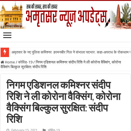
अमृतसर के नए पुलिस कमिश्नर हरमनबीर गिल ने संभाला पदभार: कहा-अपराध के रोकथाम
Home
/
कोविड-19
/
निगम एडिशनल कमिश्नर संदीप रिशि ने ली कोरोना वैक्सिंग, कोरोना
वैक्सिंग बिल्कुल सुरक्षित: संदीप रिशि
निगम एडिशनल कमिश्नर संदीप
रिशि ने ली कोरोना वैक्सिंग, कोरोना
वैक्सिंग बिल्कुल सुरक्षित: संदीप
रिशि
February 15, 2021
कोविड-19