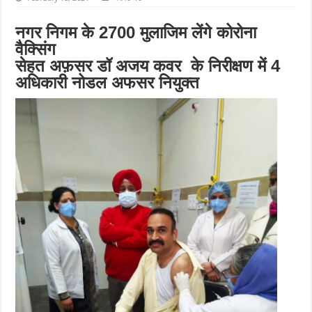
नगर निगम के 2700 मुलाजिम लेंगे कोरोना
वैक्सिंग
सेहत अफ़सर डॉ अजय कवर के निरीक्षण में 4
अधिकारी नोडल अफसर नियुक्त