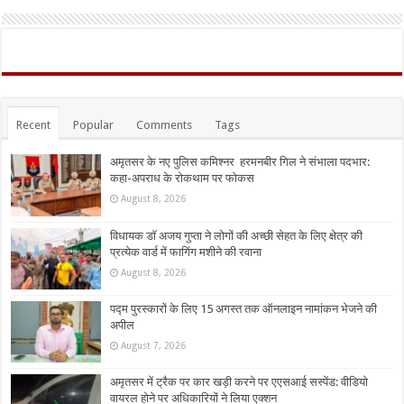
Recent
Popular
Comments
Tags
अमृतसर के नए पुलिस कमिश्नर हरमनबीर गिल ने संभाला पदभार:
कहा-अपराध के रोकथाम पर फोकस
August 8, 2026
विधायक डॉ अजय गुप्ता ने लोगों की अच्छी सेहत के लिए क्षेत्र की
प्रत्येक वार्ड में फागिंग मशीने की रवाना
August 8, 2026
पद्म पुरस्कारों के लिए 15 अगस्त तक ऑनलाइन नामांकन भेजने की
अपील
August 7, 2026
अमृतसर में ट्रैक पर कार खड़ी करने पर एएसआई सस्पेंड: वीडियो
वायरल होने पर अधिकारियों ने लिया एक्शन