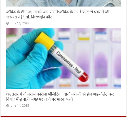
कोविड के तीन नए मामले आए सामने:कोविड के नए वैरिएंट से घबराने की
जरूरत नहीं: डॉ. किरणदीप कौर
June 16, 2025
अमृतसर में दो मरीज कोरोना पॉजिटिव : दोनों मरीजों को होम आइसोलेट कर
दिया ; भीड़ वाली जगह पर जाने पर मास्क पहने
June 14, 2025