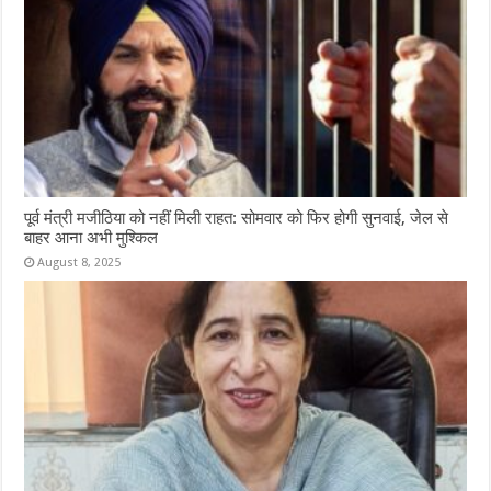
पूर्व मंत्री मजीठिया को नहीं मिली राहत: सोमवार को फिर होगी सुनवाई, जेल से
बाहर आना अभी मुश्किल
August 8, 2025