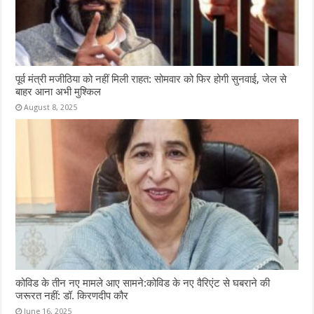
पूर्व मंत्री मजीठिया को नहीं मिली राहत: सोमवार को फिर होगी सुनवाई, जेल से
बाहर आना अभी मुश्किल
August 8, 2025
कोविड के तीन नए मामले आए सामने:कोविड के नए वैरिएंट से घबराने की
जरूरत नहीं: डॉ. किरणदीप कौर
June 16, 2025