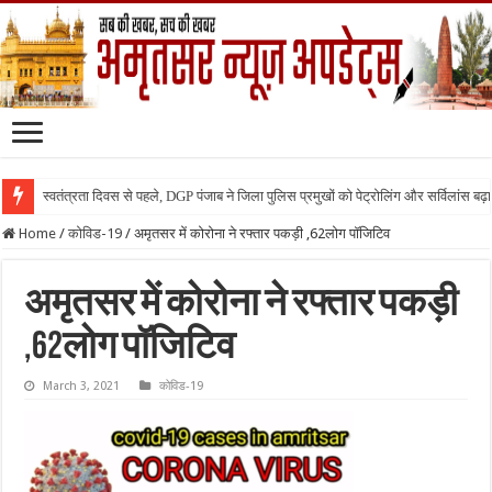
स्वतंत्रता दिवस से पहले, DGP पंजाब ने जिला पुलिस प्रमुखों को पेट्रोलिंग और सर्विलांस बढ़ान
Home
/
कोविड-19
/
अमृतसर में कोरोना ने रफ्तार पकड़ी ,62लोग पॉजिटिव
अमृतसर में कोरोना ने रफ्तार पकड़ी
,62लोग पॉजिटिव
March 3, 2021
कोविड-19