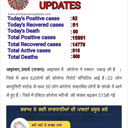
अमृतसर,3मार्च (राजन):
अमृतसर में कोरोना ने रफ्तार पकड़ ली है ।
जिले में आज 62लोगों की कोरोना रिपोर्ट पॉजिटिव आई है।32 लोग
कम्युनिटी स्प्रेड से तथा 30 लोग कोरोना संक्रमित लोगों के संपर्क में आने
से हुए हैं। जिले में एक्टिव कोरोना मरीजों की संख्या बढ़कर 515हो गई