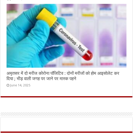
अमृतसर में दो मरीज कोरोना पॉजिटिव : दोनों मरीजों को होम आइसोलेट कर
दिया ; भीड़ वाली जगह पर जाने पर मास्क पहने
June 14, 2025