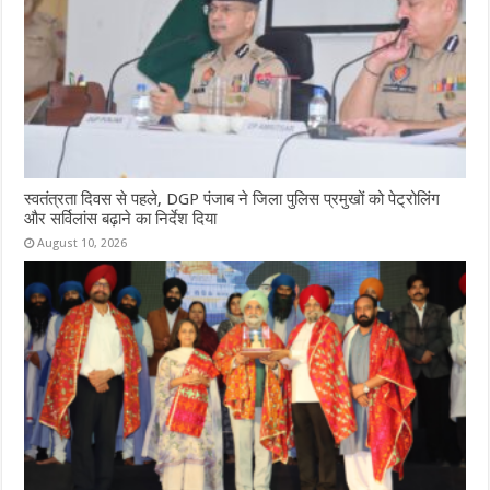
स्वतंत्रता दिवस से पहले, DGP पंजाब ने जिला पुलिस प्रमुखों को पेट्रोलिंग
और सर्विलांस बढ़ाने का निर्देश दिया
August 10, 2026