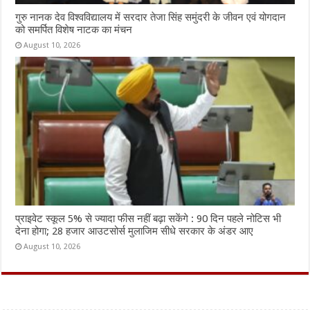
गुरु नानक देव विश्वविद्यालय में सरदार तेजा सिंह समुंदरी के जीवन एवं योगदान
को समर्पित विशेष नाटक का मंचन
August 10, 2026
प्राइवेट स्कूल 5% से ज्यादा फीस नहीं बढ़ा सकेंगे : 90 दिन पहले नोटिस भी
देना होगा; 28 हजार आउटसोर्स मुलाजिम सीधे सरकार के अंडर आए
August 10, 2026