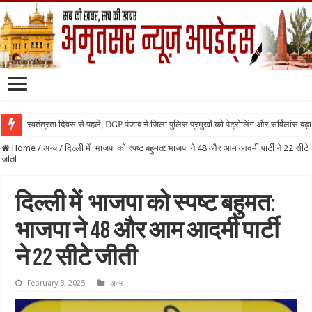
स्वतंत्रता दिवस से पहले, DGP पंजाब ने जिला पुलिस प्रमुखों को पेट्रोलिंग और सर्विलांस बढ़ान
Home
/
अन्य
/
दिल्ली में भाजपा को स्पष्ट बहुमत: भाजपा ने 48 और आम आदमी पार्टी ने 22 सीटे
जीती
दिल्ली में भाजपा को स्पष्ट बहुमत:
भाजपा ने 48 और आम आदमी पार्टी
ने 22 सीटे जीती
February 8, 2025
अन्य