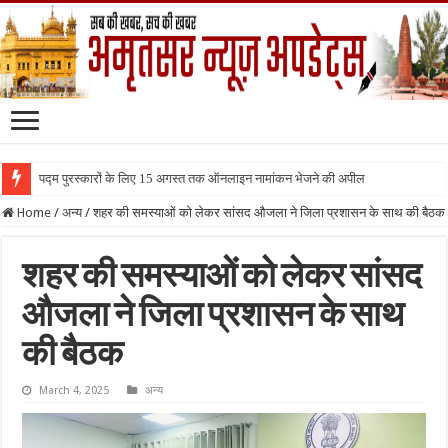
पद्म पुरस्कारों के लिए 15 अगस्त तक ऑनलाइन नामांकन भेजने की अपील
Home
/
अन्य
/
शहर की समस्याओं को लेकर सांसद औजला ने जिला प्रशासन के साथ की बैठक
शहर की समस्याओं को लेकर सांसद
औजला ने जिला प्रशासन के साथ
की बैठक
March 4, 2025
अन्य