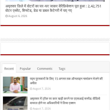
अमृतसर ज़िले में वोटरों का घर-घर जाकर वेरिफ़िकेशन पूरा हुआ : 2,42,751
वोटर एब्सेंट, शिफ्टेड, डेड या डबल कैटेगरी में पाए गए
August 6, 2026
Recent
Popular
Comments
Tags
पद्म पुरस्कारों के लिए 15 अगस्त तक ऑनलाइन नामांकन भेजने की
अपील
August 7, 2026
अमृतसर में ट्रैक पर कार खड़ी करने पर एएसआई सस्पेंड: वीडियो
वायरल होने पर अधिकारियों ने लिया एक्शन
August 7, 2026