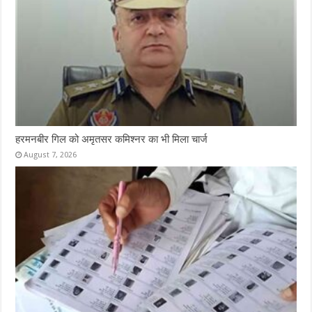
हरमनबीर गिल को अमृतसर कमिश्नर का भी मिला चार्ज
August 7, 2026