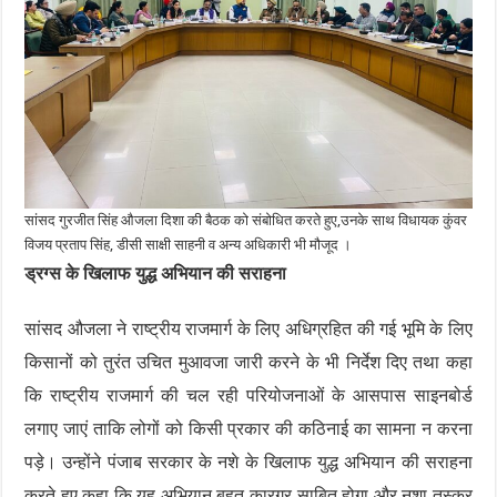
सांसद गुरजीत सिंह औजला दिशा की बैठक को संबोधित करते हुए,उनके साथ विधायक कुंवर
विजय प्रताप सिंह, डीसी साक्षी साहनी व अन्य अधिकारी भी मौजूद ।
ड्रग्स के खिलाफ युद्ध अभियान की सराहना
सांसद औजला ने राष्ट्रीय राजमार्ग के लिए अधिग्रहित की गई भूमि के लिए
किसानों को तुरंत उचित मुआवजा जारी करने के भी निर्देश दिए तथा कहा
कि राष्ट्रीय राजमार्ग की चल रही परियोजनाओं के आसपास साइनबोर्ड
लगाए जाएं ताकि लोगों को किसी प्रकार की कठिनाई का सामना न करना
पड़े। उन्होंने पंजाब सरकार के नशे के खिलाफ युद्ध अभियान की सराहना
करते हुए कहा कि यह अभियान बहुत कारगर साबित होगा और नशा तस्कर