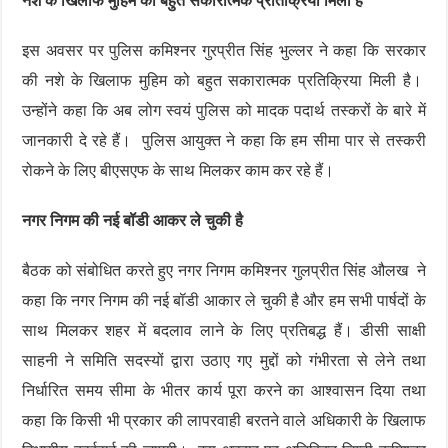
नशे के खिलाफ मुहिम को बहुत सकारात्मक प्रतिक्रिया मिली है
इस अवसर पर पुलिस कमिश्नर गुरप्रीत सिंह भुल्लर ने कहा कि सरकार
की नशे के खिलाफ मुहिम को बहुत सकारात्मक प्रतिक्रिया मिली है।
उन्होंने कहा कि अब लोग स्वयं पुलिस को मादक पदार्थ तस्करों के बारे में
जानकारी दे रहे हैं। पुलिस आयुक्त ने कहा कि हम सीमा पार से तस्करी
रोकने के लिए बीएसएफ के साथ मिलकर काम कर रहे हैं।
नगर निगम की नई बॉडी आकर ले चुकी है
बैठक को संबोधित करते हुए नगर निगम कमिश्नर गुलप्रीत सिंह औलख ने
कहा कि नगर निगम की नई बॉडी आकार ले चुकी है और हम सभी पार्षदों के
साथ मिलकर शहर में बदलाव लाने के लिए प्रतिबद्ध हैं। डीसी साक्षी
साहनी ने समिति सदस्यों द्वारा उठाए गए मुद्दों को गंभीरता से लेने तथा
निर्धारित समय सीमा के भीतर कार्य पूरा करने का आश्वासन दिया तथा
कहा कि किसी भी प्रकार की लापरवाही बरतने वाले अधिकारी के खिलाफ