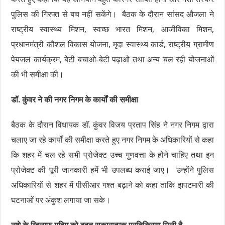
पुलिस की गिरफ्त से बच नहीं सकेंगे। बैठक के दौरान सांसद औजला ने
राष्ट्रीय स्वास्थ्य मिशन, स्वच्छ भारत मिशन, आजीविका मिशन,
प्रधानमंत्री कौशल विकास योजना, मृदा स्वास्थ्य कार्ड, राष्ट्रीय ग्रामीण
पेयजल कार्यक्रम, बेटी बचाओ-बेटी पढ़ाओ तथा अन्य चल रही योजनाओं
की भी समीक्षा की।
डॉ. कुंवर ने की नगर निगम के कार्यों की समीक्षा
बैठक के दौरान विधायक डॉ. कुंवर विजय प्रताप सिंह ने नगर निगम द्वारा
चलाए जा रहे कार्यों की समीक्षा करते हुए नगर निगम के अधिकारियों से कहा
कि शहर में चल रहे सभी प्रोजेक्ट उच्च गुणवत्ता के होने चाहिए तथा इन
प्रोजेक्ट की पूरी जानकारी हमें भी उपलब्ध कराई जाए। उन्होंने पुलिस
अधिकारियों से शहर में पीसीआर गश्त बढ़ाने को कहा ताकि झपटमारी की
घटनाओं पर अंकुश लगाया जा सके।