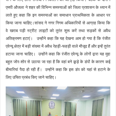
एमपी औजला ने शहर की विभिन्न समस्याओं को जिला प्रशासन के ध्यान में
लाते हुए कहा कि इन समस्याओं का समाधान प्राथमिकता के आधार पर
किया जाना चाहिए।सांसद ने नगर निगम अधिकारियों से आग्रह किया कि
वे खराब पड़ी स्ट्रीट लाइटों को तुरंत शुरू करें तथा सड़कों से अवैध
अतिक्रमण हटाएं। उन्होंने कहा कि यह देखना आम हो गया है कि रंजीत
एवेन्यू क्षेत्र में बड़ी संख्या में अवैध रेहड़ी-फहड़ी वाले मौजूद हैं और इन्हें तुरंत
हटाया जाना चाहिए। उन्होंने कहा कि रंजीत एवेन्यू के लोगों द्वारा यह मुद्दा
बहुत जोर-शोर से उठाया जा रहा है कि वहां बने कूड़े के डंपों के कारण कई
बीमारियां पैदा हो रही हैं। उन्होंने कहा कि इस डंप को यहां से हटाने के
लिए उचित प्रबंध किए जाने चाहिए।