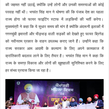
की जहमत नहीं उठाई, क्योंकि उन्हें लोगों और उनकी समस्याओं की कोई
परवाह नहीं थी। भगवंत सिंह मान ने घोषणा की कि पंजाब देश का पहला
राज्य होगा जो फायर फाइटिंग स्टाफ में लड़कियों की भर्ती करेगा।
मुख्यमंत्री ने कहा कि ये सुधार समय की मांग है क्योंकि अंदरूनी इलाकों में
गगनचुंबी इमारतों और भीड़भाड़ वाली सड़कों को देखते हुए फायर ब्रिगेड
को नवीनतम प्रकार के वाहन उपलब्ध कराए जाने हैं। उन्होंने कहा कि
राज्य सरकार आम आदमी के कल्याण के लिए अपने कामकाज में
क्रांतिकारी बदलाव लाने के लिए तैयार है। भगवंत सिंह मान ने कहा कि
राज्य के समग्र विकास और लोगों की खुशहाली सुनिश्चित करने के लिए
हर संभव प्रयास किया जा रहा है।