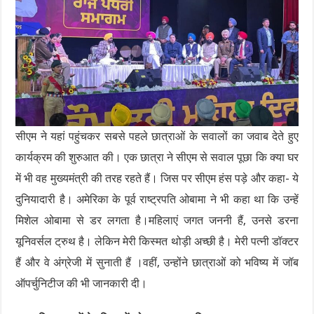
सीएम ने यहां पहुंचकर सबसे पहले छात्राओं के सवालों का जवाब देते हुए
कार्यक्रम की शुरुआत की। एक छात्रा ने सीएम से सवाल पूछा कि क्या घर
में भी वह मुख्यमंत्री की तरह रहते हैं। जिस पर सीएम हंस पड़े और कहा- ये
दुनियादारी है। अमेरिका के पूर्व राष्ट्रपति ओबामा ने भी कहा था कि उन्हें
मिशेल ओबामा से डर लगता है।महिलाएं जगत जननी हैं, उनसे डरना
यूनिवर्सल ट्रुथ है। लेकिन मेरी किस्मत थोड़ी अच्छी है। मेरी पत्नी डॉक्टर
हैं और वे अंग्रेजी में सुनाती हैं ।वहीं, उन्होंने छात्राओं को भविष्य में जॉब
ऑपर्चुनिटीज की भी जानकारी दी।