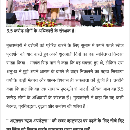
3.5 करोड़ लोगों के अधिकारों के संरक्षक हैं।
मुख्यमंत्री ने दर्शकों को प्रेरित करने के लिए सुनाम में अपने पहले स्टेज
प्रदर्शन को याद करते हुए अपने शुरुआती दिनों का एक व्यक्तिगत किस्सा
साझा किया। भगवंत सिंह मान ने कहा कि वह घबराए हुए थे, लेकिन उस
अनुभव ने मुझे अपने आराम के दायरे से बाहर निकलने का महत्व सिखाया
क्योंकि कड़ी मेहनत और आत्म-विश्वास ही सफलता की कुंजी है। उन्होंने
कहा कि हालांकि वह एक सामान्य पृष्ठभूमि से आए हैं, लेकिन आज वह 3.5
करोड़ लोगों के अधिकारों के संरक्षक हैं। मुख्यमंत्री ने कहा कि यह कड़ी
मेहनत, प्रतिबद्धता, दृढ़ता और समर्पण की शक्ति है।
” अमृतसर न्यूज अपडेट्स ” की खबर व्हाट्सएप पर पढ़ने के लिए नीचे दिए
गए लिंक को क्लिक करके व्हाट्सएप ग्रुप ज्वाइन करें