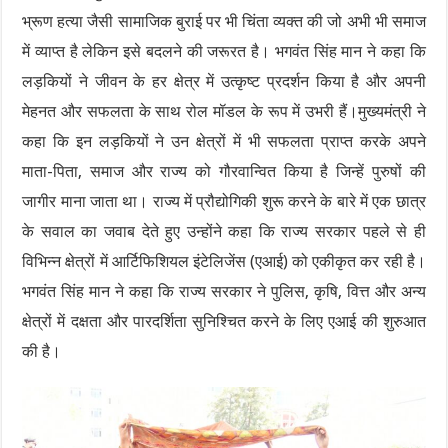
भ्रूण हत्या जैसी सामाजिक बुराई पर भी चिंता व्यक्त की जो अभी भी समाज
में व्याप्त है लेकिन इसे बदलने की जरूरत है। भगवंत सिंह मान ने कहा कि
लड़कियों ने जीवन के हर क्षेत्र में उत्कृष्ट प्रदर्शन किया है और अपनी
मेहनत और सफलता के साथ रोल मॉडल के रूप में उभरी हैं।मुख्यमंत्री ने
कहा कि इन लड़कियों ने उन क्षेत्रों में भी सफलता प्राप्त करके अपने
माता-पिता, समाज और राज्य को गौरवान्वित किया है जिन्हें पुरुषों की
जागीर माना जाता था। राज्य में प्रौद्योगिकी शुरू करने के बारे में एक छात्र
के सवाल का जवाब देते हुए उन्होंने कहा कि राज्य सरकार पहले से ही
विभिन्न क्षेत्रों में आर्टिफिशियल इंटेलिजेंस (एआई) को एकीकृत कर रही है।
भगवंत सिंह मान ने कहा कि राज्य सरकार ने पुलिस, कृषि, वित्त और अन्य
क्षेत्रों में दक्षता और पारदर्शिता सुनिश्चित करने के लिए एआई की शुरुआत
की है।