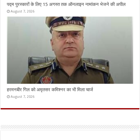
पद्म पुरस्कारों के लिए 15 अगस्त तक ऑनलाइन नामांकन भेजने की अपील
August 7, 2026
हरमनबीर गिल को अमृतसर कमिश्नर का भी मिला चार्ज
August 7, 2026