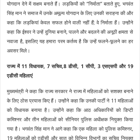
योगदान देने में सक्षम बनाते हैं। लड़कियों को “निर्माता” बताते हुए, भगवंत
सिंह मान ने समाज में उनके अमूल्य योगदान के लिए उनकी सराहना की और
कहा कि लड़कियां केवल सफल होने वाली नहीं हैं; वे निर्माता हैं। उन्होंने
कहा कि ईश्वर ने उन्हें दुनिया बनाने, पालने और बदलने की अनूठी क्षमता से
नवाजा है, इसलिए यह हमारा परम कर्तव्य है कि उन्हें फलने-फूलने का हर
अवसर मिले।
राज्य में 11 विधायक, 7 सचिव,8 डीसी, 1 सीपी, 3 एसएसपी और 19
एडीसी महिलाएं
मुख्यमंत्री ने कहा कि राज्य सरकार ने राज्य में महिलाओं को सशक्त बनाने
के लिए ठोस प्रयास किए हैं। उन्होंने कहा कि उनकी पार्टी ने 11 महिलाओं
को विधायक बनाया है। उन्होंने कहा कि आठ अधिकारियों को डिप्टी
कमिश्नर और तीन महिलाओं को सीनियर पुलिस अधीक्षक नियुक्त किया
गया है। भगवंत सिंह मान ने आगे कहा कि एक महिला को पुलिस कमिश्नर,
19 महिलाओं को एडीसी और सात को विभिन्न विभागों का सचिव नियुक्त