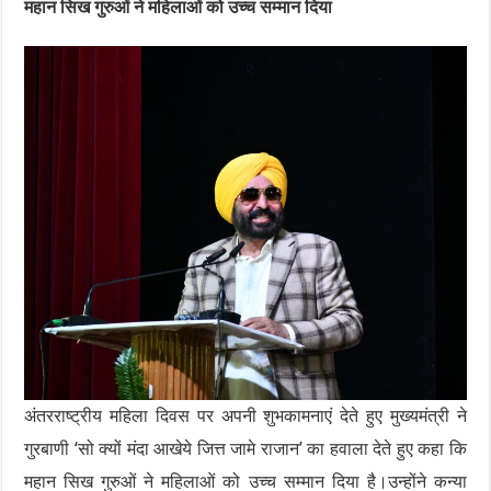
महान सिख गुरुओं ने महिलाओं को उच्च सम्मान दिया
अंतरराष्ट्रीय महिला दिवस पर अपनी शुभकामनाएं देते हुए मुख्यमंत्री ने
गुरबाणी ‘सो क्यों मंदा आखेये जित्त जामे राजान’ का हवाला देते हुए कहा कि
महान सिख गुरुओं ने महिलाओं को उच्च सम्मान दिया है।उन्होंने कन्या