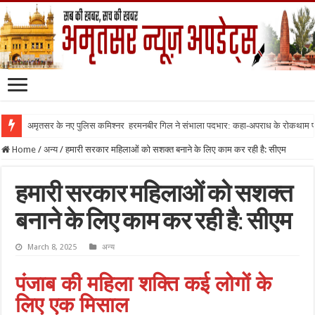
अमृतसर के नए पुलिस कमिश्नर हरमनबीर गिल ने संभाला पदभार: कहा-अपराध के रोकथाम
Home
/
अन्य
/
हमारी सरकार महिलाओं को सशक्त बनाने के लिए काम कर रही है: सीएम
हमारी सरकार महिलाओं को सशक्त
बनाने के लिए काम कर रही है: सीएम
March 8, 2025
अन्य
पंजाब की महिला शक्ति कई लोगों के
लिए एक मिसाल