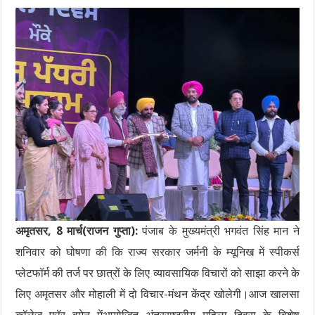
अमृतसर, 8 मार्च(राजन गुप्ता):
पंजाब के मुख्यमंत्री भगवंत सिंह मान ने
शनिवार को घोषणा की कि राज्य सरकार जर्मनी के म्यूनिख में स्पीकर्स
प्लेटफॉर्म की तर्ज पर छात्रों के लिए व्यावसायिक विचारों को साझा करने के
लिए अमृतसर और मोहाली में दो विचार-मंथन केंद्र खोलेगी।आज खालसा