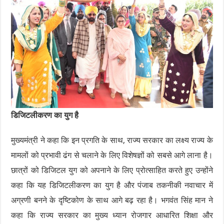
डिजिटलीकरण का युग है
मुख्यमंत्री ने कहा कि इन प्रगति के साथ, राज्य सरकार का लक्ष्य राज्य के
मामलों को प्रभावी ढंग से चलाने के लिए विशेषज्ञों को सबसे आगे लाना है।
छात्रों को डिजिटल युग को अपनाने के लिए प्रोत्साहित करते हुए उन्होंने
कहा कि यह डिजिटलीकरण का युग है और पंजाब तकनीकी नवाचार में
अग्रणी बनने के दृष्टिकोण के साथ आगे बढ़ रहा है। भगवंत सिंह मान ने
कहा कि राज्य सरकार का मुख्य ध्यान रोजगार आधारित शिक्षा और