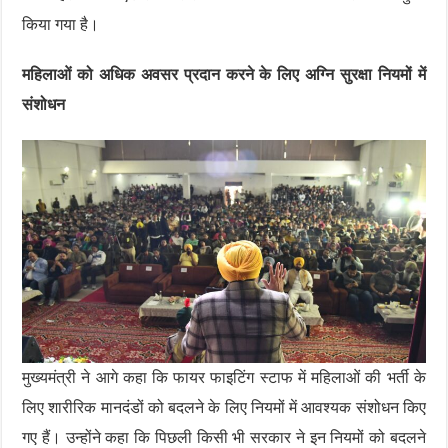
किया गया है।
महिलाओं को अधिक अवसर प्रदान करने के लिए अग्नि सुरक्षा नियमों में
संशोधन
मुख्यमंत्री ने आगे कहा कि फायर फाइटिंग स्टाफ में महिलाओं की भर्ती के
लिए शारीरिक मानदंडों को बदलने के लिए नियमों में आवश्यक संशोधन किए
गए हैं। उन्होंने कहा कि पिछली किसी भी सरकार ने इन नियमों को बदलने