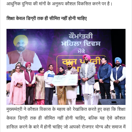
आधुनिक दुनिया की मांगों के अनुरूप कौशल विकसित करने पर है।
शिक्षा केवल डिग्री तक ही सीमित नहीं होनी चाहिए
मुख्यमंत्री ने कौशल विकास के महत्व को रेखांकित करते हुए कहा कि शिक्षा
केवल डिग्री तक ही सीमित नहीं होनी चाहिए, बल्कि यह ऐसे कौशल
हासिल करने के बारे में होनी चाहिए जो आपको रोजगार योग्य और समाज में