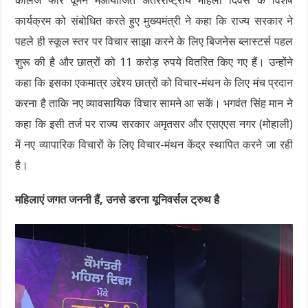
कॉलेज फॉर वूमेन मेंआयोजित अंतरराष्ट्रीय महिला दिवस के विशेष
कार्यक्रम को संबोधित करते हुए मुख्यमंत्री ने कहा कि राज्य सरकार ने
पहले ही स्कूल स्तर पर विचार साझा करने के लिए बिजनेस ब्लास्टर्स पहल
शुरू की है और छात्रों को 11 करोड़ रुपये वितरित किए गए हैं। उन्होंने
कहा कि इसका एकमात्र उद्देश्य छात्रों को विचार-मंथन के लिए मंच प्रदान
करना है ताकि नए व्यावसायिक विचार सामने आ सकें। भगवंत सिंह मान ने
कहा कि इसी तर्ज पर राज्य सरकार अमृतसर और एसएएस नगर (मोहाली)
में नए व्यापारिक विचारों के लिए विचार-मंथन केंद्र स्थापित करने जा रही
है।
महिलाएं जगत जननी हैं, उनसे डरना यूनिवर्सल ट्रुथ है