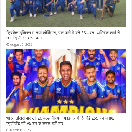
क्रिकेट इतिहास में नया कीर्तिमान, एक पारी में बने 534 रन: अभिषेक शर्मा ने
91 गेंद में 233 रन बनाए
August 3, 2026
भारत तीसरी बार टी-20 वर्ल्ड चैंपियन: फाइनल में रिकॉर्ड 255 रन बनाए,
न्यूजीलैंड की 96 रन से सबसे बड़ी हार
March 8, 2026