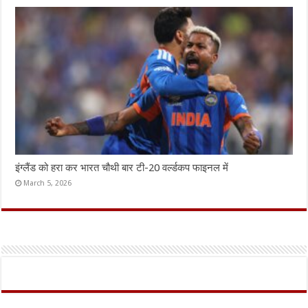
इंग्लैंड को हरा कर भारत चौथी बार टी-20 वर्ल्डकप फाइनल में
March 5, 2026