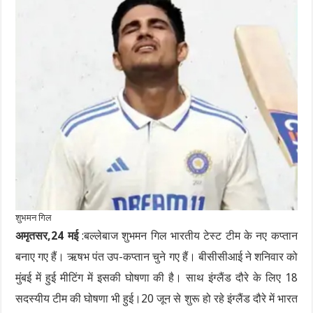
शुभमन गिल
अमृतसर,24 मई
:बल्लेबाज शुभमन गिल भारतीय टेस्ट टीम के नए कप्तान
बनाए गए हैं। ऋषभ पंत उप-कप्तान चुने गए हैं। बीसीसीआई ने शनिवार को
मुंबई में हुई मीटिंग में इसकी घोषणा की है। साथ इंग्लैंड दौरे के लिए 18
सदस्यीय टीम की घोषणा भी हुई।20 जून से शुरू हो रहे इंग्लैंड दौरे में भारत