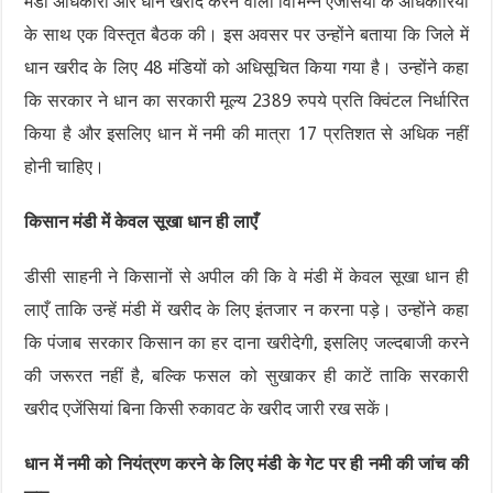
मंडी अधिकारी और धान खरीद करने वाली विभिन्न एजेंसियों के अधिकारियों
के साथ एक विस्तृत बैठक की। इस अवसर पर उन्होंने बताया कि जिले में
धान खरीद के लिए 48 मंडियों को अधिसूचित किया गया है। उन्होंने कहा
कि सरकार ने धान का सरकारी मूल्य 2389 रुपये प्रति क्विंटल निर्धारित
किया है और इसलिए धान में नमी की मात्रा 17 प्रतिशत से अधिक नहीं
होनी चाहिए।
किसान मंडी में केवल सूखा धान ही लाएँ
डीसी साहनी ने किसानों से अपील की कि वे मंडी में केवल सूखा धान ही
लाएँ ताकि उन्हें मंडी में खरीद के लिए इंतजार न करना पड़े। उन्होंने कहा
कि पंजाब सरकार किसान का हर दाना खरीदेगी, इसलिए जल्दबाजी करने
की जरूरत नहीं है, बल्कि फसल को सुखाकर ही काटें ताकि सरकारी
खरीद एजेंसियां ​​बिना किसी रुकावट के खरीद जारी रख सकें।
धान में नमी को नियंत्रण करने के लिए मंडी के गेट पर ही नमी की जांच की