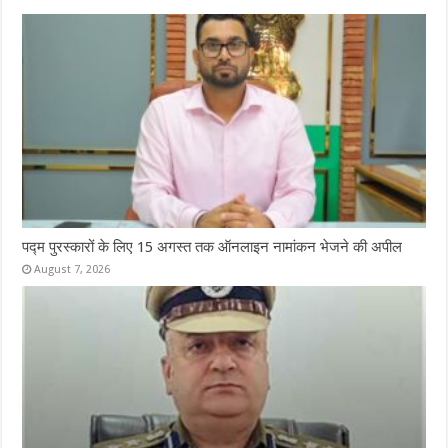
पद्म पुरस्कारों के लिए 15 अगस्त तक ऑनलाइन नामांकन भेजने की अपील
August 7, 2026