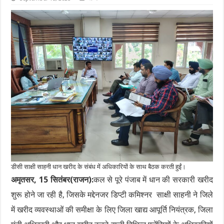
डीसी साक्षी साहनी धान खरीद के संबंध में अधिकारियों के साथ बैठक करती हुईं।
अमृतसर, 15 सितंबर(राजन):
कल से पूरे पंजाब में धान की सरकारी खरीद
शुरू होने जा रही है, जिसके मद्देनजर डिप्टी कमिश्नर साक्षी साहनी ने जिले
में खरीद व्यवस्थाओं की समीक्षा के लिए जिला खाद्य आपूर्ति नियंत्रक, जिला