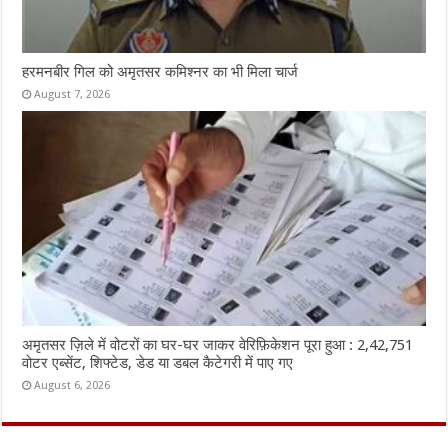
हरमनबीर गिल को अमृतसर कमिश्नर का भी मिला चार्ज
August 7, 2026
अमृतसर ज़िले में वोटरों का घर-घर जाकर वेरिफ़िकेशन पूरा हुआ : 2,42,751
वोटर एब्सेंट, शिफ्टेड, डेड या डबल कैटेगरी में पाए गए
August 6, 2026