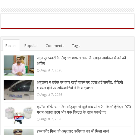
Recent
Popular
Comments
Tags
पद्म पुरस्कारों के लिए 15 अगस्त तक ऑनलाइन नामांकन भेजने की
अपील
August 7, 2026
अमृतसर में ट्रैक पर कार खड़ी करने पर एएसआई सस्पेंड: वीडियो
वायरल होने पर अधिकारियों ने लिया एक्शन
August 7, 2026
क्रॉस-बॉर्डर स्मगलिंग मॉड्यूल से जुड़े पांच लोग 21 किलो हेरोइन, 970
ग्राम आइस ड्रग और एक पिस्टल के साथ पकड़े गए
August 7, 2026
हरमनबीर गिल को अमृतसर कमिश्नर का भी मिला चार्ज