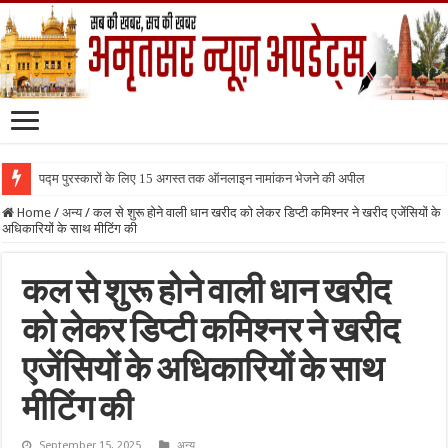
पद्म पुरस्कारों के लिए 15 अगस्त तक ऑनलाइन नामांकन भेजने की अपील
Home
/
अन्य
/
कल से शुरू होने वाली धान खरीद को लेकर डिप्टी कमिश्नर ने खरीद एजेंसियों के
अधिकारियों के साथ मीटिंग की
कल से शुरू होने वाली धान खरीद
को लेकर डिप्टी कमिश्नर ने खरीद
एजेंसियों के अधिकारियों के साथ
मीटिंग की
September 15, 2025
अन्य