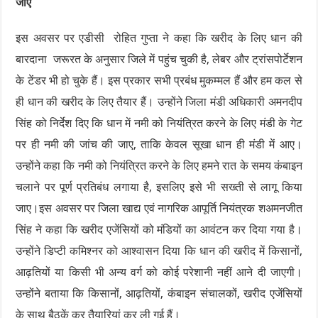
जाए
इस अवसर पर एडीसी रोहित गुप्ता ने कहा कि खरीद के लिए धान की
बारदाना जरूरत के अनुसार जिले में पहुंच चुकी है, लेबर और ट्रांसपोर्टेशन
के टेंडर भी हो चुके हैं। इस प्रकार सभी प्रबंध मुकम्मल हैं और हम कल से
ही धान की खरीद के लिए तैयार हैं। उन्होंने जिला मंडी अधिकारी अमनदीप
सिंह को निर्देश दिए कि धान में नमी को नियंत्रित करने के लिए मंडी के गेट
पर ही नमी की जांच की जाए, ताकि केवल सूखा धान ही मंडी में आए।
उन्होंने कहा कि नमी को नियंत्रित करने के लिए हमने रात के समय कंबाइन
चलाने पर पूर्ण प्रतिबंध लगाया है, इसलिए इसे भी सख्ती से लागू किया
जाए।इस अवसर पर जिला खाद्य एवं नागरिक आपूर्ति नियंत्रक शअमनजीत
सिंह ने कहा कि खरीद एजेंसियों को मंडियों का आवंटन कर दिया गया है।
उन्होंने डिप्टी कमिश्नर को आश्वासन दिया कि धान की खरीद में किसानों,
आढ़तियों या किसी भी अन्य वर्ग को कोई परेशानी नहीं आने दी जाएगी।
उन्होंने बताया कि किसानों, आढ़तियों, कंबाइन संचालकों, खरीद एजेंसियों
के साथ बैठकें कर तैयारियां कर ली गई हैं।