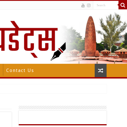
Contact Us