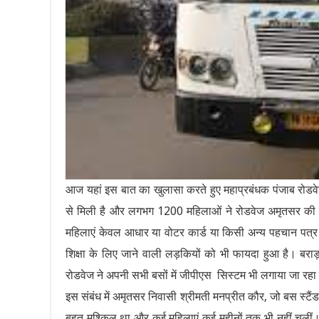
आज यहां इस बात का खुलासा करते हुए महाप्रबंधक पंजाब रोडव
से मिली है और लगभग 1200 महिलाओं ने रोडवेज अमृतसर की बसों
महिलाएं केवल आधार या वोटर कार्ड या किसी अन्य पहचान पत्र द
शिक्षा के लिए जाने वाली लड़कियों को भी फायदा हुआ है। बराड़
रोडवेज ने अपनी सभी बसों में जीपीएस सिस्टम भी लगाया जा रहा
इस संबंध में अमृतसर निवासी श्रीमती मनप्रीत कौर, जो बस स्टैंड 
बहुत मुश्किल था और कई महिलाएं कई महीनों तक भी नहीं चली