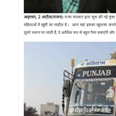
अमृतसर, 2 अप्रैल(राजन):
राज्य सरकार द्वारा शुरू की गई मु
महिलाओं में खुशी का माहौल है। आज यहां इसका खुलासा करते हु
दूसरे स्थान पर जाती हैं, वे आर्थिक रूप से बहुत पैसा बचाएंगी और