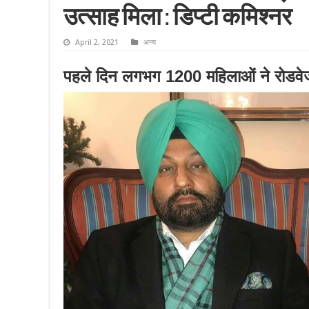
उत्साह मिला : डिप्टी कमिश्नर
April 2, 2021
अन्य
पहले दिन लगभग 1200 महिलाओं ने रोडवेज 