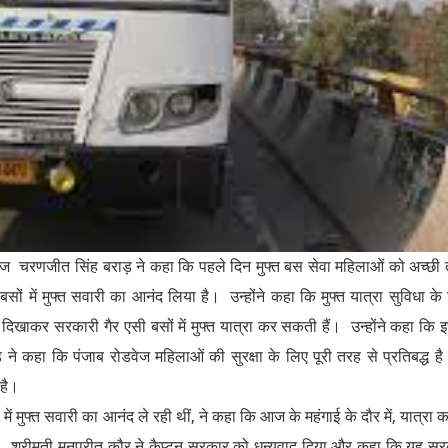
ेज चरणजीत सिंह बराड़ ने कहा कि पहले दिन मुफ्त बस सेवा महिलाओं को अच्छी
 में मुफ्त सवारी का आनंद लिया है। उन्होंने कहा कि मुफ्त यात्रा सुविधा के
िखाकर सरकारी गैर एसी बसों में मुफ्त यात्रा कर सकती हैं। उन्होंने कहा कि 
 ने कहा कि पंजाब रोडवेज महिलाओं की सुरक्षा के लिए पूरी तरह से प्रतिबद्ध ह
 है।
में मुफ्त सवारी का आनंद ले रही थीं, ने कहा कि आज के महंगाई के दौर में, यात्रा 
ं। श्रीमती मनप्रीत कौर ने कैप्टन सरकार को धन्यवाद दिया और कहा कि यह स