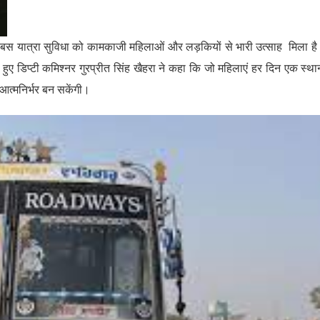
फ्त बस यात्रा सुविधा को कामकाजी महिलाओं और लड़कियों से भारी उत्साह मिला ह
ए डिप्टी कमिश्नर गुरप्रीत सिंह खैहरा ने कहा कि जो महिलाएं हर दिन एक स्था
 आत्मनिर्भर बन सकेंगी।