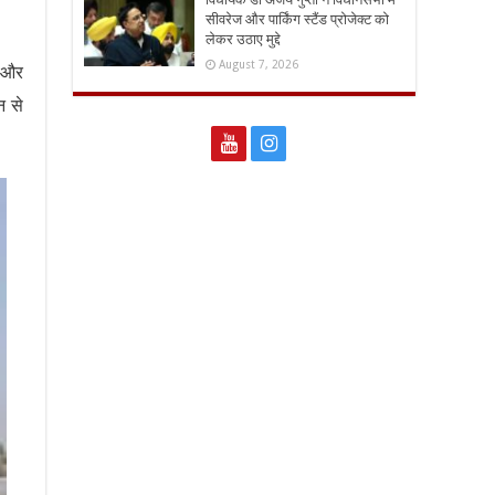
सीवरेज और पार्किंग स्टैंड प्रोजेक्ट को
लेकर उठाए मुद्दे
August 7, 2026
ै और
न से