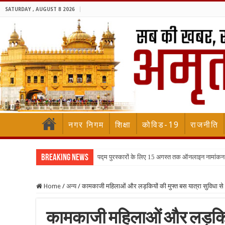
SATURDAY , AUGUST 8 2026
नगर निगम
शिक्षा
कोविड-19
राजनीति
Breaking News
पद्म पुरस्कारों के लिए 15 अगस्त तक ऑनलाइन नामांकन
Home
/
अन्य
/
कामकाजी महिलाओं और लड़कियों की मुफ्त बस यात्रा सुविधा से भ
कामकाजी महिलाओं और लड़कियों 