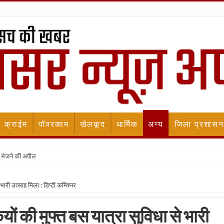
क्राईम
पॉवरकाम
खेलकूद
धार्मिक
अन्य
जिला प्रशासन
 भेजने की अपील
ारी उत्साह मिला : डिप्टी कमिश्नर
की मुफ्त बस यात्रा सुविधा से भारी