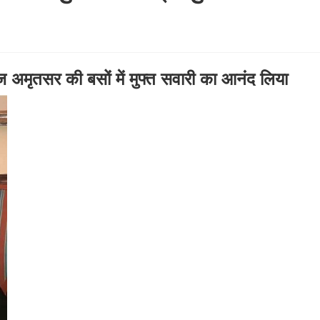
अमृतसर की बसों में मुफ्त सवारी का आनंद लिया