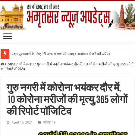
पद्म पुरस्कारों के लिए 15 अगस्त तक ऑनलाइन नामांकन भेजने की अपील
Home
/
कोविड-19
/
गुरु नगरी में कोरोना भयंकर दौर में, 10 कोरोना मरीजों की मृत्यु,365 लोगों
की रिपोर्ट पॉजिटिव
गुरु नगरी में कोरोना भयंकर दौर में,
10 कोरोना मरीजों की मृत्यु,365 लोगों
की रिपोर्ट पॉजिटिव
April 15, 2021
कोविड-19