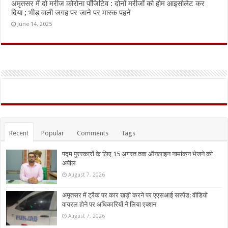
अमृतसर में दो मरीज कोरोना पॉजिटिव : दोनों मरीजों को होम आइसोलेट कर
दिया ; भीड़ वाली जगह पर जाने पर मास्क पहने
June 14, 2025
Recent
Popular
Comments
Tags
पद्म पुरस्कारों के लिए 15 अगस्त तक ऑनलाइन नामांकन भेजने की
अपील
August 7, 2026
अमृतसर में ट्रैक पर कार खड़ी करने पर एएसआई सस्पेंड: वीडियो
वायरल होने पर अधिकारियों ने लिया एक्शन
August 7, 2026