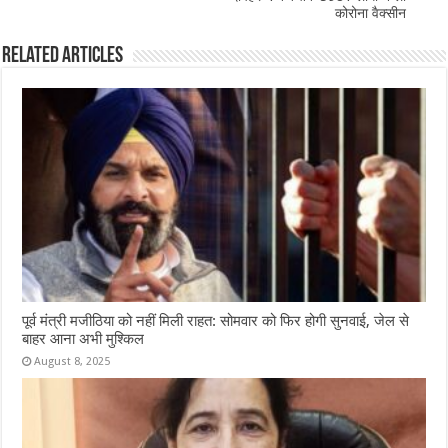
कोरोना वैक्सीन
Related Articles
पूर्व मंत्री मजीठिया को नहीं मिली राहत: सोमवार को फिर होगी सुनवाई, जेल से
बाहर आना अभी मुश्किल
August 8, 2025