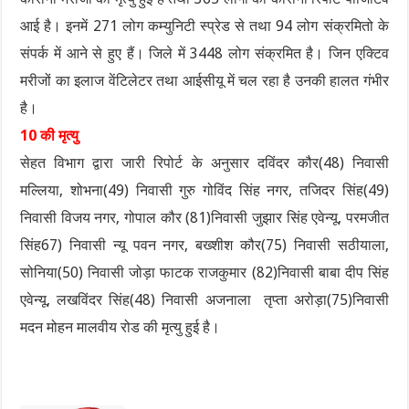
आई है। इनमें 271 लोग कम्युनिटी स्प्रेड से तथा 94 लोग संक्रमितो के
संपर्क में आने से हुए हैं। जिले में 3448 लोग संक्रमित है। जिन एक्टिव
मरीजों का इलाज वेंटिलेटर तथा आईसीयू में चल रहा है उनकी हालत गंभीर
है।
10 की मृत्यु
सेहत विभाग द्वारा जारी रिपोर्ट के अनुसार दविंदर कौर(48) निवासी
मल्लिया, शोभना(49) निवासी गुरु गोविंद सिंह नगर, तजिदर सिंह(49)
निवासी विजय नगर, गोपाल कौर (81)निवासी जुझार सिंह एवेन्यू, परमजीत
सिंह67) निवासी न्यू पवन नगर, बख्शीश कौर(75) निवासी सठीयाला,
सोनिया(50) निवासी जोड़ा फाटक राजकुमार (82)निवासी बाबा दीप सिंह
एवेन्यू, लखविंदर सिंह(48) निवासी अजनाला तृप्ता अरोड़ा(75)निवासी
मदन मोहन मालवीय रोड की मृत्यु हुई है।