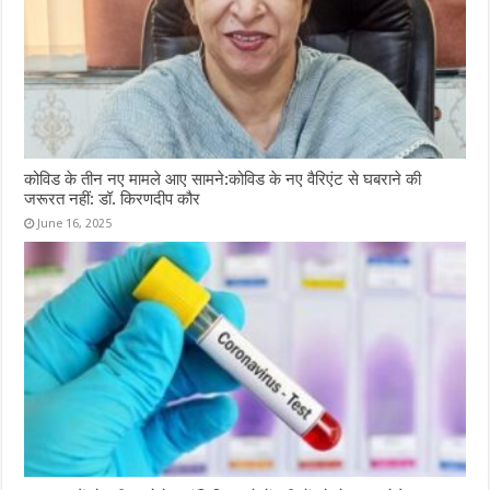
कोविड के तीन नए मामले आए सामने:कोविड के नए वैरिएंट से घबराने की
जरूरत नहीं: डॉ. किरणदीप कौर
June 16, 2025