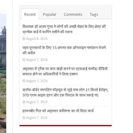
Recent
Popular
Comments
Tags
विधायक डॉ अजय गुप्ता ने लोगों की अच्छी सेहत के लिए क्षेत्र की
प्रत्येक वार्ड में फागिंग मशीने की रवाना
August 8, 2026
पद्म पुरस्कारों के लिए 15 अगस्त तक ऑनलाइन नामांकन भेजने
की अपील
August 7, 2026
अमृतसर में ट्रैक पर कार खड़ी करने पर एएसआई सस्पेंड: वीडियो
वायरल होने पर अधिकारियों ने लिया एक्शन
August 7, 2026
क्रॉस-बॉर्डर स्मगलिंग मॉड्यूल से जुड़े पांच लोग 21 किलो हेरोइन,
970 ग्राम आइस ड्रग और एक पिस्टल के साथ पकड़े गए
August 7, 2026
हरमनबीर गिल को अमृतसर कमिश्नर का भी मिला चार्ज
August 7, 2026