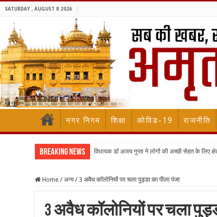
SATURDAY , AUGUST 8 2026
नगर निगम
शिक्षा
कोविड-19
राजनीति
Breaking News
विधायक डॉ अजय गुप्ता ने लोगों की अच्छी सेहत के लिए क्षेत्
Home
/
अन्य
/
3 अवैध कॉलोनियों पर चला पुड्डा का पीला पंजा
3 अवैध कॉलोनियों पर चला पुड्