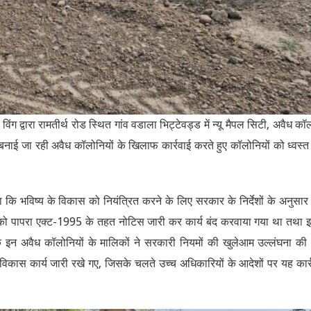
विंग द्वारा रामतीर्थ रोड स्थित गांव वडाला भिट्टेवड्ड में न्यू मैपल सिटी, अवैध कॉ
 बनाई जा रही अवैध कॉलोनियों के खिलाफ कार्रवाई करते हुए कॉलोनियों को ध्वस्
 कि भविष्य के विकास को नियंत्रित करने के लिए सरकार के निर्देशों के अनुसार 
 को पापरा एक्ट-1995 के तहत नोटिस जारी कर कार्य बंद करवाया गया था तथा 
 कि इन अवैध कॉलोनियों के मालिकों ने सरकारी नियमों की खुलेआम उल्लंघना क
 विकास कार्य जारी रखे गए, जिसके चलते उच्च अधिकारियों के आदेशों पर यह कार्