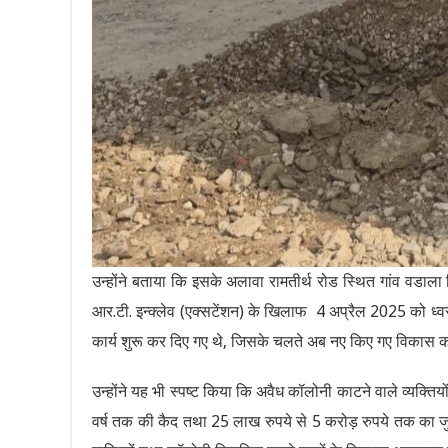
उन्होंने बताया कि इसके अलावा रामतीर्थ रोड स्थित गांव वडाल
आर.टी. इन्क्लेव (एक्सटेंशन) के खिलाफ 4 अप्रैल 2025 को ध्वस
कार्य शुरू कर दिए गए थे, जिसके चलते अब नए किए गए विकास कार
उन्होंने यह भी स्पष्ट किया कि अवैध कॉलोनी काटने वाले व्यक्त
वर्ष तक की कैद तथा 25 लाख रुपये से 5 करोड़ रुपये तक का ज