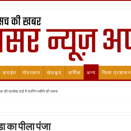
क्राईम
पॉवरकाम
खेलकूद
धार्मिक
अन्य
जिला प्रशासन
र की प्रत्येक वार्ड में फागिंग मशीने की रवाना
डा का पीला पंजा