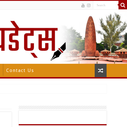
Contact Us