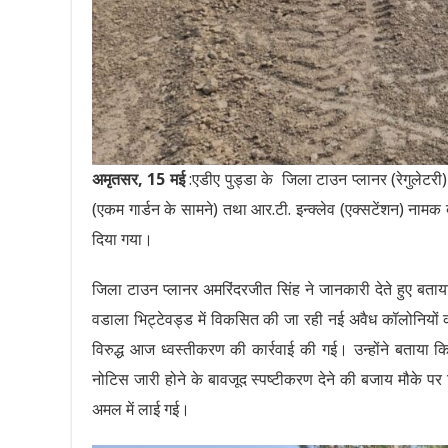
अमृतसर, 15 मई
:एडीए पुड्डा के जिला टाउन प्लानर (रेगुलेटरी) 
(एकम गार्डन के सामने) तथा आर.टी. इन्क्लेव (एक्सटेंशन) नामक
दिया गया।
जिला टाउन प्लानर अमरिंदरजीत सिंह ने जानकारी देते हुए बताया
वडाला भिट्टेवड्ड में विकसित की जा रही नई अवैध कॉलोनियों
विरुद्ध आज ध्वस्तीकरण की कार्रवाई की गई। उन्होंने बताया
नोटिस जारी होने के बावजूद स्पष्टीकरण देने की बजाय मौके पर
अमल में लाई गई।