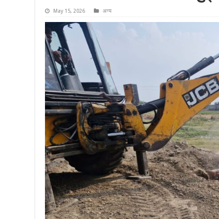
May 15, 2026
अन्य