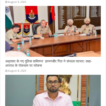
August 9, 2026
अमृतसर के नए पुलिस कमिश्नर हरमनबीर गिल ने संभाला पदभार: कहा-
अपराध के रोकथाम पर फोकस
August 8, 2026