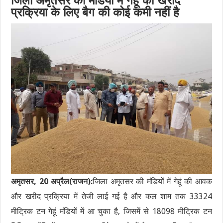
जिला अमृतसर की मंडियों में गेहूं की खरीद
प्रक्रिया के लिए बैग की कोई कमी नहीं है
अमृतसर, 20 अप्रैल(राजन):
जिला अमृतसर की मंडियों में गेहूं की आवक
और खरीद प्रक्रिया में तेजी लाई गई है और कल शाम तक 33324
मीट्रिक टन गेहूं मंडियों में आ चुका है, जिसमें से 18098 मीट्रिक टन