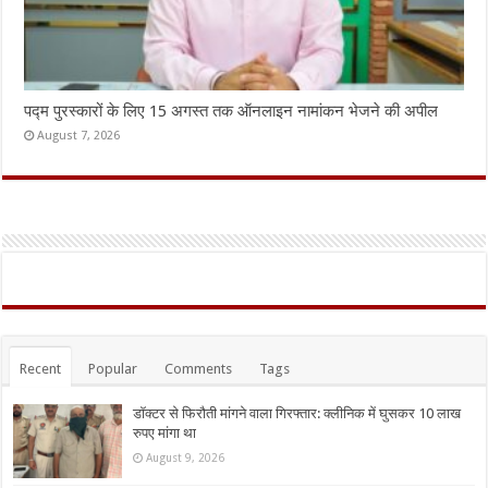
पद्म पुरस्कारों के लिए 15 अगस्त तक ऑनलाइन नामांकन भेजने की अपील
August 7, 2026
Recent
Popular
Comments
Tags
डॉक्टर से फिरौती मांगने वाला गिरफ्तार: क्लीनिक में घुसकर 10 लाख
रुपए मांगा था
August 9, 2026