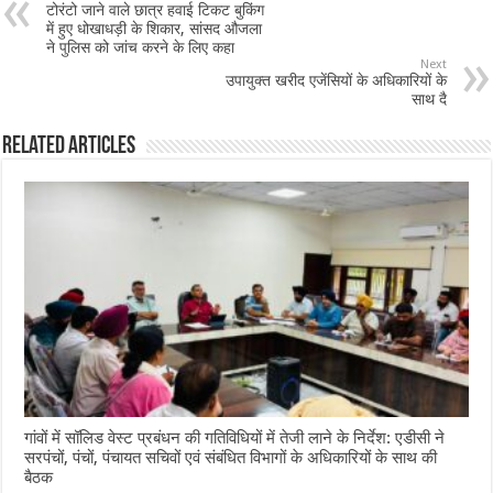
टोरंटो जाने वाले छात्र हवाई टिकट बुकिंग
o
p
में हुए धोखाधड़ी के शिकार, सांसद औजला
ने पुलिस को जांच करने के लिए कहा
o
p
Next
उपायुक्त खरीद एजेंसियों के अधिकारियों के
k
साथ दै
Related Articles
गांवों में सॉलिड वेस्ट प्रबंधन की गतिविधियों में तेजी लाने के निर्देश: एडीसी ने
सरपंचों, पंचों, पंचायत सचिवों एवं संबंधित विभागों के अधिकारियों के साथ की
बैठक