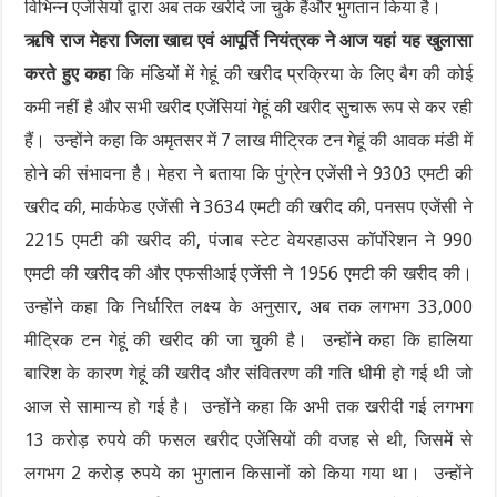
विभिन्न एजेंसियों द्वारा अब तक खरीदे जा चुके हैंऔर भुगतान किया है।
ऋषि राज मेहरा जिला खाद्य एवं आपूर्ति नियंत्रक ने आज यहां यह खुलासा
करते हुए कहा
कि मंडियों में गेहूं की खरीद प्रक्रिया के लिए बैग की कोई
कमी नहीं है और सभी खरीद एजेंसियां ​​गेहूं की खरीद सुचारू रूप से कर रही
हैं। उन्होंने कहा कि अमृतसर में 7 लाख मीट्रिक टन गेहूं की आवक मंडी में
होने की संभावना है। मेहरा ने बताया कि पुंग्रेन एजेंसी ने 9303 एमटी की
खरीद की, मार्कफेड एजेंसी ने 3634 एमटी की खरीद की, पनसप एजेंसी ने
2215 एमटी की खरीद की, पंजाब स्टेट वेयरहाउस कॉर्पोरेशन ने 990
एमटी की खरीद की और एफसीआई एजेंसी ने 1956 एमटी की खरीद की।
उन्होंने कहा कि निर्धारित लक्ष्य के अनुसार, अब तक लगभग 33,000
मीट्रिक टन गेहूं की खरीद की जा चुकी है। उन्होंने कहा कि हालिया
बारिश के कारण गेहूं की खरीद और संवितरण की गति धीमी हो गई थी जो
आज से सामान्य हो गई है। उन्होंने कहा कि अभी तक खरीदी गई लगभग
13 करोड़ रुपये की फसल खरीद एजेंसियों की वजह से थी, जिसमें से
लगभग 2 करोड़ रुपये का भुगतान किसानों को किया गया था। उन्होंने