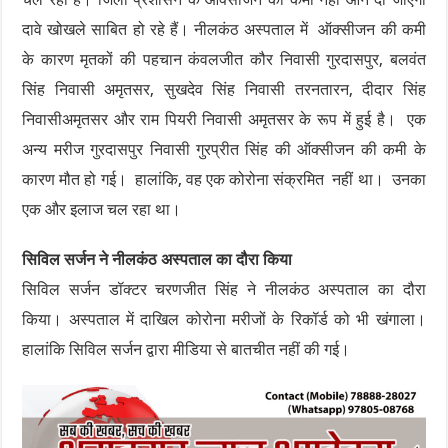
दावे खोखले साबित हो रहे हैं। नीलकंठ अस्पताल में ऑक्सीजन की कमी
के कारण मृतकों की पहचान कंवलजीत कौर निवासी गुरदासपुर, बलवंत
सिंह निवासी अमृतसर, सुखदेव सिंह निवासी तरनतारन, दीदार सिंह
निवासीअमृतसर और राम पियरी निवासी अमृतसर के रूप में हुई है। एक
अन्य मरीज गुरदासपुर निवासी गुरप्रीत सिंह की ऑक्सीजन की कमी के
कारण मौत हो गई। हालांकि, वह एक कोरोना संक्रमित नहीं था। उनका
एक और इलाज चल रहा था।
सिविल सर्जन ने नीलकंठ अस्पताल का दौरा किया
सिविल सर्जन डॉक्टर चरणजीत सिंह ने नीलकंठ अस्पताल का दौरा
किया। अस्पताल में दाखिल कोरोना मरीजों के रिकॉर्ड को भी खंगाला।
हालांकि सिविल सर्जन द्वारा मीडिया से बातचीत नहीं की गई।