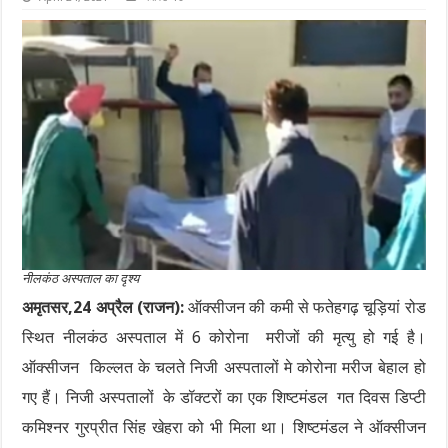
नीलकंठ अस्पताल का दृश्य
अमृतसर,24 अप्रैल (राजन):
ऑक्सीजन की कमी से फतेहगढ़ चूड़ियां रोड
स्थित नीलकंठ अस्पताल में 6 कोरोना मरीजों की मृत्यु हो गई है।
ऑक्सीजन किल्लत के चलते निजी अस्पतालों मे कोरोना मरीज बेहाल हो
गए हैं। निजी अस्पतालों के डॉक्टरों का एक शिष्टमंडल गत दिवस डिप्टी
कमिश्नर गुरप्रीत सिंह खेहरा को भी मिला था। शिष्टमंडल ने ऑक्सीजन