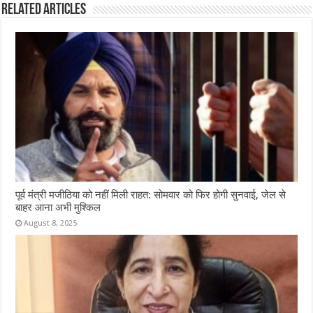
Related Articles
पूर्व मंत्री मजीठिया को नहीं मिली राहत: सोमवार को फिर होगी सुनवाई, जेल से
बाहर आना अभी मुश्किल
August 8, 2025