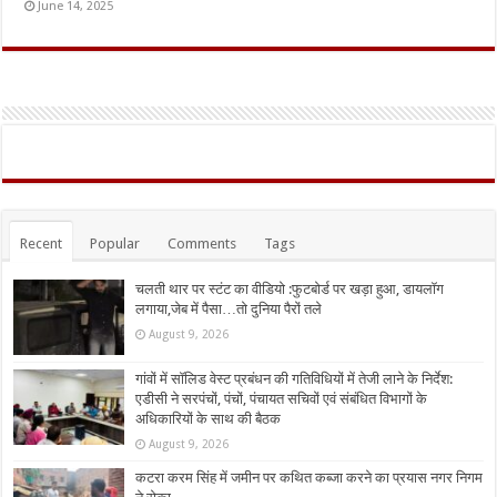
June 14, 2025
Recent
Popular
Comments
Tags
चलती थार पर स्टंट का वीडियो :फुटबोर्ड पर खड़ा हुआ, डायलॉग
लगाया,जेब में पैसा…तो दुनिया पैरों तले
August 9, 2026
गांवों में सॉलिड वेस्ट प्रबंधन की गतिविधियों में तेजी लाने के निर्देश:
एडीसी ने सरपंचों, पंचों, पंचायत सचिवों एवं संबंधित विभागों के
अधिकारियों के साथ की बैठक
August 9, 2026
कटरा करम सिंह में जमीन पर कथित कब्जा करने का प्रयास नगर निगम