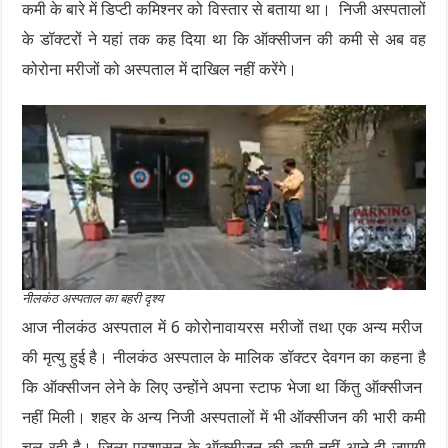
कमी के बारे में डिप्टी कमिश्नर को विस्तार से बताया था। निजी अस्पतालों
के डॉक्टरों ने यहां तक कह दिया था कि ऑक्सीजन की कमी से अब वह
कोरोना मरीजों को अस्पताल में दाखिल नहीं करेंगे।
नीलकंठ अस्पताल का बहरी दृश्य
आज नीलकंठ अस्पताल में 6 कोरोनावायरस मरीजों तथा एक अन्य मरीज
की मृत्यु हुई है। नीलकंठ अस्पताल के मालिक डॉक्टर देवगन का कहना है
कि ऑक्सीजन लेने के लिए उन्होंने अपना स्टाफ भेजा था किंतु ऑक्सीजन
नहीं मिली। शहर के अन्य निजी अस्पतालों में भी ऑक्सीजन की भारी कमी
चल रही है। जिला प्रशासन के ऑक्सीजन की कमी नहीं आने दी जाएगी