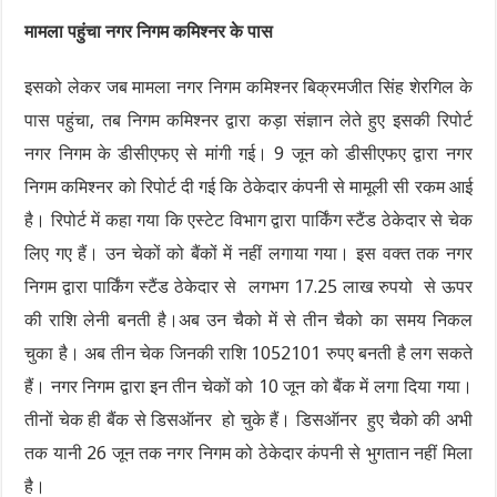
मामला पहुंचा नगर निगम कमिश्नर के पास
इसको लेकर जब मामला नगर निगम कमिश्नर बिक्रमजीत सिंह शेरगिल के
पास पहुंचा, तब निगम कमिश्नर द्वारा कड़ा संज्ञान लेते हुए इसकी रिपोर्ट
नगर निगम के डीसीएफए से मांगी गई। 9 जून को डीसीएफए द्वारा नगर
निगम कमिश्नर को रिपोर्ट दी गई कि ठेकेदार कंपनी से मामूली सी रकम आई
है। रिपोर्ट में कहा गया कि एस्टेट विभाग द्वारा पार्किंग स्टैंड ठेकेदार से चेक
लिए गए हैं। उन चेकों को बैंकों में नहीं लगाया गया। इस वक्त तक नगर
निगम द्वारा पार्किंग स्टैंड ठेकेदार से लगभग 17.25 लाख रुपयो से ऊपर
की राशि लेनी बनती है।अब उन चैको में से तीन चैको का समय निकल
चुका है। अब तीन चेक जिनकी राशि 1052101 रुपए बनती है लग सकते
हैं। नगर निगम द्वारा इन तीन चेकों को 10 जून को बैंक में लगा दिया गया।
तीनों चेक ही बैंक से डिसऑनर हो चुके हैं। डिसऑनर हुए चैको की अभी
तक यानी 26 जून तक नगर निगम को ठेकेदार कंपनी से भुगतान नहीं मिला
है।