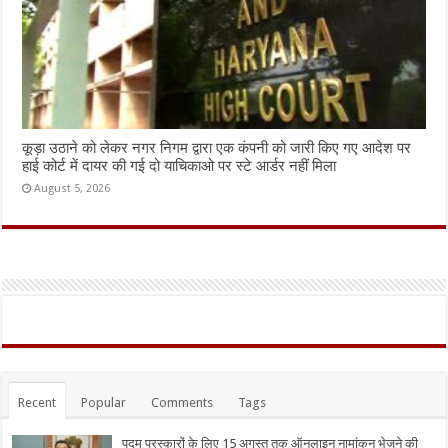
कूड़ा उठाने को लेकर नगर निगम द्वारा एक कंपनी को जारी किए गए आदेश पर
हाई कोर्ट में दायर की गई दो याचिकाओ पर स्टे आर्डर नहीं मिला
August 5, 2026
Recent
Popular
Comments
Tags
पद्म पुरस्कारों के लिए 15 अगस्त तक ऑनलाइन नामांकन भेजने की