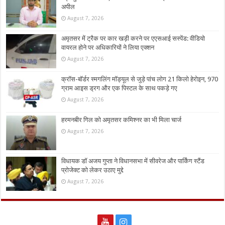
अपील
August 7, 2026
अमृतसर में ट्रैक पर कार खड़ी करने पर एएसआई सस्पेंड: वीडियो
वायरल होने पर अधिकारियों ने लिया एक्शन
August 7, 2026
क्रॉस-बॉर्डर स्मगलिंग मॉड्यूल से जुड़े पांच लोग 21 किलो हेरोइन, 970
ग्राम आइस ड्रग और एक पिस्टल के साथ पकड़े गए
August 7, 2026
हरमनबीर गिल को अमृतसर कमिश्नर का भी मिला चार्ज
August 7, 2026
विधायक डॉ अजय गुप्ता ने विधानसभा में सीवरेज और पार्किंग स्टैंड
प्रोजेक्ट को लेकर उठाए मुद्दे
August 7, 2026