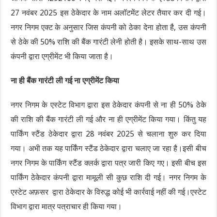
27 नवंबर 2025 इस ठेकेदार के नाम अलॉटमेंट लेटर तैयार कर दी गई।
नगर निगम एक्ट के अनुसार जिस कंपनी को ठेका देना होता है, उस कंपनी
से ठेके की 50% राशि की बैंक गारंटी लेनी होती है। इसके साथ-साथ उस
कंपनी द्वारा एग्रीमेंट भी किया जाता है।
ना ही बैंक गारंटी ली गई ना एग्रीमेंट किया
नगर निगम के एस्टेट विभाग द्वारा इस ठेकेदार कंपनी से ना ही 50% ठेके
की राशि की बैंक गारंटी ली गई और ना ही एग्रीमेंट किया गया। किंतु यह
पार्किंग स्टैंड ठेकेदार द्वारा 28 नवंबर 2025 से चलाना शुरु कर दिया
गया। अभी तक यह पार्किंग स्टैंड ठेकेदार द्वारा चलाए जा रहा है।इसी बीच
नगर निगम के पार्किंग स्टैंड क्लर्क द्वारा पत्र जारी किए गए। इसी बीच इस
पार्किंग ठेकेदार कंपनी द्वारा मामूली सी कुछ राशि दी गई। नगर निगम के
एस्टेट अफ़सर द्वारा ठेकेदार के विरुद्ध कोई भी कार्रवाई नहीं की गई।एस्टेट
विभाग द्वारा मात्र पत्राचार ही किया गया।