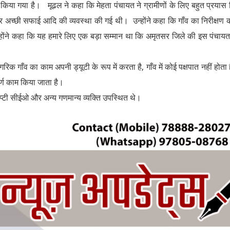
िया गया है। मूढल ने कहा कि मेहता पंचायत ने ग्रामीणों के लिए बहुत प्रयास
र अच्छी सफाई आदि की व्यवस्था की गई थी। उन्होंने कहा कि गाँव का निरीक्षण 
न्होंने कहा कि यह हमारे लिए एक बड़ा सम्मान था कि अमृतसर जिले की इस पंचाय
गरिक गाँव का काम अपनी ड्यूटी के रूप में करता है, गाँव में कोई पक्षपात नहीं होता
र्ण काम किया जाता है।
्टी सीईओ और अन्य गणमान्य व्यक्ति उपस्थित थे।