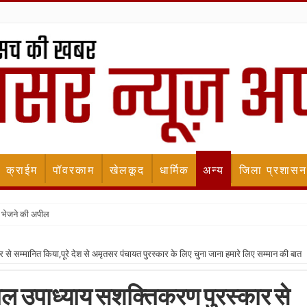
क्राईम
पॉवरकाम
खेलकूद
धार्मिक
अन्य
जिला प्रशासन
 भेजने की अपील
से सम्मानित किया,पूरे देश से अमृतसर पंचायत पुरस्कार के लिए चुना जाना हमारे लिए सम्मान की बात
याल उपाध्याय सशक्तिकरण पुरस्कार से