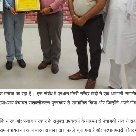
िवस मनाया जा रहा है। इस संबंध में प्रधान मंत्री नरेंद्र मोदी ने एक आभासी समारो
ाल उपाध्याय पंचायत सशक्तीकरण पुरस्कार से सम्मानित किया और जिन्होंने अपने गाँ
कि भारत और पंजाब सरकार के संयुक्त उपक्रमों के माध्यम से पंचायती राज से संब
ाम पंचायत को आज भारत सरकार द्वारा पहले चुना गया है और प्रधानमंत्री नरेंद्र 