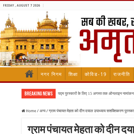
FRIDAY , AUGUST 7 2026
नगर निगम
शिक्षा
कोविड-19
राजनीति
Breaking News
पद्म पुरस्कारों के लिए 15 अगस्त तक ऑनलाइन नामांकन
Home
/
अन्य
/
ग्राम पंचायत मेहता को दीन दयाल उपाध्याय सशक्तिकरण पुरस्कार 
ग्राम पंचायत मेहता को दीन द