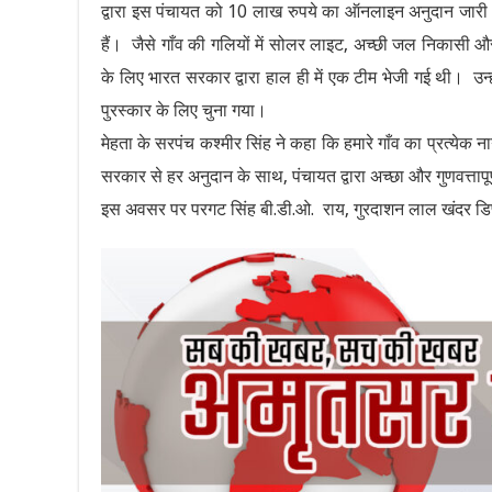
द्वारा इस पंचायत को 10 लाख रुपये का ऑनलाइन अनुदान जारी क
हैं। जैसे गाँव की गलियों में सोलर लाइट, अच्छी जल निकासी औ
के लिए भारत सरकार द्वारा हाल ही में एक टीम भेजी गई थी। उ
पुरस्कार के लिए चुना गया।
मेहता के सरपंच कश्मीर सिंह ने कहा कि हमारे गाँव का प्रत्येक ना
सरकार से हर अनुदान के साथ, पंचायत द्वारा अच्छा और गुणवत्तापू
इस अवसर पर परगट सिंह बी.डी.ओ. राय, गुरदाशन लाल खंदर डिप