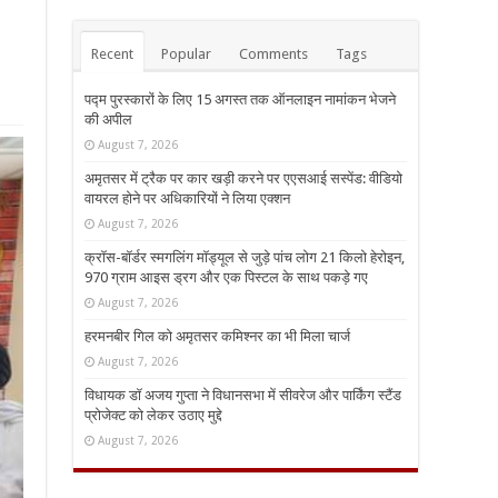
Recent
Popular
Comments
Tags
पद्म पुरस्कारों के लिए 15 अगस्त तक ऑनलाइन नामांकन भेजने
की अपील
August 7, 2026
अमृतसर में ट्रैक पर कार खड़ी करने पर एएसआई सस्पेंड: वीडियो
वायरल होने पर अधिकारियों ने लिया एक्शन
August 7, 2026
क्रॉस-बॉर्डर स्मगलिंग मॉड्यूल से जुड़े पांच लोग 21 किलो हेरोइन,
970 ग्राम आइस ड्रग और एक पिस्टल के साथ पकड़े गए
August 7, 2026
हरमनबीर गिल को अमृतसर कमिश्नर का भी मिला चार्ज
August 7, 2026
विधायक डॉ अजय गुप्ता ने विधानसभा में सीवरेज और पार्किंग स्टैंड
प्रोजेक्ट को लेकर उठाए मुद्दे
August 7, 2026