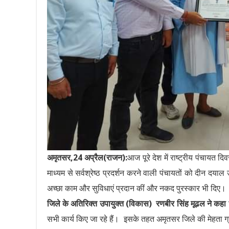
अमृतसर,24 अप्रैल(राजन):
आज पूरे देश में राष्ट्रीय पंचायत द
माध्यम से सर्वश्रेष्ठ प्रदर्शन करने वाली पंचायतों को दीन दय
अच्छा काम और सुविधाएं प्रदान कीं और नकद पुरस्कार भी दिए।
जिले के अतिरिक्त उपायुक्त (विकास) रणबीर सिंह मूढल ने कहा
सभी कार्य किए जा रहे हैं। इसके तहत अमृतसर जिले की मेहता ग्र