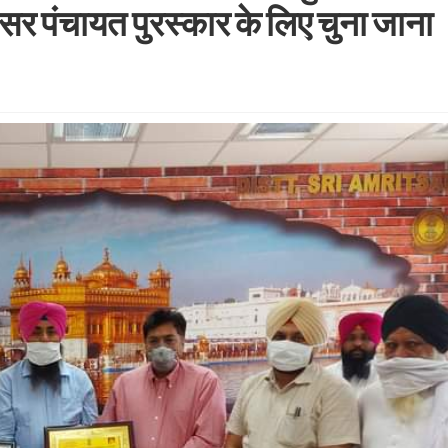
तसर पंचायत पुरस्कार के लिए चुना जाना