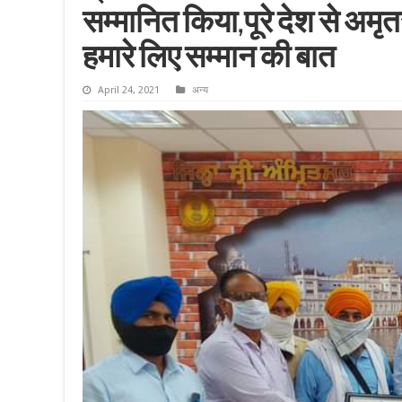
सम्मानित किया,पूरे देश से अमृ
हमारे लिए सम्मान की बात
April 24, 2021
अन्य