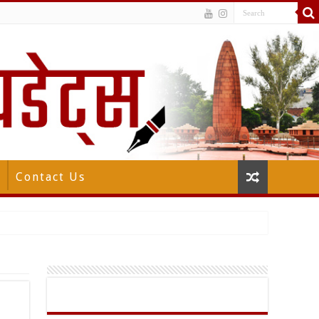
Contact Us