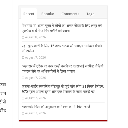
Recent
Popular
Comments
Tags
विधायक डॉ अजय गुप्ता ने लोगों की अच्छी सेहत के लिए क्षेत्र की
प्रत्येक वार्ड में फागिंग मशीने की रवाना
August 8, 2026
पद्म पुरस्कारों के लिए 15 अगस्त तक ऑनलाइन नामांकन भेजने
की अपील
August 7, 2026
अमृतसर में ट्रैक पर कार खड़ी करने पर एएसआई सस्पेंड: वीडियो
वायरल होने पर अधिकारियों ने लिया एक्शन
August 7, 2026
ेंटल
क्रॉस-बॉर्डर स्मगलिंग मॉड्यूल से जुड़े पांच लोग 21 किलो हेरोइन,
970 ग्राम आइस ड्रग और एक पिस्टल के साथ पकड़े गए
मोशन
August 7, 2026
टीपी
हरमनबीर गिल को अमृतसर कमिश्नर का भी मिला चार्ज
 शीट
August 7, 2026