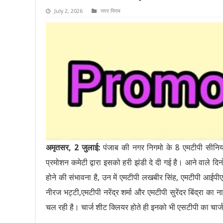
July 2, 2026
नगर निगम
अमृतसर, 2 जुलाई:
पंजाब की नगर निगमो के 8 एमटीपी सीनियर
प्रमोशन कमेटी द्वारा इसको हरी झंडी दे दी गई है। आने वाले द
होने की संभावना है, उन में एमटीपी लखबीर सिंह, एमटीपी आईपी
नीरज भट्टी,एमटीपी नरेंद्र शर्मा और एमटीपी सुरेंदर बिंद्रा क
चल रही है। चार्ज शीट क्लियर होते ही इनको भी एसटीपी का चार्