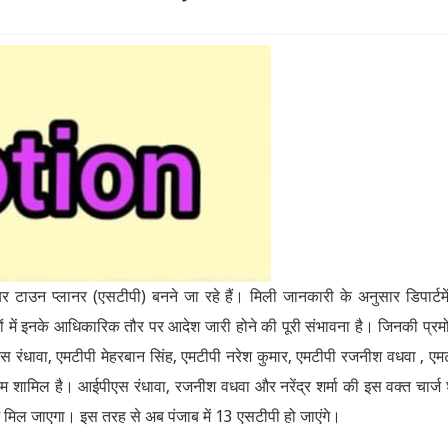
 टाउन प्लानर (एसटीपी) बनने जा रहे हैं। मिली जानकारी के अनुसार डिपार्टम
िनों में इनके आधिकारिक तौर पर आदेश जारी होने की पूरी संभावना है। जिनकी प्र
एस रंधावा, एमटीपी मेहरबान सिंह, एमटीपी नरेश कुमार, एमटीपी रजनीश वधवा , एम
ा नाम शामिल है। आईपीएस रंधावा, रजनीश वधवा और नरेंद्र शर्मा की इस वक्त चार्ज
ज मिल जाएगा। इस तरह से अब पंजाब में 13 एसटीपी हो जाएंगे।