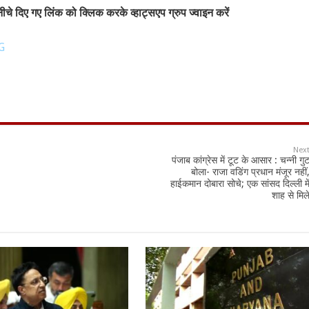
चे दिए गए लिंक को क्लिक करके व्हाट्सएप ग्रुप ज्वाइन करें
G
Nex
पंजाब कांग्रेस में टूट के आसार : चन्नी गु
बोला- राजा वडिंग प्रधान मंजूर नहीं
हाईकमान दोबारा सोचे; एक सांसद दिल्ली मे
शाह से मिल