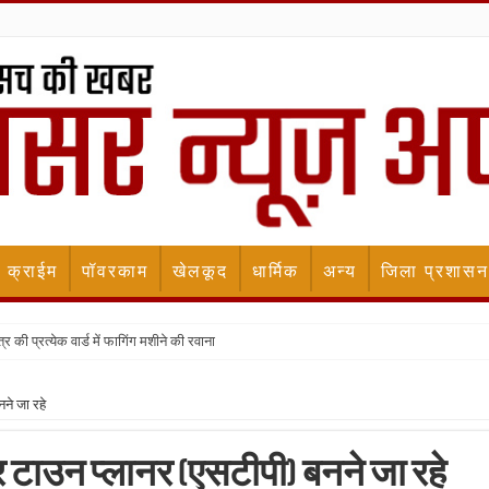
क्राईम
पॉवरकाम
खेलकूद
धार्मिक
अन्य
जिला प्रशासन
र की प्रत्येक वार्ड में फागिंग मशीने की रवाना
ने जा रहे
 टाउन प्लानर (एसटीपी) बनने जा रहे