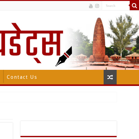
Contact Us