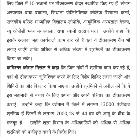
लिए जिले में 10 स्थानों पर टीकाकरण केंद्र स्थापित किए गए हैं. संभाग
अस्पताल बाबा बकाला, सिधाना पॉलिटेक्निक कॉलेज खियाला कलां,
राजकीय वरिष्ठ माध्यमिक विद्यालय लोपोके, आयुर्वेदिक अस्पताल वेरका,
न्यू ओपीडी भवन मननवाला, राधा स्वामी सत्संग घर। उन्होंने कहा कि
इसके अलावा जहां कार्यकर्ता काम कर रहे हैं वहां 4 टीकाकरण कैंप भी
लगाए जाएंगे ताकि अधिक से अधिक संख्या में श्रमिकों का टीकाकरण
किया जा सके।
कमिश्नर कोमल मित्तल ने कहा
कि जिन गांवों में श्रमिक काम कर रहे हैं,
वहां भी टीकाकरण सुनिश्चित करने के लिए विशेष शिविर लगाए जाएंगे और
शिविरों का और विस्तार किया जाएगा।उन्होंने श्रमिकों से अपील की कि वे
इस महामारी से बचाव के लिए अपना और अपने परिवार का टीकाकरण
कराएं। उन्होंने कहा कि वर्तमान में जिले में लगभग 13000 पंजीकृत
श्रमिक हैं जिनमें से लगभग 7000,18 से 44 वर्ष की आयु के बीच के
मजदूर हैं। उन्होंने श्रम विभाग के अधिकारियों को अधिक से अधिक
श्रमिकों को पंजीकृत करने के निर्देश दिए।