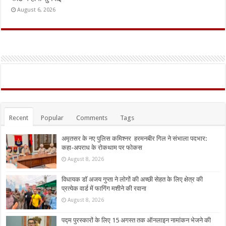
August 6, 2026
Recent
Popular
Comments
Tags
अमृतसर के नए पुलिस कमिश्नर हरमनबीर गिल ने संभाला पदभार:
कहा-अपराध के रोकथाम पर फोकस
August 8, 2026
विधायक डॉ अजय गुप्ता ने लोगों की अच्छी सेहत के लिए क्षेत्र की
प्रत्येक वार्ड में फागिंग मशीने की रवाना
August 8, 2026
पद्म पुरस्कारों के लिए 15 अगस्त तक ऑनलाइन नामांकन भेजने की