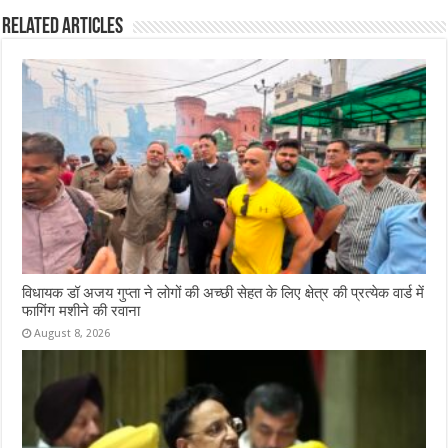
k
Related Articles
विधायक डॉ अजय गुप्ता ने लोगों की अच्छी सेहत के लिए क्षेत्र की प्रत्येक वार्ड में
फागिंग मशीने की रवाना
August 8, 2026