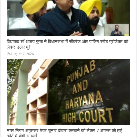
विधायक डॉ अजय गुप्ता ने विधानसभा में सीवरेज और पार्किंग स्टैंड प्रोजेक्ट को
लेकर उठाए मुद्दे
August 7, 2026
नगर निगम अमृतसर मेयर चुनाव दोबारा करवाने को लेकर 7 अगस्त को हाई
कोर्ट में होगी सुनवाई