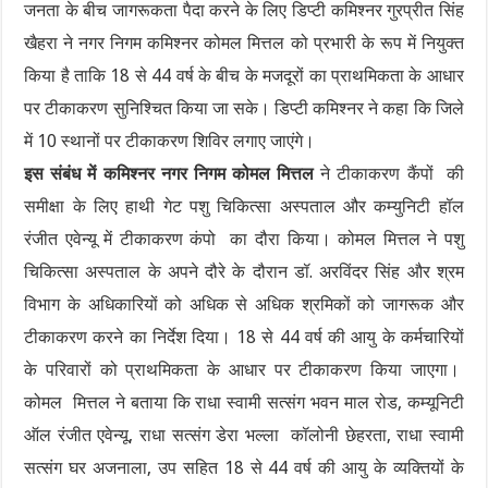
जनता के बीच जागरूकता पैदा करने के लिए डिप्टी कमिश्नर गुरप्रीत सिंह
खैहरा ने नगर निगम कमिश्नर कोमल मित्तल को प्रभारी के रूप में नियुक्त
किया है ताकि 18 से 44 वर्ष के बीच के मजदूरों का प्राथमिकता के आधार
पर टीकाकरण सुनिश्चित किया जा सके। डिप्टी कमिश्नर ने कहा कि जिले
में 10 स्थानों पर टीकाकरण शिविर लगाए जाएंगे।
इस संबंध में कमिश्नर नगर निगम कोमल मित्तल
ने टीकाकरण कैंपों की
समीक्षा के लिए हाथी गेट पशु चिकित्सा अस्पताल और कम्युनिटी हॉल
रंजीत एवेन्यू में टीकाकरण कंपो का दौरा किया। कोमल मित्तल ने पशु
चिकित्सा अस्पताल के अपने दौरे के दौरान डॉ. अरविंदर सिंह और श्रम
विभाग के अधिकारियों को अधिक से अधिक श्रमिकों को जागरूक और
टीकाकरण करने का निर्देश दिया। 18 से 44 वर्ष की आयु के कर्मचारियों
के परिवारों को प्राथमिकता के आधार पर टीकाकरण किया जाएगा।
कोमल मित्तल ने बताया कि राधा स्वामी सत्संग भवन माल रोड, कम्यूनिटी
ऑल रंजीत एवेन्यू, राधा सत्संग डेरा भल्ला कॉलोनी छेहरता, राधा स्वामी
सत्संग घर अजनाला, उप सहित 18 से 44 वर्ष की आयु के व्यक्तियों के