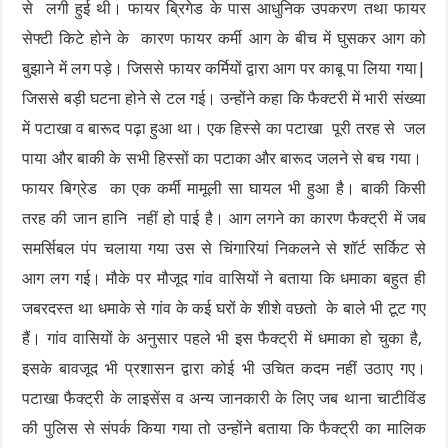
से लगी हुई थी। फायर ब्रिगेड के पास आधुनिक उपकरण तथा फायर
सेफ्टी किटे होने के कारण फायर कर्मी आग के बीच में घुसकर आग को
बुझाने में लग पड़े। जिससे फायर कर्मियों द्वारा आग पर काबू पा लिया गया|
जिससे बड़ी घटना होने से टल गई। उन्होंने कहा कि फैक्टरी में भारी संख्या
में पटाखा व बारूद पढ़ा हुआ था। एक हिस्से का पटाखा पूरी तरह से जल
पाया और बाकी के सभी हिस्सों का पटाका और बारूद जलने से बच गया।
फायर बिग्रेड का एक कर्मी मामूली सा घायल भी हुआ है। बाकी किसी
तरह की जान हानि नहीं हो पाई है। आग लगने का कारण फैक्ट्री में जब
समर्सिबल पंप चलाया गया उस से चिंगारियां निकलने से शॉर्ट सर्किट से
आग लग गई। मौके पर मौजूद गांव वासियों ने बताया कि धमाका बहुत ही
जबरदस्त था धमाके से गांव के कई घरों के शीशे वछतो के बाले भी टूट गए
हैं। गांव वासियों के अनुसार पहले भी इस फैक्ट्री में धमाका हो चुका है,
इसके बावजूद भी प्रशासन द्वारा कोई भी उचित कदम नहीं उठाए गए।
पटाखा फैक्ट्री के लाइसेंस व अन्य जानकारी के लिए जब थाना चाटीविंड
की पुलिस से संपर्क किया गया तो उन्होंने बताया कि फैक्ट्री का मालिक