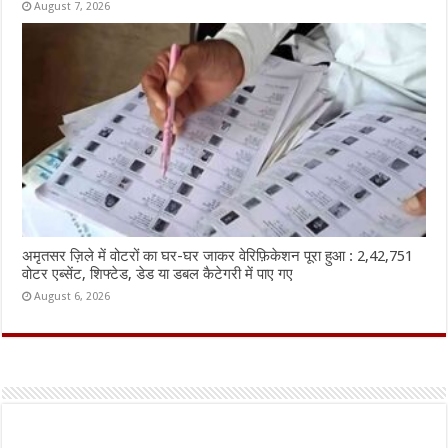
August 7, 2026
अमृतसर ज़िले में वोटरों का घर-घर जाकर वेरिफ़िकेशन पूरा हुआ : 2,42,751
वोटर एब्सेंट, शिफ्टेड, डेड या डबल कैटेगरी में पाए गए
August 6, 2026