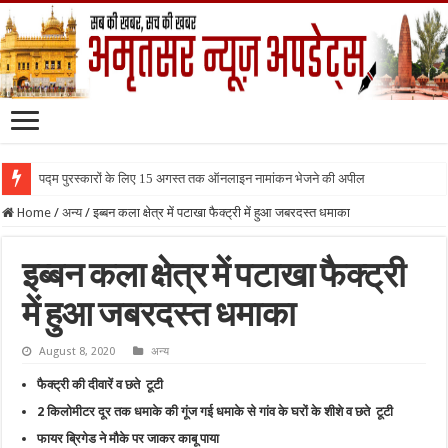
पद्म पुरस्कारों के लिए 15 अगस्त तक ऑनलाइन नामांकन भेजने की अपील
Home
/
अन्य
/
इब्बन कला क्षेत्र में पटाखा फैक्ट्री में हुआ जबरदस्त धमाका
इब्बन कला क्षेत्र में पटाखा फैक्ट्री
में हुआ जबरदस्त धमाका
August 8, 2020
अन्य
फैक्ट्री की दीवारें व छते टूटी
2 किलोमीटर दूर तक धमाके की गूंज गई धमाके से गांव के घरों के शीशे व छते टूटी
फायर ब्रिगेड ने मौके पर जाकर काबू पाया