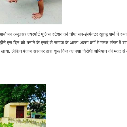
योजन अमृतसर एयरपोर्ट पुलिस स्टेशन की चीफ सब-इंस्पेक्टर खुशबू शर्मा ने स्थ
न्होंने इस दिन को मनाने के इरादे से समाज के अलग-अलग वर्गों में गलत संगत में श
ाथ लाया, लेकिन पंजाब सरकार द्वारा शुरू किए गए नशा विरोधी अभियान की मदद स