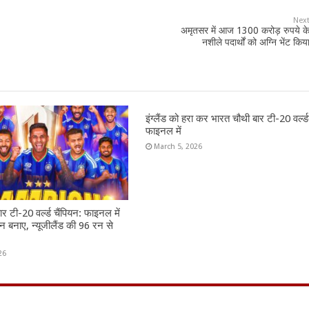
Nex
अमृतसर में आज 1300 करोड़ रुपये क
नशीले पदार्थों को अग्नि भेंट किय
इंग्लैंड को हरा कर भारत चौथी बार टी-20 वर्ल
फाइनल में
March 5, 2026
र टी-20 वर्ल्ड चैंपियन: फाइनल में
न बनाए, न्यूजीलैंड की 96 रन से
26