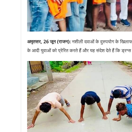
अमृतसर, 26 जून (राजन):
नशीली दवाओं के दुरुपयोग के खिलाफ अं
के आदी युवाओं को प्रेरित करते हैं और यह संदेश देते हैं कि ड्