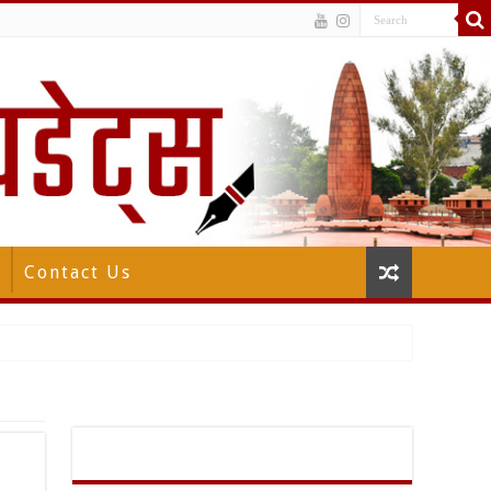
Contact Us