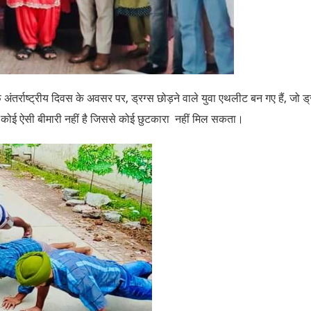
तर्राष्ट्रीय दिवस के अवसर पर, ड्रग्स छोड़ने वाले युवा एथलीट बन गए हैं, जो ड्
रग्स कोई ऐसी बीमारी नहीं है जिससे कोई छुटकारा नहीं मिल सकता।