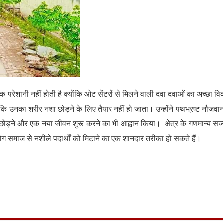
िक परेशानी नहीं होती है क्योंकि ओट सेंटरों से मिलने वाली दवा दवाओं का अच्छा वि
नका शरीर नशा छोड़ने के लिए तैयार नहीं हो जाता। उन्होंने पथभ्रष्ट नौजवानो
छोड़ने और एक नया जीवन शुरू करने का भी आह्वान किया। क्षेत्र के गणमान्य सज्
ग समाज से नशीले पदार्थों को मिटाने का एक शानदार तरीका हो सकते हैं।