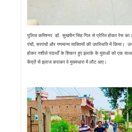
पुलिस कमिश्नर डॉ. सुखचैन सिंह गिल से प्रेरित होकर रेस का आ
पंचों, सरपंचों और गणमान्य व्यक्तियों की उपस्थिति में किया। उ
होकर नशीले पदार्थों के शिकार हुए इलाके के युवाओं को एक स
केंद्रों से इलाज कराकर वे मुख्यधारा में लौट आए।