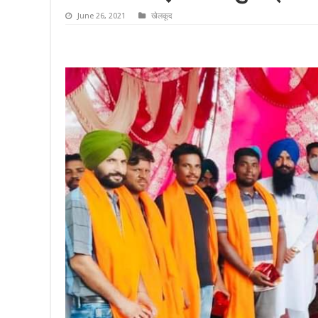
June 26, 2021
खेलकूद