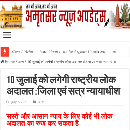
डॉक्टर से फिरौती मांगने वाला गिरफ्तार: क्लीनिक में घुसकर 10 लाख रुपए मांगा था
Home
/
अन्य
/
10 जुलाई को लगेगी राष्ट्रीय लोक अदालत :जिला एवं सत्र न्यायाधीश
10 जुलाई को लगेगी राष्ट्रीय लोक
अदालत :जिला एवं सत्र न्यायाधीश
July 2, 2021
अन्य
सस्ते और आसान न्याय के लिए कोई भी लोक
अदालत का रुख कर सकता है