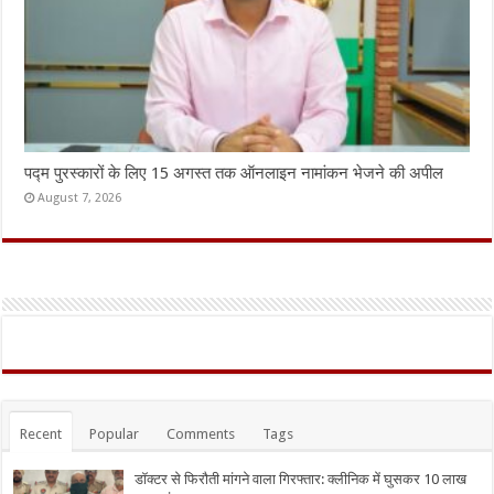
पद्म पुरस्कारों के लिए 15 अगस्त तक ऑनलाइन नामांकन भेजने की अपील
August 7, 2026
Recent
Popular
Comments
Tags
डॉक्टर से फिरौती मांगने वाला गिरफ्तार: क्लीनिक में घुसकर 10 लाख