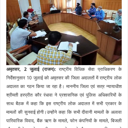
अमृतसर, 2 जुलाई (राजन)
:
राष्ट्रीय विधिक सेवा प्राधिकरण के
निर्देशानुसार 10 जुलाई को अमृतसर की जिला अदालतों में राष्ट्रीय लोक
अदालत का गठन किया जा रहा है। माननीय जिला एवं सत्र न्यायाधीश
श्रीमती हरप्रीत कौर रंधावा ने प्रशासनिक एवं पुलिस अधिकारियों के
साथ बैठक में कहा कि इस राष्ट्रीय लोक अदालत में सभी प्रकार के
मामलों की सुनवाई होगी।उन्होंने कहा कि सभी दीवानी मामलों के अलावा
पारिवारिक विवाद, बैंक ऋण के मामले, फोन कंपनियों के मामले, बिजली