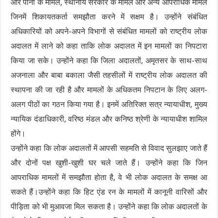
और पानी के मामले, स्थानीय सरकार के मामले और अन्य आपराधिक मामले
जिनमें शिकायतकर्ता समझौता करने में सक्षम है। उन्होंने संबंधित
अधिकारियों को अपने-अपने विभागों से संबंधित मामलों को राष्ट्रीय लोक
अदालत में लाने को कहा ताकि लोक अदालत में इन मामलों का निपटारा
किया जा सके। उन्होंने कहा कि जिला अदालतों, अमृतसर के साथ-साथ
अजनाला और बाबा बकाला जैसी तहसीलों में राष्ट्रीय लोक अदालत की
स्थापना की जा रही है और मामलों के अधिकतम निपटान के लिए अलग-
अलग पीठों का गठन किया गया है। इनमें अतिरिक्त सत्र न्यायाधीश, मुख्य
न्यायिक दंडाधिकारी, वरिष्ठ मंडल और कनिष्ठ श्रेणी के न्यायाधीश शामिल
होंगे।
उन्होंने कहा कि लोक अदालतों में आपसी सहमति से विवाद सुलझाए जाते हैं
और दोनों पक्ष खुशी-खुशी घर चले जाते हैं। उन्होंने कहा कि जिन
आपराधिक मामलों में समझौता होता है, वे भी लोक अदालत के समक्ष आ
सकते हैं।उन्होंने कहा कि हिट एंड रन के मामलों में कानूनी वारिसों और
पीड़िता को भी मुआवजा मिल सकता है। उन्होंने कहा कि लोक अदालतों के