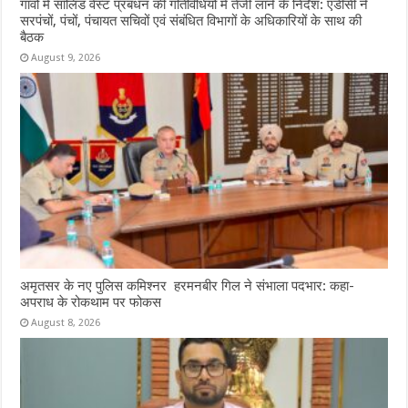
गांवों में सॉलिड वेस्ट प्रबंधन की गतिविधियों में तेजी लाने के निर्देश: एडीसी ने
सरपंचों, पंचों, पंचायत सचिवों एवं संबंधित विभागों के अधिकारियों के साथ की
बैठक
August 9, 2026
अमृतसर के नए पुलिस कमिश्नर हरमनबीर गिल ने संभाला पदभार: कहा-
अपराध के रोकथाम पर फोकस
August 8, 2026