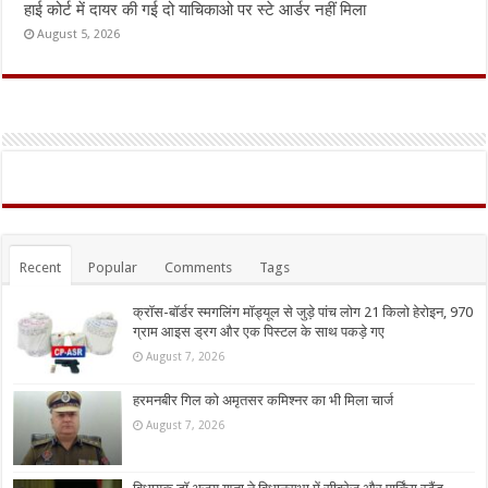
हाई कोर्ट में दायर की गई दो याचिकाओ पर स्टे आर्डर नहीं मिला
August 5, 2026
Recent
Popular
Comments
Tags
क्रॉस-बॉर्डर स्मगलिंग मॉड्यूल से जुड़े पांच लोग 21 किलो हेरोइन, 970
ग्राम आइस ड्रग और एक पिस्टल के साथ पकड़े गए
August 7, 2026
हरमनबीर गिल को अमृतसर कमिश्नर का भी मिला चार्ज
August 7, 2026