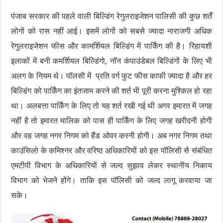
पंजाब सरकार की पहले वाली बिल्डिंग रेगुलराइजेशन पालिसी की कुछ शर्तें
लोगों को रास नहीं आई। इसमें लोगों को सबसे ज्यादा नाराजगी अधिक
रेगुलराइजेशन फीस और कामर्शियल बिल्डिंग में पार्किंग की है। रिहायशी
इलाकों में बनी कमर्शियल बिल्डिंगो, नॉन कंपाउंडेबल बिल्डिंगों के लिए भी
अलग के नियम थे। पॉलसी में प्रति वर्ग फुट फीस काफी ज्यादा है और हर
बिल्डिंग को पार्किंग का इंतजाम करने की शर्त भी पूरी करना मुश्किल हो रहा
था। अलबत्ता पार्किंग के लिए तो यह शर्त रखी गई थी अगर इमारत में जगह
नहीं है तो इमारत मालिक को पास ही पार्किंग के लिए जगह खरीदनी होगी
और वह जगह नगर निगम को हैंड ओवर करनी होगी। अब नगर निगम तथा
काउंसिलो के कमिश्नर और वरिष्ठ अधिकारियों को इस पॉलिसी से संबंधित
एमटीपी विभाग के अधिकारियों से जल्द सुझाव लेकर स्थानीय निकाय
विभाग को भेजने होंगे। ताकि इस पॉलिसी को जल्द लागू करवाया जा
सके।