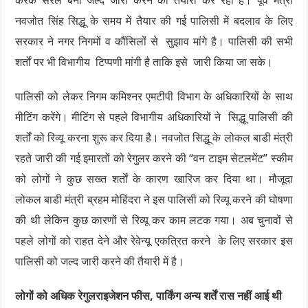
करके सरल बना जल्द जारी करने की तैयारी कर रही है। पूर्व मंत्री
नवजोत सिंह सिद्धू के समय में तैयार की गई पालिसी में बदलाव के लिए
सरकार ने नगर निगमों व कौंसिलों से सुझाव मांगे है। पालिसी की सभी
शर्तों पर भी विभागीय टिप्पणी मांगी है ताकि इसे जारी किया जा सके।
पालिसी को लेकर निगम कमिश्नर एमटीपी विभाग के अधिकारियों के साथ
मीटिंग करेंगे। मीटिंग से पहले विभागीय अधिकारियों ने सिद्धू पालिसी की
शर्तों को रिव्यू करना शुरू कर दिया है। नवजोत सिद्धू के लोकल बाडी मंत्री
रहते जारी की गई इमारतों को रेगुलर करने की “वन टाइम सेटलमेंट” स्कीम
को लोगों ने कुछ सख्त शर्ताें के कारण खारिज कर दिया था। मौजूदा
लोकल बाडी मंत्री ब्रहम मोहिंदरा ने इस पालिसी को रिव्यू करने की घोषणा
की थी लेकिन कुछ कारणों से रिव्यू कर काम लटक गया। अब चुनावों से
पहले लोगों को राहत देने और रेवेन्यू एकत्रित करने के लिए सरकार इस
पालिसी को जल्द जारी करने की तैयारी में है।
लोगों को अधिक रेगुलराइजेशन फीस, पार्किंग अन्य शर्तें रास नहीं आई थी