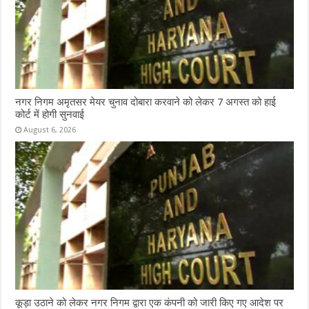
नगर निगम अमृतसर मेयर चुनाव दोबारा करवाने को लेकर 7 अगस्त को हाई
कोर्ट में होगी सुनवाई
August 6, 2026
कूड़ा उठाने को लेकर नगर निगम द्वारा एक कंपनी को जारी किए गए आदेश पर