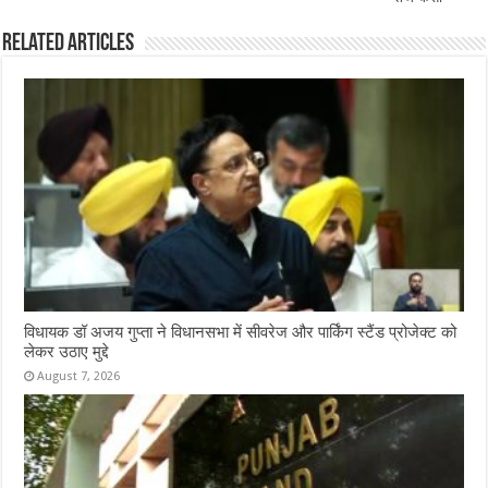
Related Articles
विधायक डॉ अजय गुप्ता ने विधानसभा में सीवरेज और पार्किंग स्टैंड प्रोजेक्ट को
लेकर उठाए मुद्दे
August 7, 2026