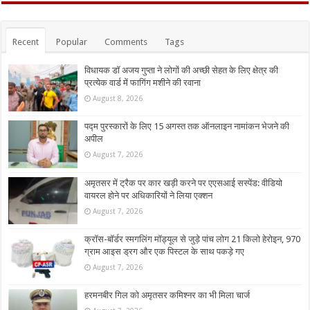
Recent
Popular
Comments
Tags
विधायक डॉ अजय गुप्ता ने लोगों की अच्छी सेहत के लिए क्षेत्र की
प्रत्येक वार्ड में फागिंग मशीने की रवाना
August 8, 2026
पद्म पुरस्कारों के लिए 15 अगस्त तक ऑनलाइन नामांकन भेजने की
अपील
August 7, 2026
अमृतसर में ट्रैक पर कार खड़ी करने पर एएसआई सस्पेंड: वीडियो
वायरल होने पर अधिकारियों ने लिया एक्शन
August 7, 2026
क्रॉस-बॉर्डर स्मगलिंग मॉड्यूल से जुड़े पांच लोग 21 किलो हेरोइन, 970
ग्राम आइस ड्रग और एक पिस्टल के साथ पकड़े गए
August 7, 2026
हरमनबीर गिल को अमृतसर कमिश्नर का भी मिला चार्ज