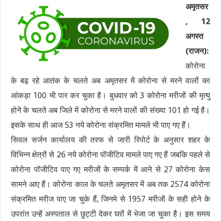
अमृतसर
, 12
अगस्त
(राजन):
कोरोना
के बढ़ रहे आतंक के चलते अब अमृतसर में कोरोना से मरने वालों का
आंकड़ा 100 भी पार कर चुका है। बुधवार को 3 कोरोना मरीजों की मृत्यु
होने के चलते अब जिले में कोरोना से मरने वालों की संख्या 101 हो गई है।
इसके साथ ही आज 53 नये कोरोना संक्रमित मामले भी पाए गए हैं।
सिवल सर्जन कार्यालय की तरफ से जारी रिपोर्ट के अनुसार शहर के
विभिन्न क्षेत्रों से 26 नये कोरोना पॉजीटिव मामले पाए गए हैं जबकि पहले से
कोरोना पॉजीटिव पाए गए मरीजों के सम्पर्क में आने से 27 कोरोना केस
सामने आए हैं। कोरोना काल के चलते अमृतसर में अब तक 2574 कोरोना
संक्रमित मरीज पाए जा चुके हैं, जिनमे से 1957 मरीजों के सही होने के
उपरांत उन्हें अस्पताल से छुट्टी देकर घरों में भेजा जा चुका है। इस समय