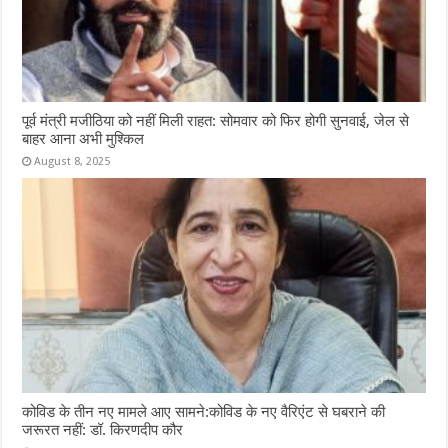
पूर्व मंत्री मजीठिया को नहीं मिली राहत: सोमवार को फिर होगी सुनवाई, जेल से
बाहर आना अभी मुश्किल
August 8, 2025
कोविड के तीन नए मामले आए सामने:कोविड के नए वैरिएंट से घबराने की
जरूरत नहीं: डॉ. किरणदीप कौर