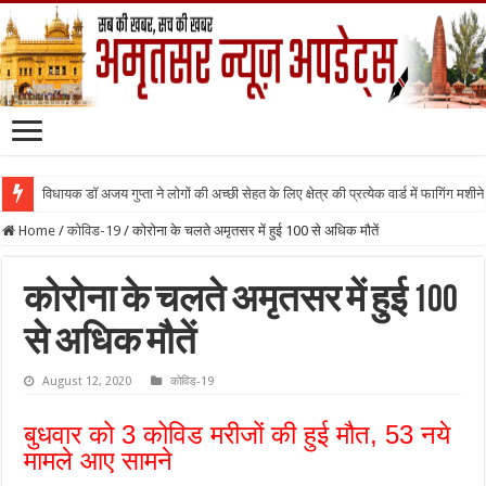
विधायक डॉ अजय गुप्ता ने लोगों की अच्छी सेहत के लिए क्षेत्र की प्रत्येक वार्ड में फागिंग मशीन
Home
/
कोविड-19
/
कोरोना के चलते अमृतसर में हुई 100 से अधिक मौतें
कोरोना के चलते अमृतसर में हुई 100
से अधिक मौतें
August 12, 2020
कोविड-19
बुधवार को 3 कोविड मरीजों की हुई मौत, 53 नये
मामले आए सामने