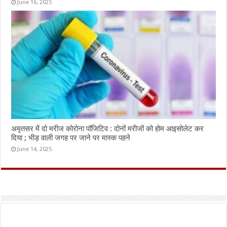
June 16, 2025
अमृतसर में दो मरीज कोरोना पॉजिटिव : दोनों मरीजों को होम आइसोलेट कर
दिया ; भीड़ वाली जगह पर जाने पर मास्क पहने
June 14, 2025