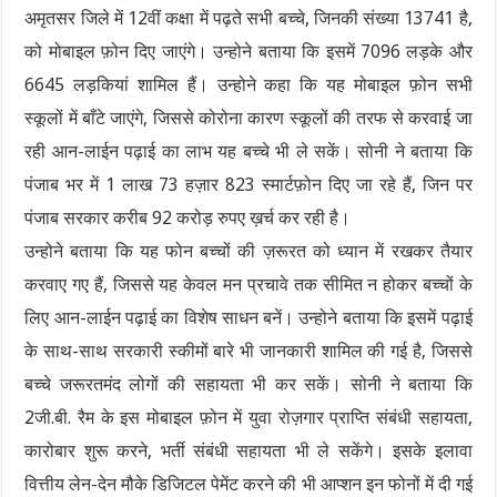
अमृतसर जिले में 12वीं कक्षा में पढ़ते सभी बच्चे, जिनकी संख्या 13741 है,
को मोबाइल फ़ोन दिए जाएंगे। उन्होने बताया कि इसमें 7096 लड़के और
6645 लड़कियां शामिल हैं। उन्होने कहा कि यह मोबाइल फ़ोन सभी
स्कूलों में बाँटे जाएंगे, जिससे कोरोना कारण स्कूलों की तरफ से करवाई जा
रही आन-लाईन पढ़ाई का लाभ यह बच्चे भी ले सकें। सोनी ने बताया कि
पंजाब भर में 1 लाख 73 हज़ार 823 स्मार्टफ़ोन दिए जा रहे हैं, जिन पर
पंजाब सरकार करीब 92 करोड़ रुपए ख़र्च कर रही है।
उन्होने बताया कि यह फोन बच्चों की ज़रूरत को ध्यान में रखकर तैयार
करवाए गए हैं, जिससे यह केवल मन प्रचावे तक सीमित न होकर बच्चों के
लिए आन-लाईन पढ़ाई का विशेष साधन बनें। उन्होने बताया कि इसमें पढ़ाई
के साथ-साथ सरकारी स्कीमों बारे भी जानकारी शामिल की गई है, जिससे
बच्चे जरूरतमंद लोगों की सहायता भी कर सकें। सोनी ने बताया कि
2जी.बी. रैम के इस मोबाइल फ़ोन में युवा रोज़गार प्राप्ति संबंधी सहायता,
कारोबार शुरू करने, भर्ती संबंधी सहायता भी ले सकेंगे। इसके इलावा
वित्तीय लेन-देन मौके डिजिटल पेमेंट करने की भी आप्शन इन फोनों में दी गई