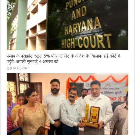
पंजाब के प्राइवेट स्कूल 5% फीस लिमिट के आदेश के खिलाफ हाई कोर्ट में
पहुंचे: अगली सुनवाई 4 अगस्त को
July 28, 2026