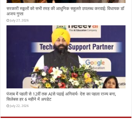
सरकारी स्कूलों को सभी तरह की आधुनिक सहुलते उपलब्ध करवाई: विधायक डॉ
अजय गुप्ता
July 27, 2026
पंजाब में पहली से 12वीं तक AIसे पढाई अनिवार्यः देश का पहला राज्य बना,
सिलेबस हर 6 महीने में अपडेट
July 22, 2026