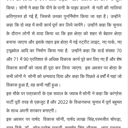
किया। सोनी ने कहा कि पीने के पानी के पाइप डालने से गली की नालियां
क्षतिग्रस्त हो गई हैं, जिससे उनका पुनर्निर्माण किया जा रहा है। उन्होंने
कहा कि दो माह में सभी कार्य पूर्ण कर लिये जायेंगे। उन्होंने कहा कि चुनाव
के दौरान लोगों से वादा किया था कि इस क्षेत्र को शहर से बेहतर क्षेत्र
बनाया जाएगा और इसके तहत इस क्षेत्र में नई स्ट्रीट लाइट, नए पार्क, नए
ट्यूबवेल आदि का निर्माण किया गया है. उन्होंने कहा कि वार्ड संख्या 70
और 71 में 90 प्रतिशत से अधिक विकास कार्य पूरे कर लिए गए हैं और शेष
विकास कार्यों को जल्द ही पूरा कर लिया जाएगा. इस अवसर पर क्षेत्र के
सभी लोगों ने सोनी को धन्यवाद दिया और कहा कि पिछले 4 वर्षों में यहां जो
विकास हुआ है, वह कभी नहीं हुआ।
इस मौके पर पत्रकारों के एक सवाल के जवाब में सोनी ने कहा कि कांग्रेस
पार्टी पूरी तरह से एकजुट है और 2022 के विधानसभा चुनाव में पूर्ण बहुमत
के साथ अपनी सरकार बनाएगी।
इस अवसर पर पार्षद विकास सोनी, पार्षद लाखा सिंह,परमजीत चोपड़ा,
रमन विर्क, डॉ. सोनू,परवेश गुलाटी, सुखदेव सिंह औलख, भप्पा प्रधान,