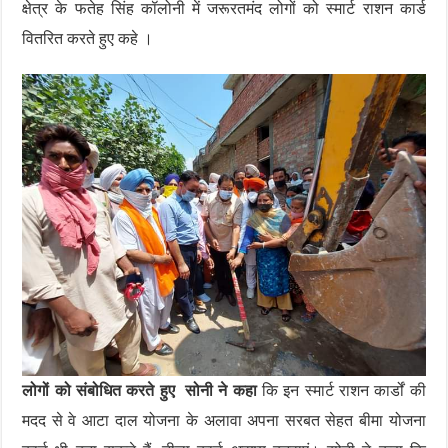
क्षेत्र के फतेह सिंह कॉलोनी में जरूरतमंद लोगों को स्मार्ट राशन कार्ड
वितरित करते हुए कहे ।
लोगों को संबोधित करते हुए सोनी ने कहा
कि इन स्मार्ट राशन कार्डों की
मदद से वे आटा दाल योजना के अलावा अपना सरबत सेहत बीमा योजना