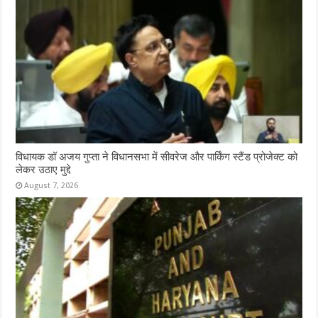
विधायक डॉ अजय गुप्ता ने विधानसभा में सीवरेज और पार्किंग स्टैंड प्रोजेक्ट को
लेकर उठाए मुद्दे
August 7, 2026