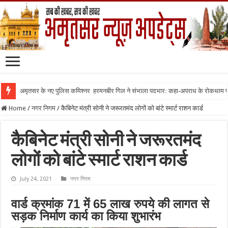
अमृतसर के नए पुलिस कमिश्नर हरमनबीर गिल ने संभाला पदभार: कहा-अपराध के रोकथाम
Home
/
नगर निगम
/
कैबिनेट मंत्री सोनी ने जरूरतमंद लोगों को बांटे स्मार्ट राशन कार्ड
कैबिनेट मंत्री सोनी ने जरूरतमंद
लोगों को बांटे स्मार्ट राशन कार्ड
July 24, 2021
नगर निगम
वार्ड क्रमांक 71 में 65 लाख रुपये की लागत से
सड़क निर्माण कार्य का किया शुभारंभ