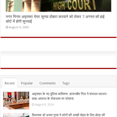
नगर निगम अमृतसर मेयर चुनाव दोबारा करवाने को लेकर 7 अगस्त को हाई
कोर्ट में होगी सुनवाई
August 6, 2026
Recent
Popular
Comments
Tags
अमृतसर के नए पुलिस कमिश्नर हरमनबीर गिल ने संभाला पदभार:
कहा-अपराध के रोकथाम पर फोकस
August 8, 2026
विधायक डॉ अजय गुप्ता ने लोगों की अच्छी सेहत के लिए क्षेत्र की