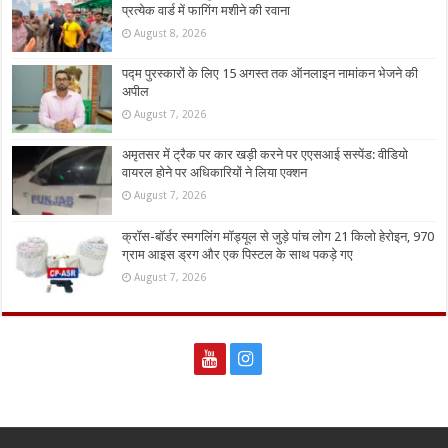
प्रत्येक वार्ड में फागिंग मशीने की रवाना
August 8, 2026
पद्म पुरस्कारों के लिए 15 अगस्त तक ऑनलाइन नामांकन भेजने की
अपील
August 7, 2026
अमृतसर में ट्रैक पर कार खड़ी करने पर एएसआई सस्पेंड: वीडियो
वायरल होने पर अधिकारियों ने लिया एक्शन
August 7, 2026
क्रॉस-बॉर्डर स्मगलिंग मॉड्यूल से जुड़े पांच लोग 21 किलो हेरोइन, 970
ग्राम आइस ड्रग और एक पिस्टल के साथ पकड़े गए
August 7, 2026