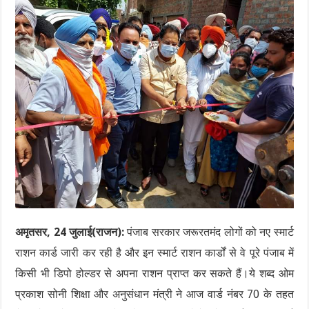
अमृतसर, 24 जुलाई(राजन):
पंजाब सरकार जरूरतमंद लोगों को नए स्मार्ट
राशन कार्ड जारी कर रही है और इन स्मार्ट राशन कार्डों से वे पूरे पंजाब में
किसी भी डिपो होल्डर से अपना राशन प्राप्त कर सकते हैं।ये शब्द ओम
प्रकाश सोनी शिक्षा और अनुसंधान मंत्री ने आज वार्ड नंबर 70 के तहत