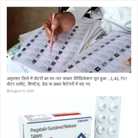
अमृतसर ज़िले में वोटरों का घर-घर जाकर वेरिफ़िकेशन पूरा हुआ : 2,42,751
वोटर एब्सेंट, शिफ्टेड, डेड या डबल कैटेगरी में पाए गए
August 6, 2026