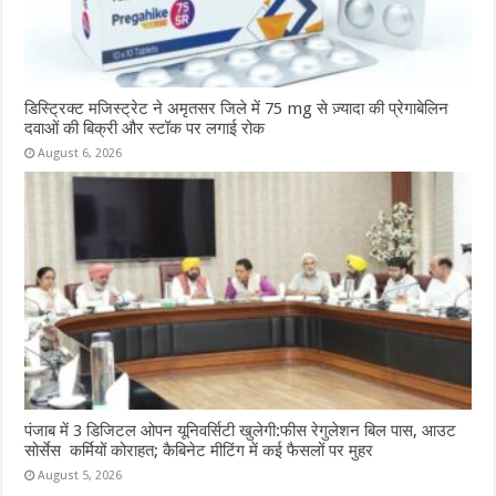
डिस्ट्रिक्ट मजिस्ट्रेट ने अमृतसर जिले में 75 mg से ज़्यादा की प्रेगाबेलिन
दवाओं की बिक्री और स्टॉक पर लगाई रोक
August 6, 2026
पंजाब में 3 डिजिटल ओपन यूनिवर्सिटी खुलेगी:फीस रेगुलेशन बिल पास, आउट
सोर्सेस कर्मियों कोराहत; कैबिनेट मीटिंग में कई फैसलों पर मुहर
August 5, 2026