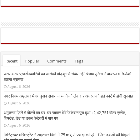
Recent
Popular
Comments
Tags
जंतर-मंतर प्रदर्शनकारियों का आतंकी मॉड्यूलसे संबंध नहीं: पंजाब पुलिस ने वायरल वीडियोको
बताया भ्रामक
August 6, 2026
नगर निगम अमृतसर मेयर चुनाव दोबारा करवाने को लेकर 7 अगस्त को हाई कोर्ट में होगी सुनवाई
August 6, 2026
अमृतसर ज़िले में वोटरों का घर-घर जाकर वेरिफ़िकेशन पूरा हुआ : 2,42,751 वोटर एब्सेंट,
शिफ्टेड, डेड या डबल कैटेगरी में पाए गए
August 6, 2026
डिस्ट्रिक्ट मजिस्ट्रेट ने अमृतसर जिले में 75 mg से ज़्यादा की प्रेगाबेलिन दवाओं की बिक्री