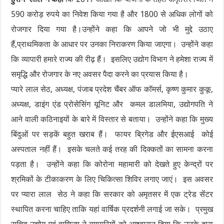
590 करोड़ रुपये का निवेश किया गया है और 1800 से अधिक लोगों को
रोजगार दिया गया है।उन्होंने कहा कि आपने जो भी मुद्दे उठाए
हैं,प्राथमिकता के आधार पर उनका निराकरण किया जाएगा। उन्होंने कहा
कि व्यापारी हमारे राज्य की रीढ़ हैं। इसलिए उद्योग विभाग ने हमेशा राज्य में
समृद्धि और रोजगार के नए अवसर पैदा करने का प्रयास किया है।
प्यारे लाल सेठ, अध्यक्ष, पंजाब प्रदेश चैंबर ऑफ कॉमर्स, कृष्ण कुमार कुकू,
अध्यक्ष, डाइंग एंड प्रोसेसिंग यूनिट और कमल डालमिया, उद्योगपति ने
आने वाली कठिनाइयों के बारे में विस्तार से बताया। उन्होंने कहा कि मुख्य
बिंदुओं पर सड़कें बहुत खराब हैं। फायर ब्रिगेड और ईएसआई कोई
अस्पताल नहीं हैं। इसके चलते कई तरह की दिक्कतों का सामना करना
पड़ता है। उन्होंने कहा कि कोरोना महामारी को देखते हुए केन्द्रों पर
श्रमिकों के टीकाकरण के लिए चिकित्सा शिविर लगाए जाएं। इस अवसर
पर प्यारा लाल सेठ ने कहा कि सरकार को अमृतसर में एक ट्रेड सेंटर
स्थापित करना चाहिए ताकि यहां वार्षिक प्रदर्शनी लगाई जा सके। प्रमुख