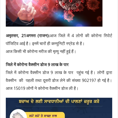
अमृतसर, 21अगस्त (राजन):
आज जिले में 4 लोगों की कोरोना रिपोर्ट
पॉजिटिव आई है। इनमें चारों ही कम्युनिटी स्प्रेड से है।
आज किसी भी कोरोना मरीज की मृत्यु नहीं हुई हैं।
जिले में कोरोना वैक्सीन डोज 9 लाख के पार
जिले में कोरोना वैक्सीन डोज 9 लाख के पार पहुंच गई है। लोगों द्वारा
वैक्सीन की पहली तथा दूसरी डोज लेने की संख्या 902197 हो गई है।
आज 15019 लोगों ने कोरोना वैक्सीन डोज ली है।