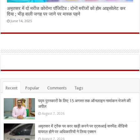
अमृतसर में दो मरीज कोरोना पॉजिटिव : दोनों मरीजों को होम आइसोलेट कर
दिया ; भीड़ वाली जगह पर जाने पर मास्क पहने
June 14, 2025
Recent
Popular
Comments
Tags
पद्म पुरस्कारों के लिए 15 अगस्त तक ऑनलाइन नामांकन भेजने की
अपील
August 7, 2026
अमृतसर में ट्रैक पर कार खड़ी करने पर एएसआई सस्पेंड: वीडियो
वायरल होने पर अधिकारियों ने लिया एक्शन
August 7, 2026