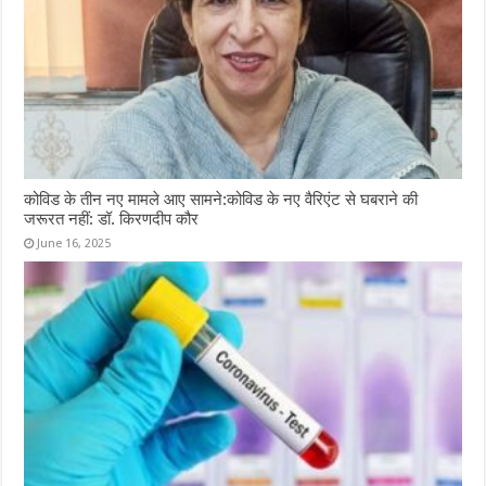
कोविड के तीन नए मामले आए सामने:कोविड के नए वैरिएंट से घबराने की
जरूरत नहीं: डॉ. किरणदीप कौर
June 16, 2025