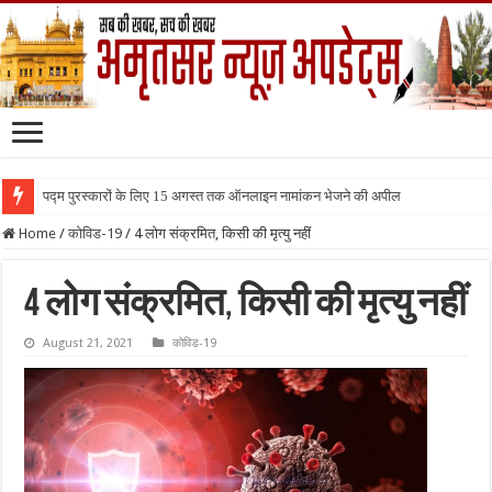
पद्म पुरस्कारों के लिए 15 अगस्त तक ऑनलाइन नामांकन भेजने की अपील
Home
/
कोविड-19
/
4 लोग संक्रमित, किसी की मृत्यु नहीं
4 लोग संक्रमित, किसी की मृत्यु नहीं
August 21, 2021
कोविड-19