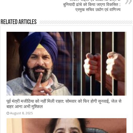
k
बुनियादी ढांचे को किया जाएगा विकसित :
प्रमुख सचिव उद्योग एवं वाणिज्य
Related Articles
पूर्व मंत्री मजीठिया को नहीं मिली राहत: सोमवार को फिर होगी सुनवाई, जेल से
बाहर आना अभी मुश्किल
August 8, 2025