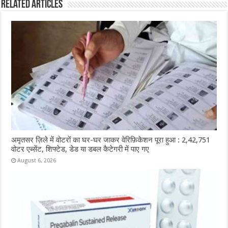
Related Articles
अमृतसर ज़िले में वोटरों का घर-घर जाकर वेरिफ़िकेशन पूरा हुआ : 2,42,751
वोटर एब्सेंट, शिफ्टेड, डेड या डबल कैटेगरी में पाए गए
August 6, 2026