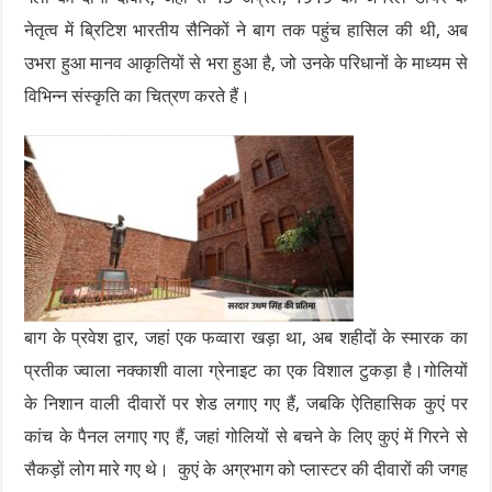
नेतृत्व में ब्रिटिश भारतीय सैनिकों ने बाग तक पहुंच हासिल की थी, अब
उभरा हुआ मानव आकृतियों से भरा हुआ है, जो उनके परिधानों के माध्यम से
विभिन्न संस्कृति का चित्रण करते हैं।
बाग के प्रवेश द्वार, जहां एक फव्वारा खड़ा था, अब शहीदों के स्मारक का
प्रतीक ज्वाला नक्काशी वाला ग्रेनाइट का एक विशाल टुकड़ा है।गोलियों
के निशान वाली दीवारों पर शेड लगाए गए हैं, जबकि ऐतिहासिक कुएं पर
कांच के पैनल लगाए गए हैं, जहां गोलियों से बचने के लिए कुएं में गिरने से
सैकड़ों लोग मारे गए थे। कुएं के अग्रभाग को प्लास्टर की दीवारों की जगह