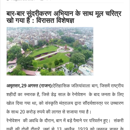
बार-बार सुंदरीकरण अभियान के साथ मूल चरित्र
खो गया है : विरासत विशेषज्ञ
अमृतसर,29 अगस्त (राजन):
ऐतिहासिक जलियांवाला बाग, जिसमें राष्ट्रीय
शहीदों का स्मारक है, जिसे डेढ़ साल के रेनोवेशन के बाद जनता के लिए
खोल दिया गया था, को संस्कृति मंत्रालय द्वारा सौंदर्यशास्त्र पर उच्चारण
के साथ 20 करोड़ रुपये की लागत से सजाया गया है।
रेनोवेशन की अवधि के दौरान, बाग में बड़े पैमाने पर परिवर्तन हुए। संकरी
गली की दोनों दीवारें, जहां से 13 अप्रैल, 1919 को जनरल डायर के