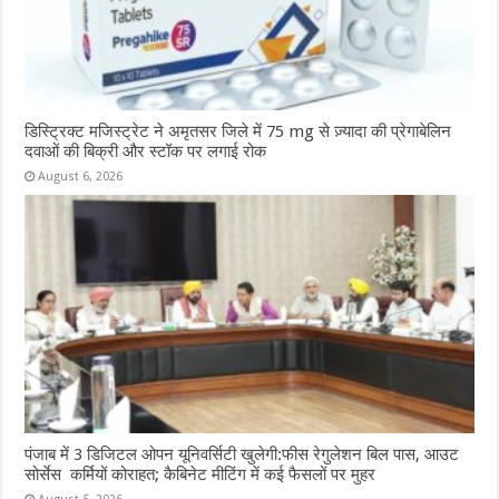
डिस्ट्रिक्ट मजिस्ट्रेट ने अमृतसर जिले में 75 mg से ज़्यादा की प्रेगाबेलिन
दवाओं की बिक्री और स्टॉक पर लगाई रोक
August 6, 2026
पंजाब में 3 डिजिटल ओपन यूनिवर्सिटी खुलेगी:फीस रेगुलेशन बिल पास, आउट
सोर्सेस कर्मियों कोराहत; कैबिनेट मीटिंग में कई फैसलों पर मुहर