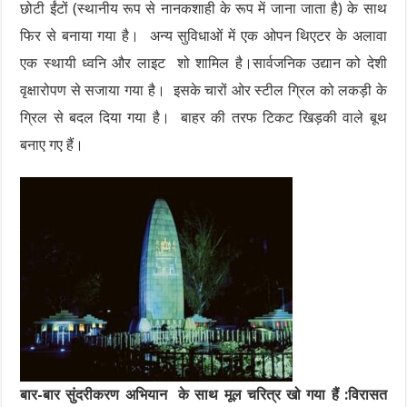
छोटी ईंटों (स्थानीय रूप से नानकशाही के रूप में जाना जाता है) के साथ
फिर से बनाया गया है। अन्य सुविधाओं में एक ओपन थिएटर के अलावा
एक स्थायी ध्वनि और लाइट शो शामिल है।सार्वजनिक उद्यान को देशी
वृक्षारोपण से सजाया गया है। इसके चारों ओर स्टील ग्रिल को लकड़ी के
ग्रिल से बदल दिया गया है। बाहर की तरफ टिकट खिड़की वाले बूथ
बनाए गए हैं।
बार-बार सुंदरीकरण अभियान के साथ मूल चरित्र खो गया हैं :विरासत