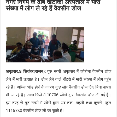
नगर निगम के ढाब खटीका अस्पताल में भारी
संख्या में लोग ले रहे हैं वैक्सीन डोज
अमृतसर,8 सितंबर(राजन):
गुरु नगरी अमृतसर में कोरोना वैक्सीन डोज
लेने में भारी उत्साह है। डोज लेने वाले सेंट्रो में भारी संख्या में लोग पहुंच
रहे हैं। अधिक भीड़ होने के कारण कुछ लोग वैक्सीन डोज लिए बिना वापस
भी आ रहे हैं। आज जिले में 10706 लोगों द्वारा वैक्सीन डोज ली गई है।
इस तरह से गुरु नगरी में लोगों द्वारा अब तक पहली तथा दूसरी कुल
1116780 वैक्सीन डोज ली जा चुकी है।