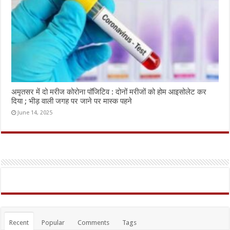
अमृतसर में दो मरीज कोरोना पॉजिटिव : दोनों मरीजों को होम आइसोलेट कर
दिया ; भीड़ वाली जगह पर जाने पर मास्क पहने
June 14, 2025
Recent
Popular
Comments
Tags