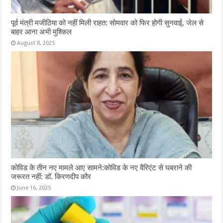
पूर्व मंत्री मजीठिया को नहीं मिली राहत: सोमवार को फिर होगी सुनवाई, जेल से
बाहर आना अभी मुश्किल
August 8, 2025
कोविड के तीन नए मामले आए सामने:कोविड के नए वैरिएंट से घबराने की
जरूरत नहीं: डॉ. किरणदीप कौर
June 16, 2025