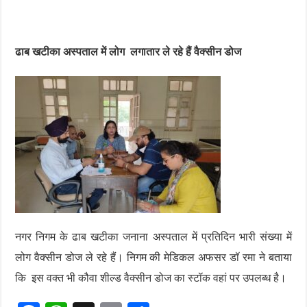
ढाब खटीका अस्पताल में लोग लगातार ले रहे हैं वैक्सीन डोज
नगर निगम के ढाब खटीका जनाना अस्पताल में प्रतिदिन भारी संख्या में
लोग वैक्सीन डोज ले रहे हैं। निगम की मेडिकल अफसर डॉ रमा ने बताया
कि इस वक्त भी कौवा शील्ड वैक्सीन डोज का स्टॉक वहां पर उपलब्ध है।