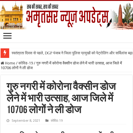
स्वतंत्रता दिवस से पहले, DGP पंजाब ने जिला पुलिस प्रमुखों को पेट्रोलिंग और सर्विलांस बढ़ान
Home
/
कोविड-19
/
गुरु नगरी में कोरोना वैक्सीन डोज लेने में भारी उत्साह, आज जिले में
10706 लोगों ने ली डोज
गुरु नगरी में कोरोना वैक्सीन डोज
लेने में भारी उत्साह, आज जिले में
10706 लोगों ने ली डोज
September 8, 2021
कोविड-19