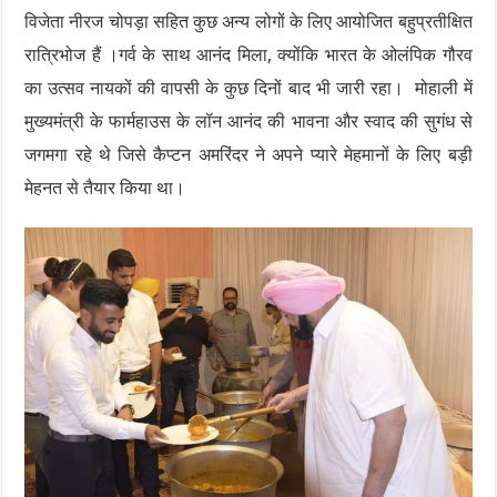
विजेता नीरज चोपड़ा सहित कुछ अन्य लोगों के लिए आयोजित बहुप्रतीक्षित
रात्रिभोज हैं ।गर्व के साथ आनंद मिला, क्योंकि भारत के ओलंपिक गौरव
का उत्सव नायकों की वापसी के कुछ दिनों बाद भी जारी रहा। मोहाली में
मुख्यमंत्री के फार्महाउस के लॉन आनंद की भावना और स्वाद की सुगंध से
जगमगा रहे थे जिसे कैप्टन अमरिंदर ने अपने प्यारे मेहमानों के लिए बड़ी
मेहनत से तैयार किया था।