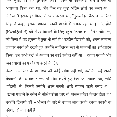
“मैंने सुबह 11 बजे शुरुआत की। इसमें से अधिकांश शाम 5 बजे के
आसपास किया गया था, और फिर यह कुछ अंतिम छोरों का समय था।
लेकिन मैं इसके हर मिनट से प्यार करता था, ”मुख्यमंत्री कैप्टन अमरिंदर
सिंह ने कहा, इसका आनंद उनकी आंखों में चमक रहा था। “उन्होंने
(खिलाड़ियों ने) हमें गौरव दिलाने के लिए बहुत मेहनत की, मैंने उनके लिए
जो किया है वह तुलना में कुछ भी नहीं है,” उन्होंने टिप्पणी की, अपने सामान्य
डायपर स्वयं को देखते हुए, उन्होंने व्यक्तिगत रूप से मेहमानों का अभिवादन
किया, उन सभी घंटों से थकान का कोई संकेत नहीं था। खाना पकाने और
व्यवस्थाओं का पर्यवेक्षण करने के लिए।
कैप्टन अमरिंदर के आतिथ्य की कोई सीमा नहीं थी, क्योंकि उन्हें अपने
मेहमानों की व्यक्तिगत रूप से सेवा करते हुए देखा जा सकता था, सीधे
‘पटिलों’ से, जिसमें उन्होंने अपने सबसे अच्छे व्यंजन पहले बनाए थे।
“खाना पकाने के बर्तन से सीधे परोसा जाए तो भोजन हमेशा बेहतर होता है,”
उन्होंने टिप्पणी की – भोजन के बारे में उनका ज्ञान उनके खाना पकाने के
कौशल से कम नहीं है।