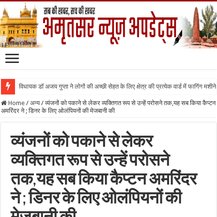
विधायक डॉ अजय गुप्ता ने लोगों की अच्छी सेहत के लिए क्षेत्र की प्रत्येक वार्ड में फागिंग मशीन
Home
/
अन्य
/
व्यंजनों को पकाने से लेकर व्यक्तिगत रूप से उन्हें परोसने तक,यह सब किया कैप्टन
अमरिंदर ने ; डिनर के लिए ओलंपियनों की मेजबानी की
व्यंजनों को पकाने से लेकर
व्यक्तिगत रूप से उन्हें परोसने
तक,यह सब किया कैप्टन अमरिंदर
ने ; डिनर के लिए ओलंपियनों की