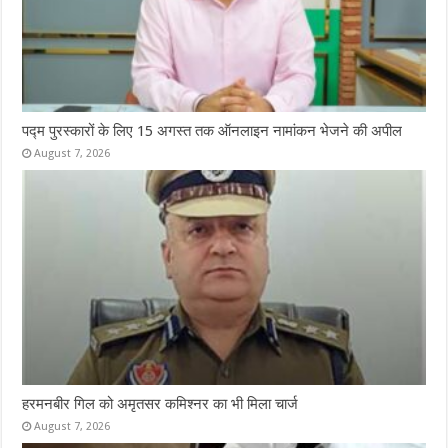
पद्म पुरस्कारों के लिए 15 अगस्त तक ऑनलाइन नामांकन भेजने की अपील
August 7, 2026
हरमनबीर गिल को अमृतसर कमिश्नर का भी मिला चार्ज
August 7, 2026