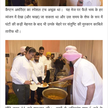
कैप्टन अमरिंदर का स्पेशल टच अचूक था। यह मेज पर फैले भव्य के हर
व्यंजन में देखा (और चखा) जा सकता था और उस समय के शेफ के रूप में
घंटों की कड़ी मेहनत के बाद भी उनके चेहरे पर संतुष्टि की मुस्कान काबिले
तारीफ थी।