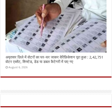
अमृतसर ज़िले में वोटरों का घर-घर जाकर वेरिफ़िकेशन पूरा हुआ : 2,42,751
वोटर एब्सेंट, शिफ्टेड, डेड या डबल कैटेगरी में पाए गए
August 6, 2026