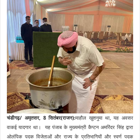
चंडीगढ़/ अमृतसर, 8 सितंबर(राजन):
माहौल खुशनुमा था, यह अवसर
वाकई यादगार था। यह पंजाब के मुख्यमंत्री कैप्टन अमरिंदर सिंह द्वारा
ओलंपिक पदक विजेताओं और राज्य के प्रतिभागियों और स्वर्ण पदक