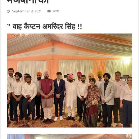
मेजबानी की
September 8, 2021
अन्य
” वाह कैप्टन अमरिंदर सिंह !!