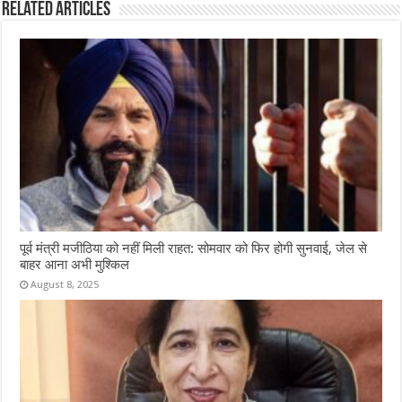
Related Articles
पूर्व मंत्री मजीठिया को नहीं मिली राहत: सोमवार को फिर होगी सुनवाई, जेल से
बाहर आना अभी मुश्किल
August 8, 2025