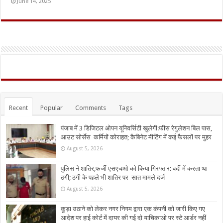
June 14, 2025
Recent
Popular
Comments
Tags
पंजाब में 3 डिजिटल ओपन यूनिवर्सिटी खुलेगी:फीस रेगुलेशन बिल पास,
आउट सोर्सेस कर्मियों कोराहत; कैबिनेट मीटिंग में कई फैसलों पर मुहर
August 5, 2026
पुलिस ने शातिर,फर्जी एसएचओ को किया गिरफ्तार: वर्दी में करता था
ठगी; ठगी के पहले भी शातिर पर सात मामले दर्ज
August 5, 2026
कूड़ा उठाने को लेकर नगर निगम द्वारा एक कंपनी को जारी किए गए
आदेश पर हाई कोर्ट में दायर की गई दो याचिकाओ पर स्टे आर्डर नहीं