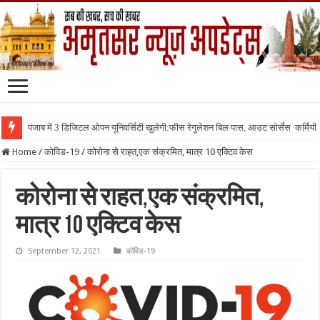
पंजाब में 3 डिजिटल ओपन यूनिवर्सिटी खुलेगी:फीस रेगुलेशन बिल पास, आउट सोर्सेस कर्मियों क
Home
/
कोविड-19
/
कोरोना से राहत,एक संक्रमित, मात्र 10 एक्टिव केस
कोरोना से राहत,एक संक्रमित,
मात्र 10 एक्टिव केस
September 12, 2021
कोविड-19