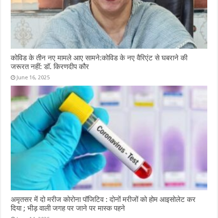
कोविड के तीन नए मामले आए सामने:कोविड के नए वैरिएंट से घबराने की
जरूरत नहीं: डॉ. किरणदीप कौर
June 16, 2025
अमृतसर में दो मरीज कोरोना पॉजिटिव : दोनों मरीजों को होम आइसोलेट कर
दिया ; भीड़ वाली जगह पर जाने पर मास्क पहने